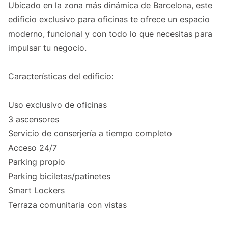
Ubicado en la zona más dinámica de Barcelona, este
edificio exclusivo para oficinas te ofrece un espacio
moderno, funcional y con todo lo que necesitas para
impulsar tu negocio.
Características del edificio:
Uso exclusivo de oficinas
3 ascensores
Servicio de conserjería a tiempo completo
Acceso 24/7
Parking propio
Parking biciletas/patinetes
Smart Lockers
Terraza comunitaria con vistas