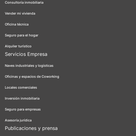
Consultoría inmobiliaria
Vender mi vivienda
Oficina técnica
Seguro para el hogar
Alquiler turístico
Servicios Empresa
Naves industriales y logísticas
Oficinas y espacios de Coworking
Locales comerciales
Inversión inmobiliaria
Seguro para empresas
Asesoría jurídica
Publicaciones y prensa