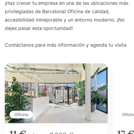
¡Haz crecer tu empresa en una de las ubicaciones más
privilegiadas de Barcelona! Oficina de calidad,
accesibilidad inmejorable y un entorno moderno. ¡No
dejes pasar esta oportunidad!
Contáctanos para más información y agenda tu visita
Oficina
Oficin
11 €
17 