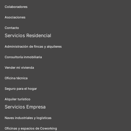
Colaboradores
Asociaciones
Contacto
Servicios Residencial
Administración de fincas y alquileres
Consultoría inmobiliaria
Vender mi vivienda
Oficina técnica
Seguro para el hogar
Alquiler turístico
Servicios Empresa
Naves industriales y logísticas
Oficinas y espacios de Coworking