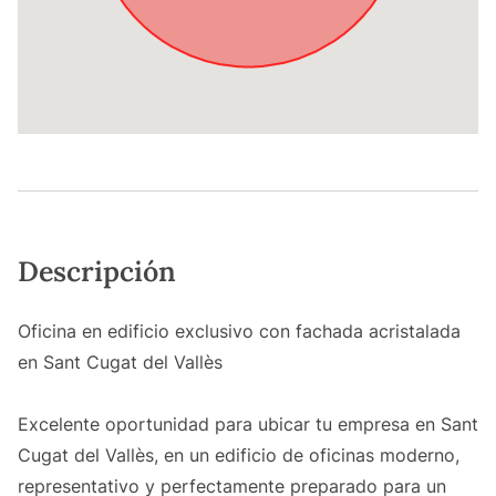
Descripción
Oficina en edificio exclusivo con fachada acristalada
en Sant Cugat del Vallès
Excelente oportunidad para ubicar tu empresa en Sant
Cugat del Vallès, en un edificio de oficinas moderno,
representativo y perfectamente preparado para un