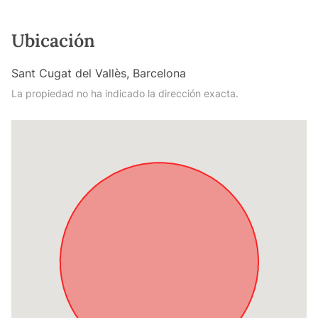
Ubicación
Sant Cugat del Vallès, Barcelona
La propiedad no ha indicado la dirección exacta.