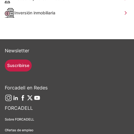
Inversión inmobiliaria
Newsletter
Suscribirse
Forcadell en Redes
FORCADELL
Sobre FORCADELL
Ofertas de empleo