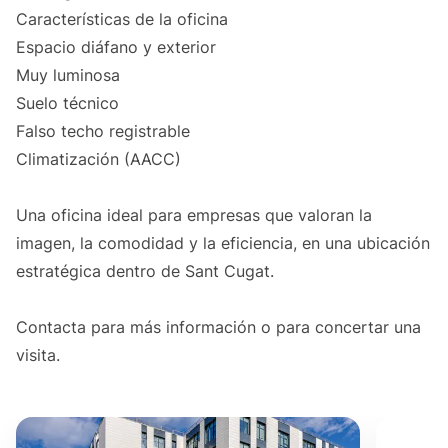
Características de la oficina
Espacio diáfano y exterior
Muy luminosa
Suelo técnico
Falso techo registrable
Climatización (AACC)
Una oficina ideal para empresas que valoran la
imagen, la comodidad y la eficiencia, en una ubicación
estratégica dentro de Sant Cugat.
Contacta para más información o para concertar una
visita.