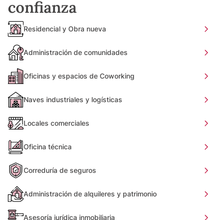
confianza
Residencial y Obra nueva
Administración de comunidades
Oficinas y espacios de Coworking
Naves industriales y logísticas
Locales comerciales
Oficina técnica
Correduría de seguros
Administración de alquileres y patrimonio
Asesoría jurídica inmobiliaria