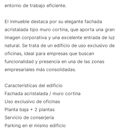
entorno de trabajo eficiente.
El inmueble destaca por su elegante fachada
acristalada tipo muro cortina, que aporta una gran
imagen corporativa y una excelente entrada de luz
natural. Se trata de un edificio de uso exclusivo de
oficinas, ideal para empresas que buscan
funcionalidad y presencia en una de las zonas
empresariales más consolidadas.
Características del edificio
Fachada acristalada / muro cortina
Uso exclusivo de oficinas
Planta baja + 2 plantas
Servicio de conserjería
Parking en el mismo edificio