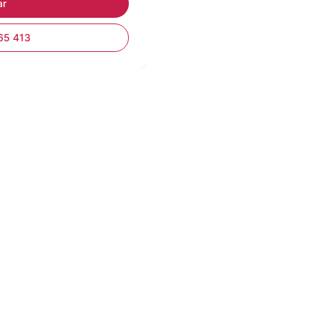
65 413