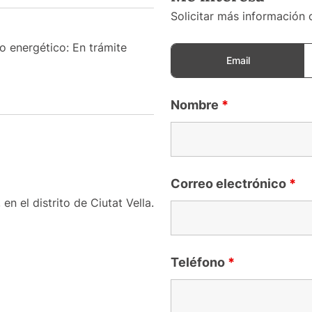
Solicitar más información 
o energético: En trámite
Email
Nombre
*
Correo electrónico
*
en el distrito de Ciutat Vella.
Teléfono
*