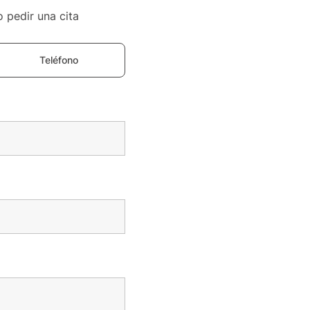
o pedir una cita
Teléfono