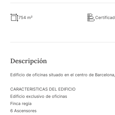
754 m²
Certificad
Descripción
Edificio de oficinas situado en el centro de Barcelona, 
CARACTERISTICAS DEL EDIFICIO
Edificio exclusivo de oficinas
Finca regia
6 Ascensores