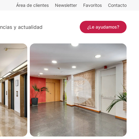
Área de clientes
Newsletter
Favoritos
Contacto
Contactar
ncias y actualidad
¿Le ayudamos?