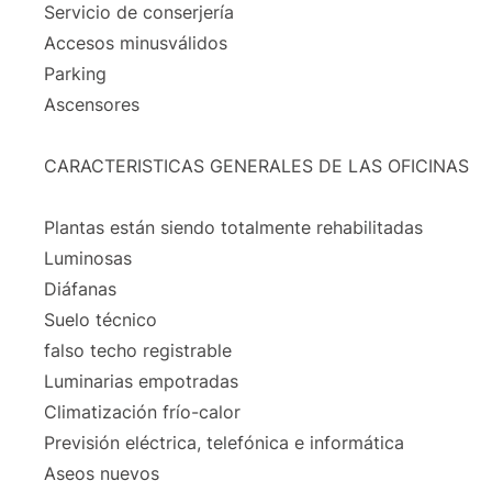
Servicio de conserjería
Accesos minusválidos
Parking
Ascensores
CARACTERISTICAS GENERALES DE LAS OFICINAS
Plantas están siendo totalmente rehabilitadas
Luminosas
Diáfanas
Suelo técnico
falso techo registrable
Luminarias empotradas
Climatización frío-calor
Previsión eléctrica, telefónica e informática
Aseos nuevos