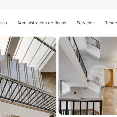
754 m²
sas
Administración de fincas
Servicios
Tende