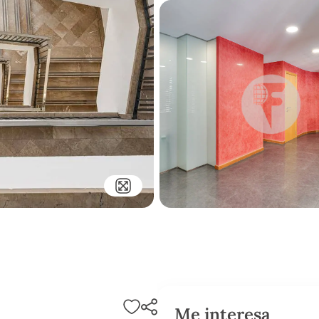
Me interesa