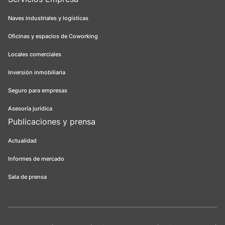
Naves industriales y logísticas
Oficinas y espacios de Coworking
Locales comerciales
Inversión inmobiliaria
Seguro para empresas
Asesoría jurídica
Publicaciones y prensa
Actualidad
Informes de mercado
Sala de prensa