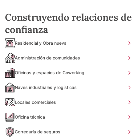
Construyendo relaciones de
confianza
Residencial y Obra nueva
Administración de comunidades
Oficinas y espacios de Coworking
Naves industriales y logísticas
Locales comerciales
Oficina técnica
Correduría de seguros