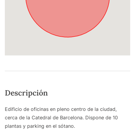
Descripción
Edificio de oficinas en pleno centro de la ciudad,
cerca de la Catedral de Barcelona. Dispone de 10
plantas y parking en el sótano.