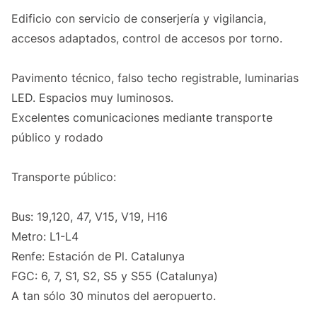
Edificio con servicio de conserjería y vigilancia,
accesos adaptados, control de accesos por torno.
Pavimento técnico, falso techo registrable, luminarias
LED. Espacios muy luminosos.
Excelentes comunicaciones mediante transporte
público y rodado
Transporte público:
Bus: 19,120, 47, V15, V19, H16
Metro: L1-L4
Renfe: Estación de Pl. Catalunya
FGC: 6, 7, S1, S2, S5 y S55 (Catalunya)
A tan sólo 30 minutos del aeropuerto.