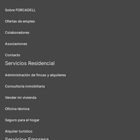
Sobre FORCADELL
Ofertas de empleo
Colaboradores
Asociaciones
Contacto
Servicios Residencial
Administración de fincas y alquileres
Consultoría inmobiliaria
Vender mi vivienda
Oficina técnica
Seguro para el hogar
Alquiler turístico
Servicios Empresa