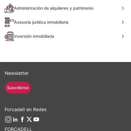
Administración de alquileres y patrimonio
Asesoría jurídica inmobiliaria
Inversión inmobiliaria
Newsletter
Suscribirse
Forcadell en Redes
FORCADELL