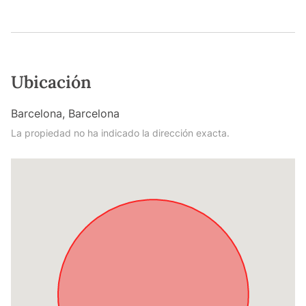
Ubicación
Barcelona, Barcelona
La propiedad no ha indicado la dirección exacta.