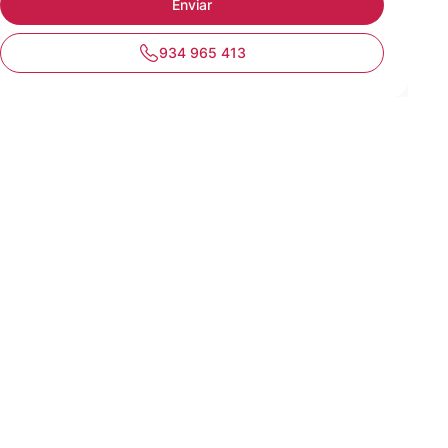
934 965 413