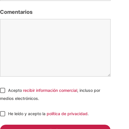
Comentarios
Acepto
recibir información comercial
, incluso por
medios electrónicos.
He leído y acepto
la
política de privacidad
.