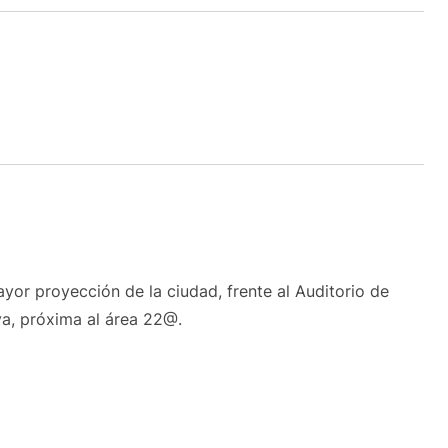
ayor proyección de la ciudad, frente al Auditorio de
ya, próxima al área 22@.