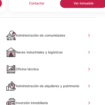
Contactar
Ver inmueble
Administración de comunidades
Naves industriales y logísticas
Oficina técnica
Administración de alquileres y patrimonio
Inversión inmobiliaria