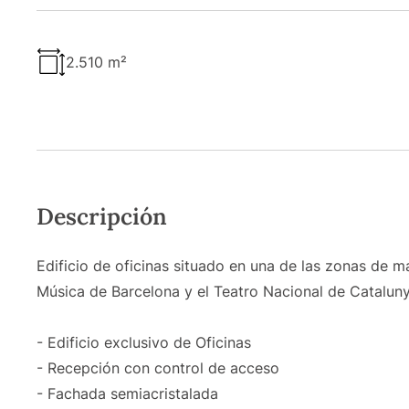
2.510 m²
Descripción
Edificio de oficinas situado en una de las zonas de m
Música de Barcelona y el Teatro Nacional de Catalun
- Edificio exclusivo de Oficinas
- Recepción con control de acceso
- Fachada semiacristalada