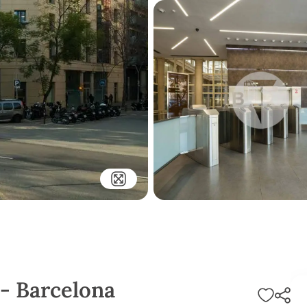
- Barcelona