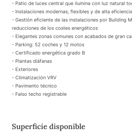
- Patio de luces central que ilumina con luz natural to
- Instalaciones modernas, flexibles y de alta eficienci
- Gestión eficiente de las instalaciones por Buildi
reducciones de los costes energéticos
- Elegantes zonas comunes con acabados de gran ca
- Parking: 52 coches y 12 motos
- Certificado energética grado B
- Plantas diáfanas
- Exteriores
- Climatización VRV
- Pavimento técnico
- Falso techo registrable
Superficie disponible