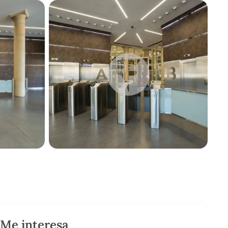
Me interesa