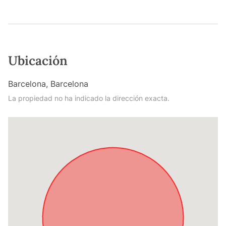
Ubicación
Barcelona, Barcelona
La propiedad no ha indicado la dirección exacta.