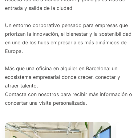
entrada y salida de la ciudad
Un entorno corporativo pensado para empresas que
priorizan la innovación, el bienestar y la sostenibilidad
en uno de los hubs empresariales más dinámicos de
Europa.
Más que una oficina en alquiler en Barcelona: un
ecosistema empresarial donde crecer, conectar y
atraer talento.
Contacta con nosotros para recibir más información o
concertar una visita personalizada.