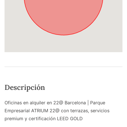
Descripción
Oficinas en alquiler en 22@ Barcelona | Parque
Empresarial ATRIUM 22@ con terrazas, servicios
premium y certificación LEED GOLD