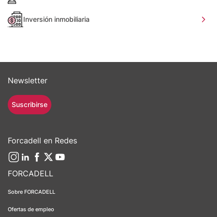
Inversión inmobiliaria
Newsletter
Suscribirse
Forcadell en Redes
FORCADELL
Sobre FORCADELL
Ofertas de empleo