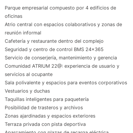
Parque empresarial compuesto por 4 edificios de
oficinas
Atrio central con espacios colaborativos y zonas de
reunión informal
Cafetería y restaurante dentro del complejo
Seguridad y centro de control BMS 24x365
Servicio de conserjería, mantenimiento y gerencia
Comunidad ATRIUM 22@: experiencia de usuario y
servicios al ocupante
Sala polivalente y espacios para eventos corporativos
Vestuarios y duchas
Taquillas inteligentes para paquetería
Posibilidad de trasteros y archivos
Zonas ajardinadas y espacios exteriores
Terraza privada con pista deportiva
Aparcamiento con plazas de recarga eléctrica