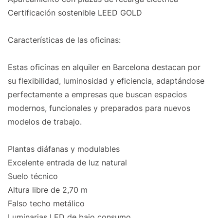
Certificación sostenible LEED GOLD
Características de las oficinas:
Estas oficinas en alquiler en Barcelona destacan por
su flexibilidad, luminosidad y eficiencia, adaptándose
perfectamente a empresas que buscan espacios
modernos, funcionales y preparados para nuevos
modelos de trabajo.
Plantas diáfanas y modulables
Excelente entrada de luz natural
Suelo técnico
Altura libre de 2,70 m
Falso techo metálico
Luminarias LED de bajo consumo