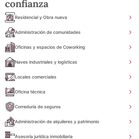
confianza
Residencial y Obra nueva
Administración de comunidades
Oficinas y espacios de Coworking
Naves industriales y logísticas
Locales comerciales
Oficina técnica
Correduría de seguros
Administración de alquileres y patrimonio
Asesoría jurídica inmobiliaria