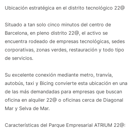
Ubicación estratégica en el distrito tecnológico 22@
Situado a tan solo cinco minutos del centro de
Barcelona, en pleno distrito 22@, el activo se
encuentra rodeado de empresas tecnológicas, sedes
corporativas, zonas verdes, restauración y todo tipo
de servicios.
Su excelente conexión mediante metro, tranvía,
autobús, taxi y Bicing convierte esta ubicación en una
de las más demandadas para empresas que buscan
oficina en alquiler 22@ o oficinas cerca de Diagonal
Mar y Selva de Mar.
Características del Parque Empresarial ATRIUM 22@: