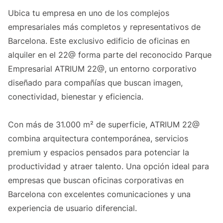
Ubica tu empresa en uno de los complejos
empresariales más completos y representativos de
Barcelona. Este exclusivo edificio de oficinas en
alquiler en el 22@ forma parte del reconocido Parque
Empresarial ATRIUM 22@, un entorno corporativo
diseñado para compañías que buscan imagen,
conectividad, bienestar y eficiencia.
Con más de 31.000 m² de superficie, ATRIUM 22@
combina arquitectura contemporánea, servicios
premium y espacios pensados para potenciar la
productividad y atraer talento. Una opción ideal para
empresas que buscan oficinas corporativas en
Barcelona con excelentes comunicaciones y una
experiencia de usuario diferencial.