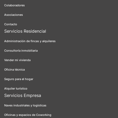
Colaboradores
Asociaciones
Contacto
Servicios Residencial
Administración de fincas y alquileres
Consultoría inmobiliaria
Vender mi vivienda
Oficina técnica
Seguro para el hogar
Alquiler turístico
Servicios Empresa
Naves industriales y logísticas
Oficinas y espacios de Coworking