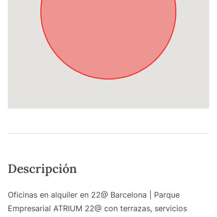
Descripción
Oficinas en alquiler en 22@ Barcelona | Parque
Empresarial ATRIUM 22@ con terrazas, servicios