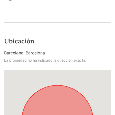
Ubicación
Barcelona, Barcelona
La propiedad no ha indicado la dirección exacta.