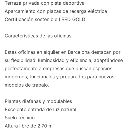
Terraza privada con pista deportiva
Aparcamiento con plazas de recarga eléctrica
Certificación sostenible LEED GOLD
Características de las oficinas:
Estas oficinas en alquiler en Barcelona destacan por
su flexibilidad, luminosidad y eficiencia, adaptándose
perfectamente a empresas que buscan espacios
modernos, funcionales y preparados para nuevos
modelos de trabajo.
Plantas diáfanas y modulables
Excelente entrada de luz natural
Suelo técnico
Altura libre de 2,70 m