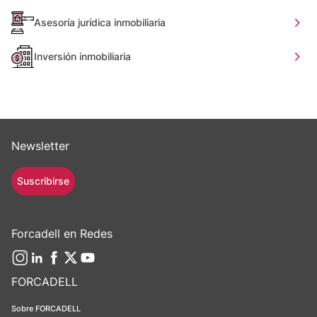
Asesoría jurídica inmobiliaria
Inversión inmobiliaria
Newsletter
Suscribirse
Forcadell en Redes
FORCADELL
Sobre FORCADELL