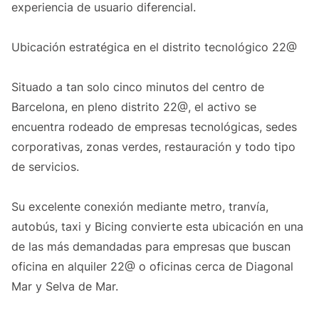
experiencia de usuario diferencial.
Ubicación estratégica en el distrito tecnológico 22@
Situado a tan solo cinco minutos del centro de
Barcelona, en pleno distrito 22@, el activo se
encuentra rodeado de empresas tecnológicas, sedes
corporativas, zonas verdes, restauración y todo tipo
de servicios.
Su excelente conexión mediante metro, tranvía,
autobús, taxi y Bicing convierte esta ubicación en una
de las más demandadas para empresas que buscan
oficina en alquiler 22@ o oficinas cerca de Diagonal
Mar y Selva de Mar.