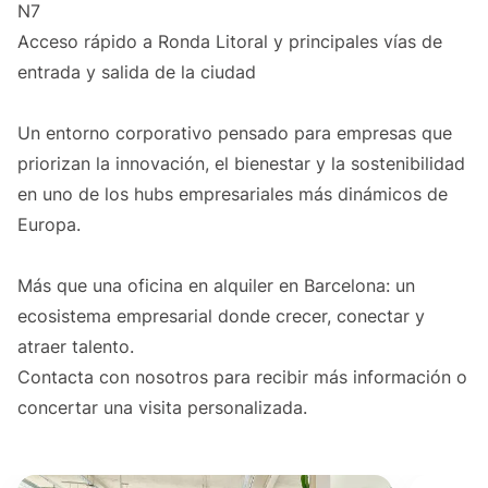
N7
Acceso rápido a Ronda Litoral y principales vías de
entrada y salida de la ciudad
Un entorno corporativo pensado para empresas que
priorizan la innovación, el bienestar y la sostenibilidad
en uno de los hubs empresariales más dinámicos de
Europa.
Más que una oficina en alquiler en Barcelona: un
ecosistema empresarial donde crecer, conectar y
atraer talento.
Contacta con nosotros para recibir más información o
concertar una visita personalizada.