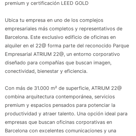
premium y certificación LEED GOLD
Ubica tu empresa en uno de los complejos
empresariales más completos y representativos de
Barcelona. Este exclusivo edificio de oficinas en
alquiler en el 22@ forma parte del reconocido Parque
Empresarial ATRIUM 22@, un entorno corporativo
diseñado para compañías que buscan imagen,
conectividad, bienestar y eficiencia.
Con más de 31.000 m² de superficie, ATRIUM 22@
combina arquitectura contemporánea, servicios
premium y espacios pensados para potenciar la
productividad y atraer talento. Una opción ideal para
empresas que buscan oficinas corporativas en
Barcelona con excelentes comunicaciones y una