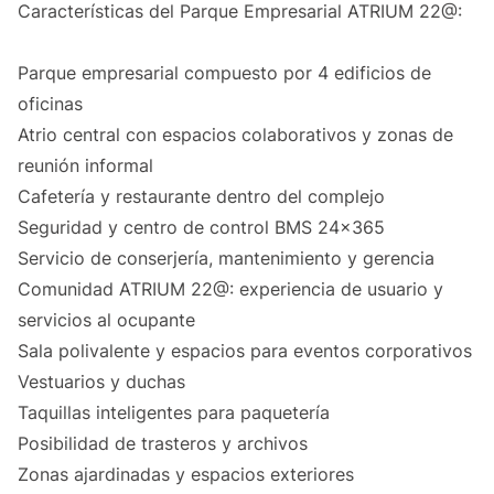
Características del Parque Empresarial ATRIUM 22@:
Parque empresarial compuesto por 4 edificios de
oficinas
Atrio central con espacios colaborativos y zonas de
reunión informal
Cafetería y restaurante dentro del complejo
Seguridad y centro de control BMS 24x365
Servicio de conserjería, mantenimiento y gerencia
Comunidad ATRIUM 22@: experiencia de usuario y
servicios al ocupante
Sala polivalente y espacios para eventos corporativos
Vestuarios y duchas
Taquillas inteligentes para paquetería
Posibilidad de trasteros y archivos
Zonas ajardinadas y espacios exteriores