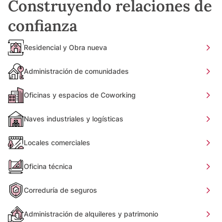
Construyendo relaciones de
confianza
Residencial y Obra nueva
Administración de comunidades
Oficinas y espacios de Coworking
Naves industriales y logísticas
Locales comerciales
Oficina técnica
Correduría de seguros
Administración de alquileres y patrimonio