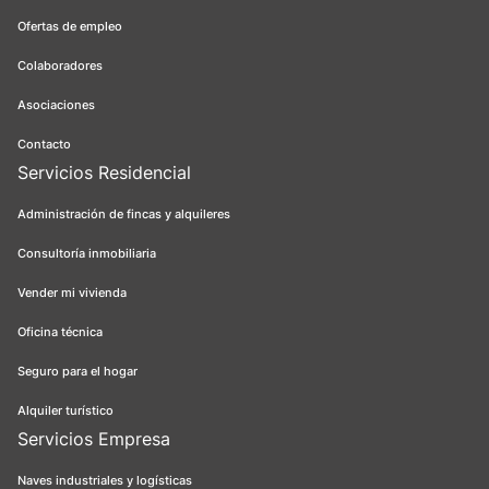
Ofertas de empleo
Colaboradores
Asociaciones
Contacto
Servicios Residencial
Administración de fincas y alquileres
Consultoría inmobiliaria
Vender mi vivienda
Oficina técnica
Seguro para el hogar
Alquiler turístico
Servicios Empresa
Naves industriales y logísticas