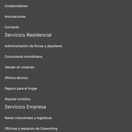
Colaboradores
Asociaciones
Contacto
Servicios Residencial
Administración de fincas y alquileres
Consultoría inmobiliaria
Vender mi vivienda
Oficina técnica
Seguro para el hogar
Alquiler turístico
Servicios Empresa
Naves industriales y logísticas
Oficinas y espacios de Coworking