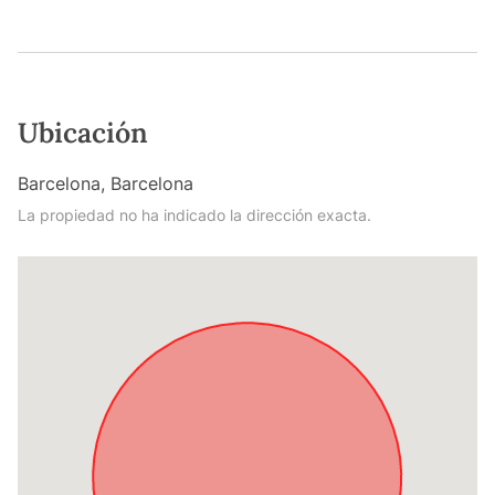
Ubicación
Barcelona, Barcelona
La propiedad no ha indicado la dirección exacta.