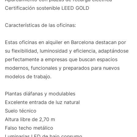
Certificación sostenible LEED GOLD
Características de las oficinas:
Estas oficinas en alquiler en Barcelona destacan por
su flexibilidad, luminosidad y eficiencia, adaptándose
perfectamente a empresas que buscan espacios
modernos, funcionales y preparados para nuevos
modelos de trabajo.
Plantas diáfanas y modulables
Excelente entrada de luz natural
Suelo técnico
Altura libre de 2,70 m
Falso techo metálico
Luminarias LED de bajo consumo