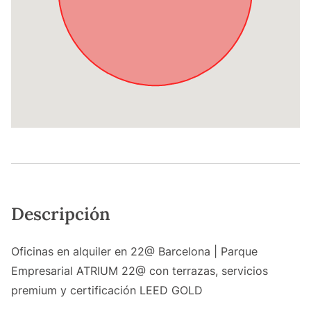
Descripción
Oficinas en alquiler en 22@ Barcelona | Parque
Empresarial ATRIUM 22@ con terrazas, servicios
premium y certificación LEED GOLD