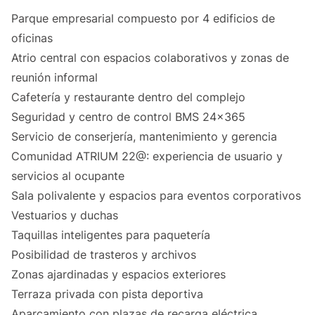
Parque empresarial compuesto por 4 edificios de
oficinas
Atrio central con espacios colaborativos y zonas de
reunión informal
Cafetería y restaurante dentro del complejo
Seguridad y centro de control BMS 24x365
Servicio de conserjería, mantenimiento y gerencia
Comunidad ATRIUM 22@: experiencia de usuario y
servicios al ocupante
Sala polivalente y espacios para eventos corporativos
Vestuarios y duchas
Taquillas inteligentes para paquetería
Posibilidad de trasteros y archivos
Zonas ajardinadas y espacios exteriores
Terraza privada con pista deportiva
Aparcamiento con plazas de recarga eléctrica