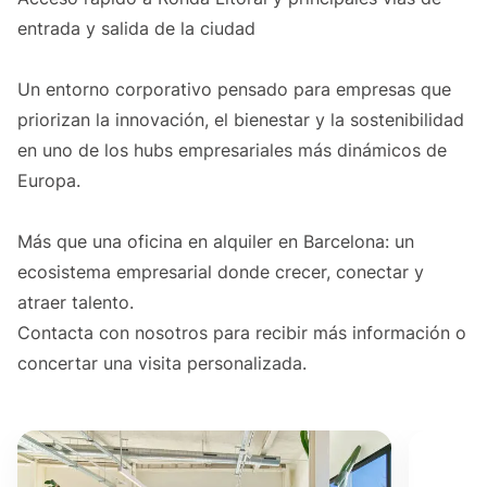
entrada y salida de la ciudad
Un entorno corporativo pensado para empresas que
priorizan la innovación, el bienestar y la sostenibilidad
en uno de los hubs empresariales más dinámicos de
Europa.
Más que una oficina en alquiler en Barcelona: un
ecosistema empresarial donde crecer, conectar y
atraer talento.
Contacta con nosotros para recibir más información o
concertar una visita personalizada.