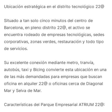
Ubicación estratégica en el distrito tecnológico 22@
Situado a tan solo cinco minutos del centro de
Barcelona, en pleno distrito 22@, el activo se
encuentra rodeado de empresas tecnológicas, sedes
corporativas, zonas verdes, restauración y todo tipo
de servicios.
Su excelente conexión mediante metro, tranvía,
autobús, taxi y Bicing convierte esta ubicación en una
de las más demandadas para empresas que buscan
oficina en alquiler 22@ o oficinas cerca de Diagonal
Mar y Selva de Mar.
Características del Parque Empresarial ATRIUM 22@: