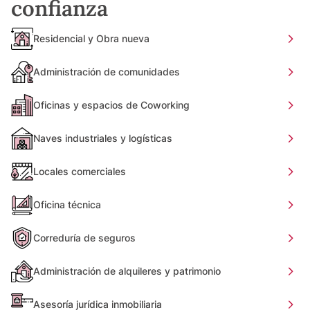
confianza
Residencial y Obra nueva
Administración de comunidades
Oficinas y espacios de Coworking
Naves industriales y logísticas
Locales comerciales
Oficina técnica
Correduría de seguros
Administración de alquileres y patrimonio
Asesoría jurídica inmobiliaria