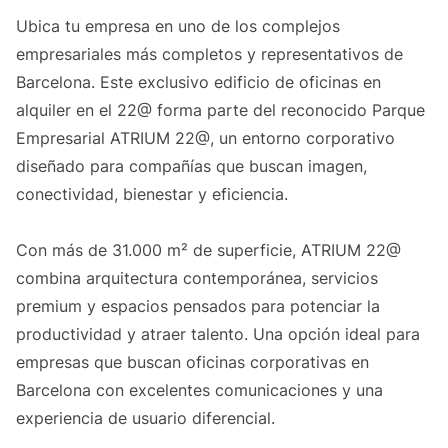
Ubica tu empresa en uno de los complejos
empresariales más completos y representativos de
Barcelona. Este exclusivo edificio de oficinas en
alquiler en el 22@ forma parte del reconocido Parque
Empresarial ATRIUM 22@, un entorno corporativo
diseñado para compañías que buscan imagen,
conectividad, bienestar y eficiencia.
Con más de 31.000 m² de superficie, ATRIUM 22@
combina arquitectura contemporánea, servicios
premium y espacios pensados para potenciar la
productividad y atraer talento. Una opción ideal para
empresas que buscan oficinas corporativas en
Barcelona con excelentes comunicaciones y una
experiencia de usuario diferencial.