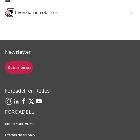
Inversión inmobiliaria
Newsletter
Suscribirse
Forcadell en Redes
FORCADELL
Sobre FORCADELL
Ofertas de empleo