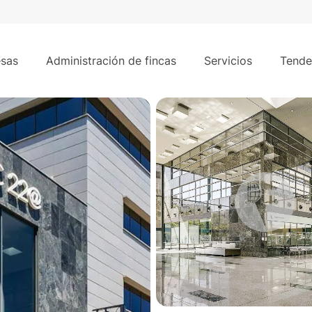
3.475 m²
sas
Administración de fincas
Servicios
Tende