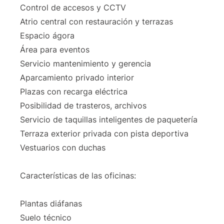
Control de accesos y CCTV
Atrio central con restauración y terrazas
Espacio ágora
Área para eventos
Servicio mantenimiento y gerencia
Aparcamiento privado interior
Plazas con recarga eléctrica
Posibilidad de trasteros, archivos
Servicio de taquillas inteligentes de paquetería
Terraza exterior privada con pista deportiva
Vestuarios con duchas
Características de las oficinas:
Plantas diáfanas
Suelo técnico