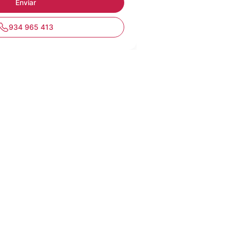
934 965 413