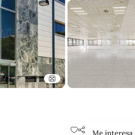
Me interesa