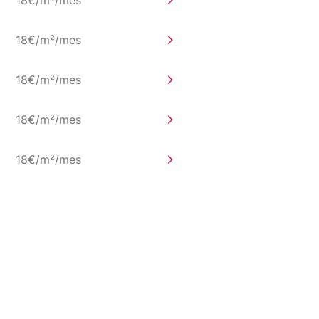
18€/m²/mes
18€/m²/mes
18€/m²/mes
18€/m²/mes