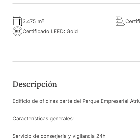
3.475 m²
Certif
Certificado LEED: Gold
Descripción
Edificio de oficinas parte del Parque Empresarial Atr
Características generales:
Servicio de conserjería y vigilancia 24h