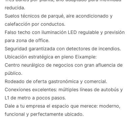
reducida.
Suelos técnicos de parqué, aire acondicionado y
calefacción por conductos.
Falso techo con iluminación LED regulable y previsión
para zona de office.
Seguridad garantizada con detectores de incendios.
Ubicación estratégica en pleno Eixample:
Centro neurálgico de negocios con gran afluencia de
público.
Rodeado de oferta gastronómica y comercial.
Conexiones excelentes: múltiples líneas de autobús y
L1 de metro a pocos pasos.
Dale a tu empresa el espacio que merece: moderno,
funcional y perfectamente ubicado.