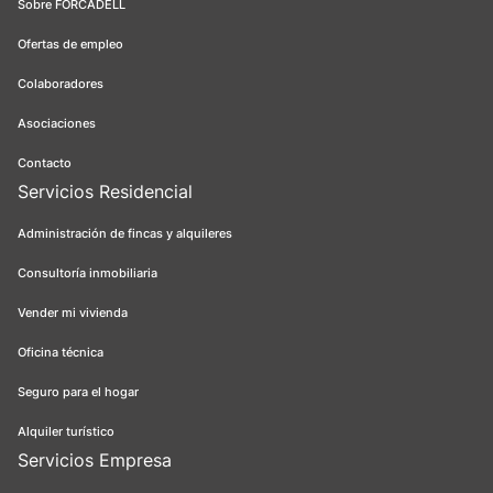
Sobre FORCADELL
Ofertas de empleo
Colaboradores
Asociaciones
Contacto
Servicios Residencial
Administración de fincas y alquileres
Consultoría inmobiliaria
Vender mi vivienda
Oficina técnica
Seguro para el hogar
Alquiler turístico
Servicios Empresa