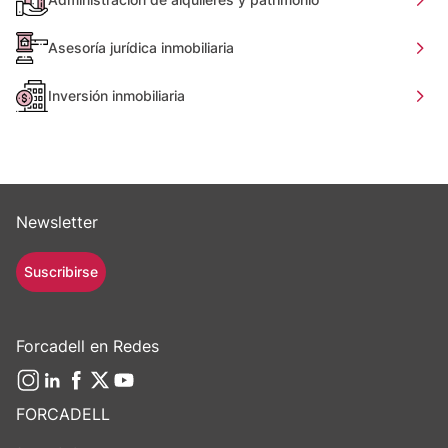
Asesoría jurídica inmobiliaria
Inversión inmobiliaria
Newsletter
Suscribirse
Forcadell en Redes
FORCADELL