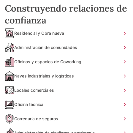
Construyendo relaciones de
confianza
Residencial y Obra nueva
Administración de comunidades
Oficinas y espacios de Coworking
Naves industriales y logísticas
Locales comerciales
Oficina técnica
Correduría de seguros
Administración de alquileres y patrimonio