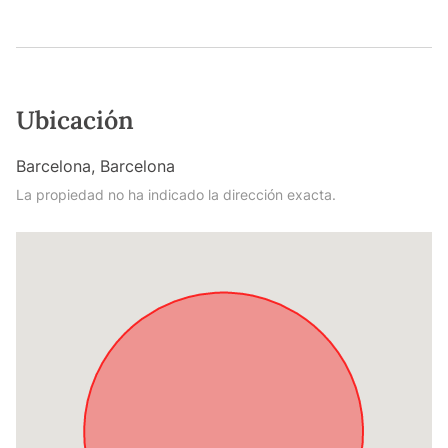
Ubicación
Barcelona, Barcelona
La propiedad no ha indicado la dirección exacta.