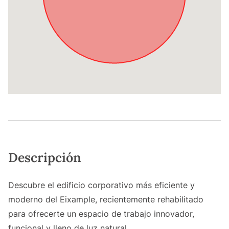
Descripción
Descubre el edificio corporativo más eficiente y
moderno del Eixample, recientemente rehabilitado
para ofrecerte un espacio de trabajo innovador,
funcional y lleno de luz natural.