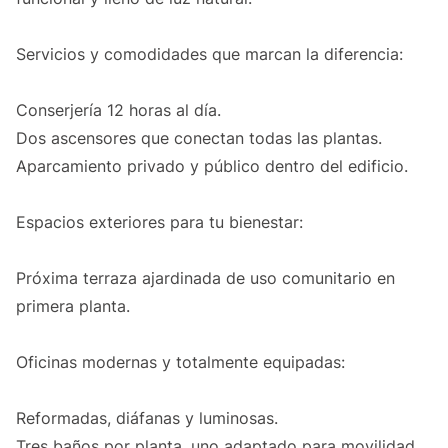
Servicios y comodidades que marcan la diferencia:
Conserjería 12 horas al día.
Dos ascensores que conectan todas las plantas.
Aparcamiento privado y público dentro del edificio.
Espacios exteriores para tu bienestar:
Próxima terraza ajardinada de uso comunitario en
primera planta.
Oficinas modernas y totalmente equipadas:
Reformadas, diáfanas y luminosas.
Tres baños por planta, uno adaptado para movilidad