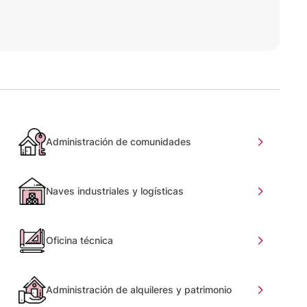
Administración de comunidades
Naves industriales y logísticas
Oficina técnica
Administración de alquileres y patrimonio