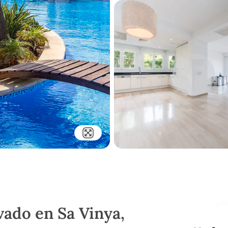
vado en Sa Vinya,