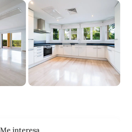
Me interesa