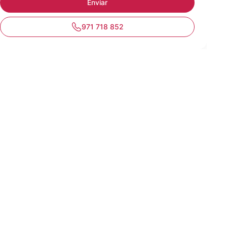
971 718 852