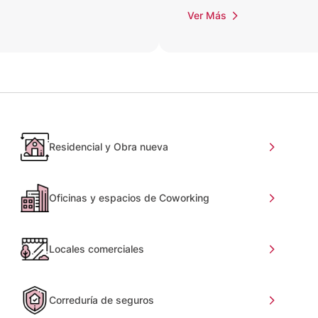
Ver Más
Residencial y Obra nueva
Oficinas y espacios de Coworking
Locales comerciales
Correduría de seguros