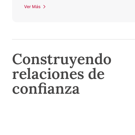
Ver Más
Construyendo
relaciones de
confianza