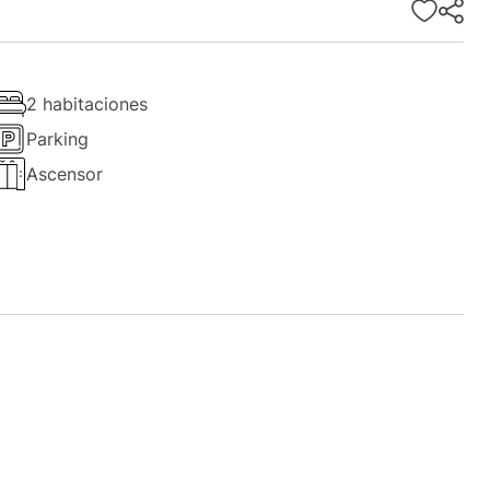
2 habitaciones
Parking
Ascensor