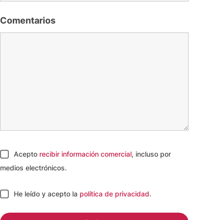
Comentarios
Acepto
recibir información comercial
, incluso por
medios electrónicos.
He leído y acepto
la
política de privacidad
.