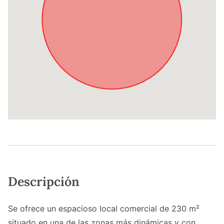
Descripción
Se ofrece un espacioso local comercial de 230 m²
situado en una de las zonas más dinámicas y con