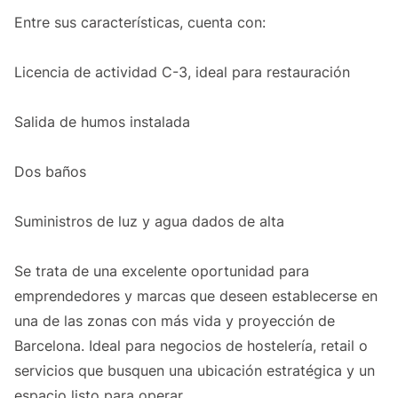
Entre sus características, cuenta con:
Licencia de actividad C-3, ideal para restauración
Salida de humos instalada
Dos baños
Suministros de luz y agua dados de alta
Se trata de una excelente oportunidad para
emprendedores y marcas que deseen establecerse en
una de las zonas con más vida y proyección de
Barcelona. Ideal para negocios de hostelería, retail o
servicios que busquen una ubicación estratégica y un
espacio listo para operar.