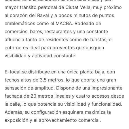
mayor tránsito peatonal de Ciutat Vella, muy próximo
al corazón del Raval y a pocos minutos de puntos
emblemáticos como el MACBA. Rodeado de
comercios, bares, restaurantes y una constante
afluencia tanto de residentes como de turistas, el
entorno es ideal para proyectos que busquen
visibilidad y actividad constante.
El local se distribuye en una única planta baja, con
techos altos de 3,5 metros, lo que aporta una gran
sensación de amplitud. Dispone de una impresionante
fachada de 20 metros lineales y cuatro accesos desde
la calle, lo que potencia su visibilidad y funcionalidad.
Además, su configuración esquinera maximiza la
exposición y el aprovechamiento comercial.