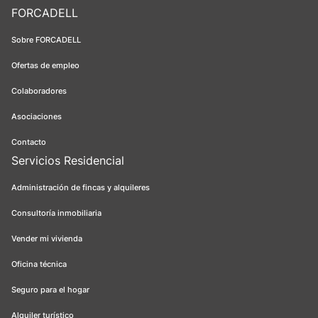
FORCADELL
Sobre FORCADELL
Ofertas de empleo
Colaboradores
Asociaciones
Contacto
Servicios Residencial
Administración de fincas y alquileres
Consultoría inmobiliaria
Vender mi vivienda
Oficina técnica
Seguro para el hogar
Alquiler turístico