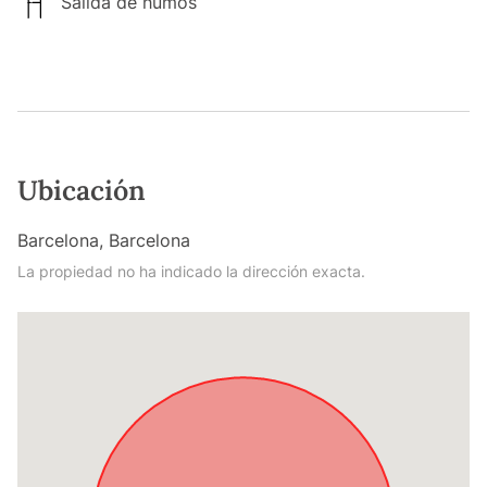
Salida de humos
Ubicación
Barcelona, Barcelona
La propiedad no ha indicado la dirección exacta.