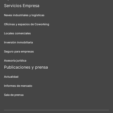
Servicios Empresa
Naves industriales y logísticas
Oficinas y espacios de Coworking
Locales comerciales
Inversión inmobiliaria
Seguro para empresas
Asesoría jurídica
Publicaciones y prensa
Actualidad
Informes de mercado
Sala de prensa