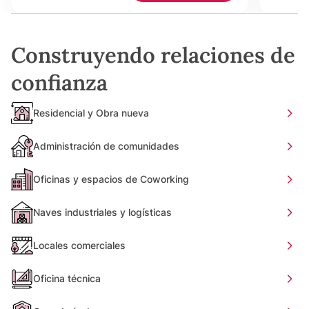
Construyendo relaciones de
confianza
Residencial y Obra nueva
Administración de comunidades
Oficinas y espacios de Coworking
Naves industriales y logísticas
Locales comerciales
Oficina técnica