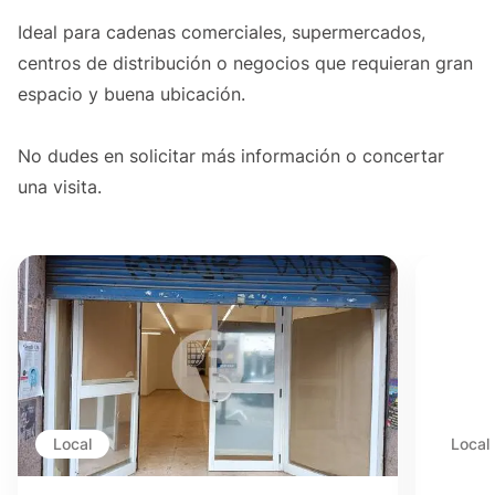
Ideal para cadenas comerciales, supermercados,
centros de distribución o negocios que requieran gran
espacio y buena ubicación.
No dudes en solicitar más información o concertar
una visita.
Local
Local