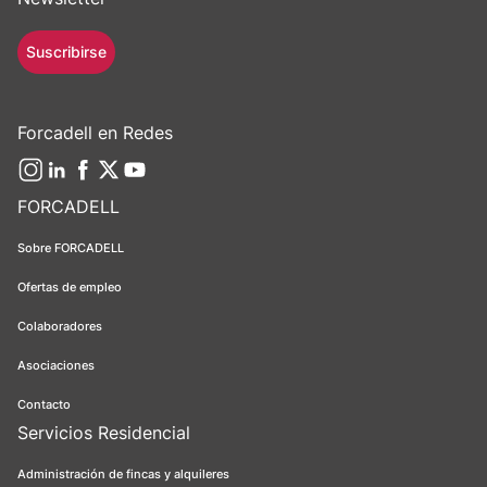
Suscribirse
Forcadell en Redes
FORCADELL
Sobre FORCADELL
Ofertas de empleo
Colaboradores
Asociaciones
Contacto
Servicios Residencial
Administración de fincas y alquileres