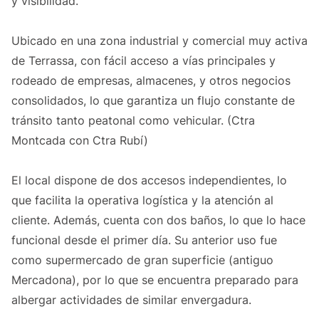
y visibilidad.
Ubicado en una zona industrial y comercial muy activa
de Terrassa, con fácil acceso a vías principales y
rodeado de empresas, almacenes, y otros negocios
consolidados, lo que garantiza un flujo constante de
tránsito tanto peatonal como vehicular. (Ctra
Montcada con Ctra Rubí)
El local dispone de dos accesos independientes, lo
que facilita la operativa logística y la atención al
cliente. Además, cuenta con dos baños, lo que lo hace
funcional desde el primer día. Su anterior uso fue
como supermercado de gran superficie (antiguo
Mercadona), por lo que se encuentra preparado para
albergar actividades de similar envergadura.