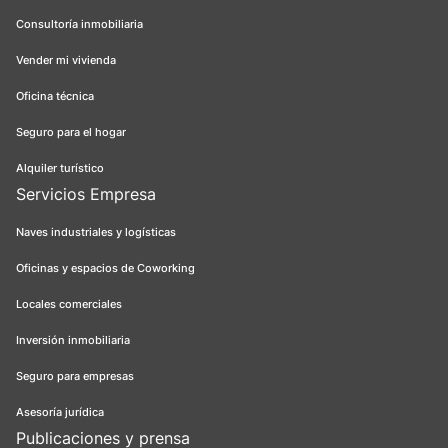
Consultoría inmobiliaria
Vender mi vivienda
Oficina técnica
Seguro para el hogar
Alquiler turístico
Servicios Empresa
Naves industriales y logísticas
Oficinas y espacios de Coworking
Locales comerciales
Inversión inmobiliaria
Seguro para empresas
Asesoría jurídica
Publicaciones y prensa