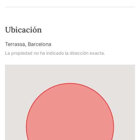
Ubicación
Terrassa, Barcelona
La propiedad no ha indicado la dirección exacta.