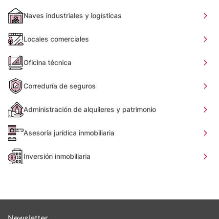
Naves industriales y logísticas
Locales comerciales
Oficina técnica
Correduría de seguros
Administración de alquileres y patrimonio
Asesoría jurídica inmobiliaria
Inversión inmobiliaria
Newsletter