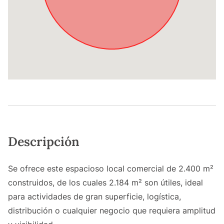
Descripción
Se ofrece este espacioso local comercial de 2.400 m²
construidos, de los cuales 2.184 m² son útiles, ideal
para actividades de gran superficie, logística,
distribución o cualquier negocio que requiera amplitud