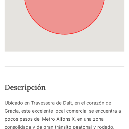
Descripción
Ubicado en Travessera de Dalt, en el corazón de
Gràcia, este excelente local comercial se encuentra a
pocos pasos del Metro Alfons X, en una zona
consolidada y de gran tránsito peatonal y rodado.