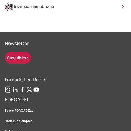
Inversión inmobiliaria
Newsletter
Suscribirse
Forcadell en Redes
FORCADELL
Sobre FORCADELL
Ofertas de empleo