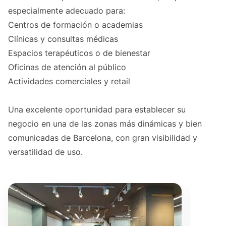
especialmente adecuado para:
Centros de formación o academias
Clínicas y consultas médicas
Espacios terapéuticos o de bienestar
Oficinas de atención al público
Actividades comerciales y retail
Una excelente oportunidad para establecer su
negocio en una de las zonas más dinámicas y bien
comunicadas de Barcelona, con gran visibilidad y
versatilidad de uso.