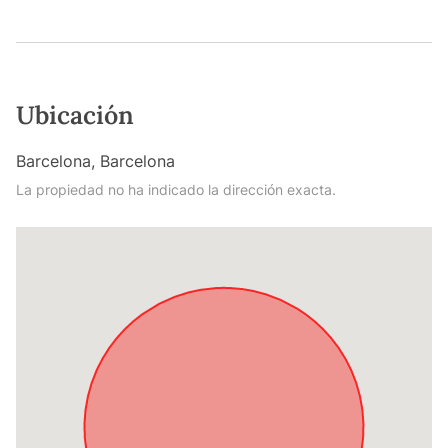
Ubicación
Barcelona, Barcelona
La propiedad no ha indicado la dirección exacta.