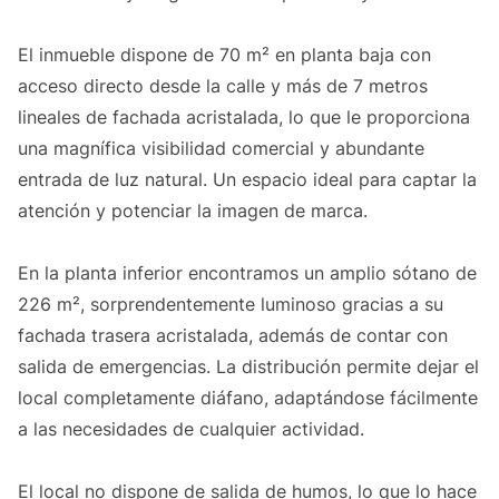
El inmueble dispone de 70 m² en planta baja con
acceso directo desde la calle y más de 7 metros
lineales de fachada acristalada, lo que le proporciona
una magnífica visibilidad comercial y abundante
entrada de luz natural. Un espacio ideal para captar la
atención y potenciar la imagen de marca.
En la planta inferior encontramos un amplio sótano de
226 m², sorprendentemente luminoso gracias a su
fachada trasera acristalada, además de contar con
salida de emergencias. La distribución permite dejar el
local completamente diáfano, adaptándose fácilmente
a las necesidades de cualquier actividad.
El local no dispone de salida de humos, lo que lo hace