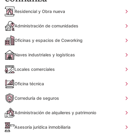
Residencial y Obra nueva
Administración de comunidades
Oficinas y espacios de Coworking
Naves industriales y logísticas
Locales comerciales
Oficina técnica
Correduría de seguros
Administración de alquileres y patrimonio
Asesoría jurídica inmobiliaria