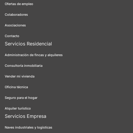
Ofertas de empleo
Colaboradores
Asociaciones
Contacto
Servicios Residencial
Administración de fincas y alquileres
Consultoría inmobiliaria
Vender mi vivienda
Oficina técnica
Seguro para el hogar
Alquiler turístico
Servicios Empresa
Naves industriales y logísticas