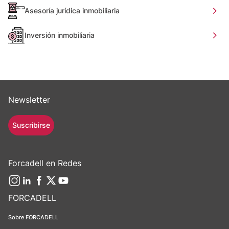
Asesoría jurídica inmobiliaria
Inversión inmobiliaria
Newsletter
Suscribirse
Forcadell en Redes
FORCADELL
Sobre FORCADELL