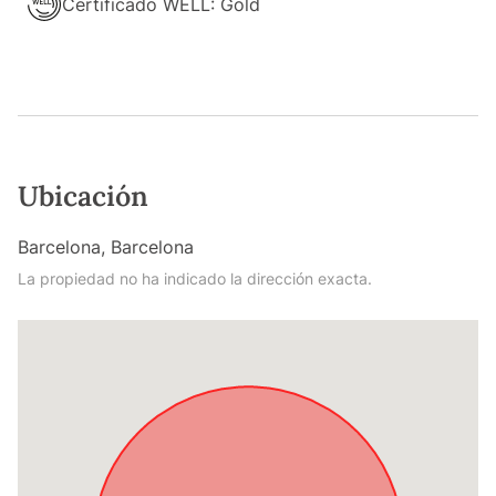
Certificado WELL: Gold
Ubicación
Barcelona, Barcelona
La propiedad no ha indicado la dirección exacta.