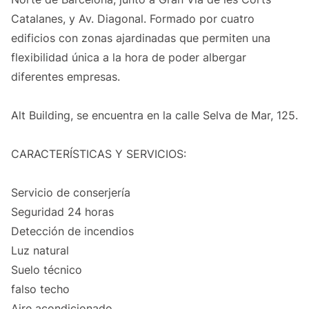
Catalanes, y Av. Diagonal. Formado por cuatro
edificios con zonas ajardinadas que permiten una
flexibilidad única a la hora de poder albergar
diferentes empresas.
Alt Building, se encuentra en la calle Selva de Mar, 125.
CARACTERÍSTICAS Y SERVICIOS:
Servicio de conserjería
Seguridad 24 horas
Detección de incendios
Luz natural
Suelo técnico
falso techo
Aire acondicionado