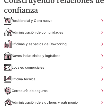
Construyendo relaciones de
confianza
Residencial y Obra nueva
Administración de comunidades
Oficinas y espacios de Coworking
Naves industriales y logísticas
Locales comerciales
Oficina técnica
Correduría de seguros
Administración de alquileres y patrimonio