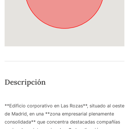
Descripción
**Edificio corporativo en Las Rozas**, situado al oeste
de Madrid, en una **zona empresarial plenamente
consolidada** que concentra destacadas compañías