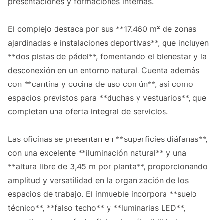
presentaciones y formaciones internas.
El complejo destaca por sus **17.460 m² de zonas
ajardinadas e instalaciones deportivas**, que incluyen
**dos pistas de pádel**, fomentando el bienestar y la
desconexión en un entorno natural. Cuenta además
con **cantina y cocina de uso común**, así como
espacios previstos para **duchas y vestuarios**, que
completan una oferta integral de servicios.
Las oficinas se presentan en **superficies diáfanas**,
con una excelente **iluminación natural** y una
**altura libre de 3,45 m por planta**, proporcionando
amplitud y versatilidad en la organización de los
espacios de trabajo. El inmueble incorpora **suelo
técnico**, **falso techo** y **luminarias LED**,