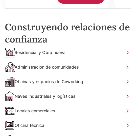
Construyendo relaciones de
confianza
Residencial y Obra nueva
Administración de comunidades
Oficinas y espacios de Coworking
Naves industriales y logísticas
Locales comerciales
Oficina técnica