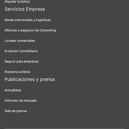
Alquiler turístico
Servicios Empresa
Naves industriales y logísticas
Oficinas y espacios de Coworking
Locales comerciales
Inversión inmobiliaria
Seguro para empresas
Asesoría jurídica
Publicaciones y prensa
Actualidad
Informes de mercado
Sala de prensa