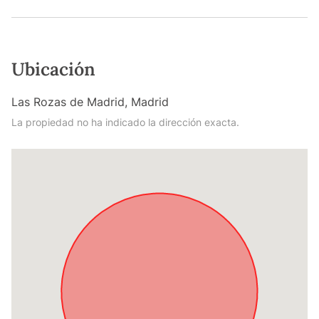
Ubicación
Las Rozas de Madrid, Madrid
La propiedad no ha indicado la dirección exacta.