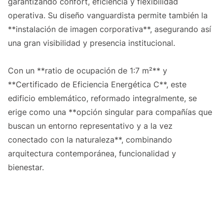
garantizando confort, eficiencia y flexibilidad
operativa. Su diseño vanguardista permite también la
**instalación de imagen corporativa**, asegurando así
una gran visibilidad y presencia institucional.
Con un **ratio de ocupación de 1:7 m²** y
**Certificado de Eficiencia Energética C**, este
edificio emblemático, reformado integralmente, se
erige como una **opción singular para compañías que
buscan un entorno representativo y a la vez
conectado con la naturaleza**, combinando
arquitectura contemporánea, funcionalidad y
bienestar.