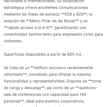
nacionales e internacionales. Su localización
estratégica ofrece excelentes comunicaciones
mediante las líneas de autobús **628 y 629**, la
estación de **Metro Pinar de las Rozas** y un
**rápido acceso a la A-6**, garantizando una
conectividad óptima tanto para empleados como para
visitantes.
Superficies disponibles a partir de 605 m2.
Se trata de un **edificio exclusivo recientemente
reformado**, concebido para ofrecer la máxima
funcionalidad y representatividad. Dispone de **zona
de carga y descarga**, así como de un **auditorio–
sala de conferencias con capacidad para 144
personas**, ideal para eventos corporativos,