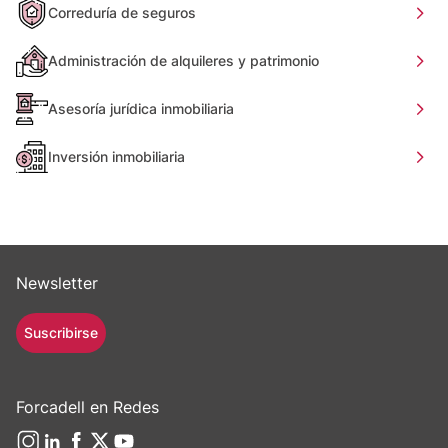
Correduría de seguros
Administración de alquileres y patrimonio
Asesoría jurídica inmobiliaria
Inversión inmobiliaria
Newsletter
Suscribirse
Forcadell en Redes