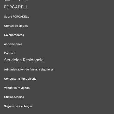
FORCADELL
Sobre FORCADELL
Ofertas de empleo
Colaboradores
Asociaciones
Contacto
Servicios Residencial
Administración de fincas y alquileres
Consultoría inmobiliaria
Vender mi vivienda
Oficina técnica
Seguro para el hogar