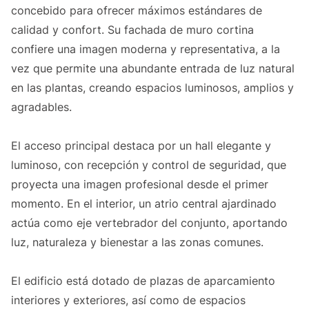
concebido para ofrecer máximos estándares de
calidad y confort. Su fachada de muro cortina
confiere una imagen moderna y representativa, a la
vez que permite una abundante entrada de luz natural
en las plantas, creando espacios luminosos, amplios y
agradables.
El acceso principal destaca por un hall elegante y
luminoso, con recepción y control de seguridad, que
proyecta una imagen profesional desde el primer
momento. En el interior, un atrio central ajardinado
actúa como eje vertebrador del conjunto, aportando
luz, naturaleza y bienestar a las zonas comunes.
El edificio está dotado de plazas de aparcamiento
interiores y exteriores, así como de espacios