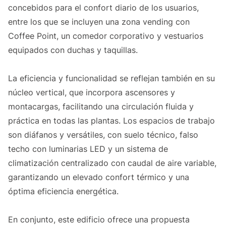
concebidos para el confort diario de los usuarios,
entre los que se incluyen una zona vending con
Coffee Point, un comedor corporativo y vestuarios
equipados con duchas y taquillas.
La eficiencia y funcionalidad se reflejan también en su
núcleo vertical, que incorpora ascensores y
montacargas, facilitando una circulación fluida y
práctica en todas las plantas. Los espacios de trabajo
son diáfanos y versátiles, con suelo técnico, falso
techo con luminarias LED y un sistema de
climatización centralizado con caudal de aire variable,
garantizando un elevado confort térmico y una
óptima eficiencia energética.
En conjunto, este edificio ofrece una propuesta