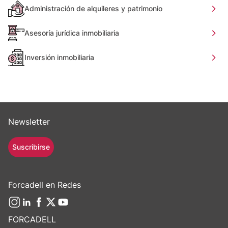
Administración de alquileres y patrimonio
Asesoría jurídica inmobiliaria
Inversión inmobiliaria
Newsletter
Suscribirse
Forcadell en Redes
FORCADELL