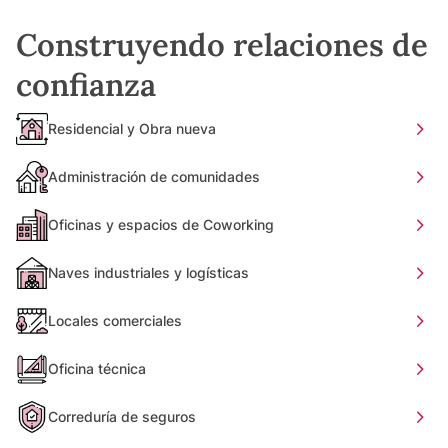
Construyendo relaciones de
confianza
Residencial y Obra nueva
Administración de comunidades
Oficinas y espacios de Coworking
Naves industriales y logísticas
Locales comerciales
Oficina técnica
Correduría de seguros