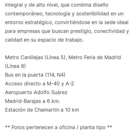
integral y de alto nivel, que combina diseño
contemporáneo, tecnología y sostenibilidad en un
entorno estratégico, convirtiéndose en la sede ideal
para empresas que buscan prestigio, conectividad y
calidad en su espacio de trabajo.
Metro Canillejas (Línea 5), Metro Feria de Madrid
(Línea 8)
Bus en la puerta (114, N4)
Acceso directo a M-40 y A-2
Aeropuerto Adolfo Suárez
Madrid-Barajas a 6 km.
Estación de Chamartín a 10 km
** Fotos pertenecen a oficina / planta tipo **