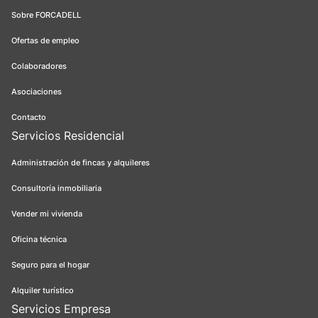
Sobre FORCADELL
Ofertas de empleo
Colaboradores
Asociaciones
Contacto
Servicios Residencial
Administración de fincas y alquileres
Consultoría inmobiliaria
Vender mi vivienda
Oficina técnica
Seguro para el hogar
Alquiler turístico
Servicios Empresa