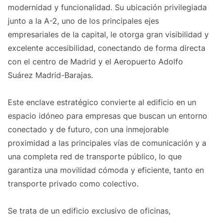
modernidad y funcionalidad. Su ubicación privilegiada
junto a la A-2, uno de los principales ejes
empresariales de la capital, le otorga gran visibilidad y
excelente accesibilidad, conectando de forma directa
con el centro de Madrid y el Aeropuerto Adolfo
Suárez Madrid-Barajas.
Este enclave estratégico convierte al edificio en un
espacio idóneo para empresas que buscan un entorno
conectado y de futuro, con una inmejorable
proximidad a las principales vías de comunicación y a
una completa red de transporte público, lo que
garantiza una movilidad cómoda y eficiente, tanto en
transporte privado como colectivo.
Se trata de un edificio exclusivo de oficinas,