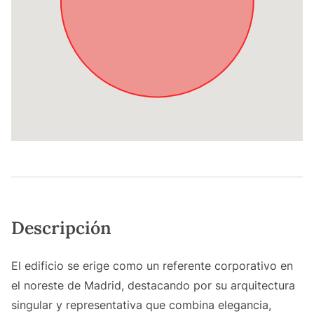
Descripción
El edificio se erige como un referente corporativo en
el noreste de Madrid, destacando por su arquitectura
singular y representativa que combina elegancia,