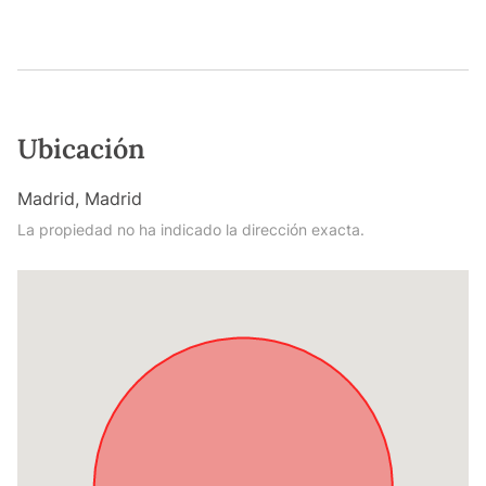
Ubicación
Madrid, Madrid
La propiedad no ha indicado la dirección exacta.