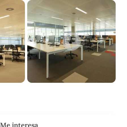
Me interesa