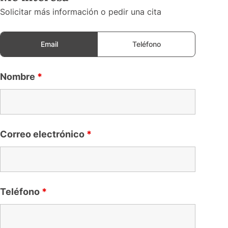
Solicitar más información o pedir una cita
Email
Teléfono
Nombre
*
Correo electrónico
*
Teléfono
*