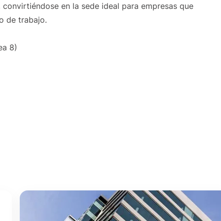
, convirtiéndose en la sede ideal para empresas que
o de trabajo.
ea 8)