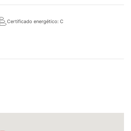
Certificado energético: C