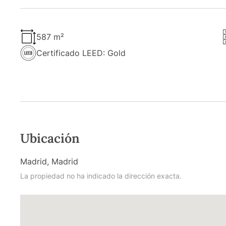
587 m²
Certificado LEED: Gold
Ubicación
Madrid, Madrid
La propiedad no ha indicado la dirección exacta.