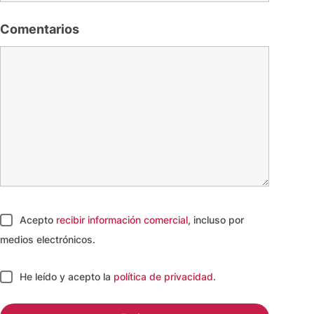
Comentarios
Acepto
recibir información comercial
, incluso por
medios electrónicos.
He leído y acepto
la
política de privacidad
.