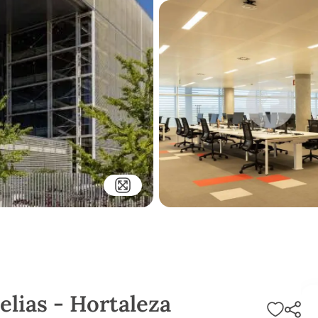
belias - Hortaleza