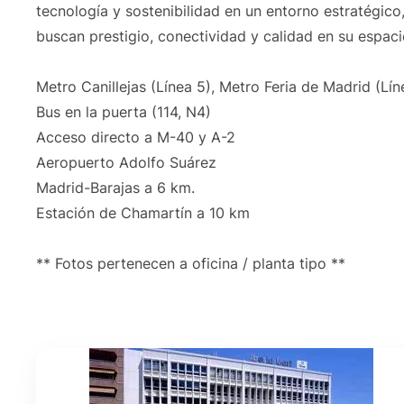
tecnología y sostenibilidad en un entorno estratégico
buscan prestigio, conectividad y calidad en su espaci
Metro Canillejas (Línea 5), Metro Feria de Madrid (Lín
Bus en la puerta (114, N4)
Acceso directo a M-40 y A-2
Aeropuerto Adolfo Suárez
Madrid-Barajas a 6 km.
Estación de Chamartín a 10 km
** Fotos pertenecen a oficina / planta tipo **