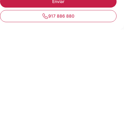
917 886 880