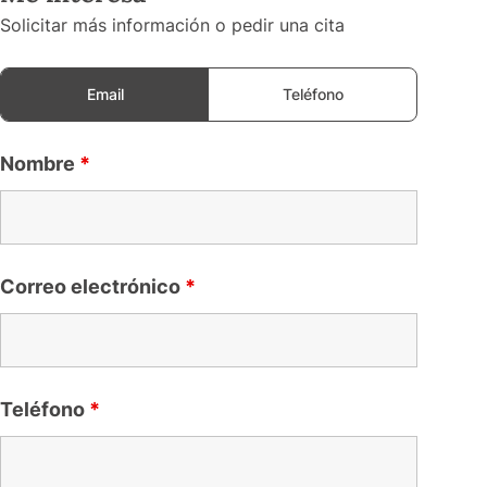
Solicitar más información o pedir una cita
Email
Teléfono
Nombre
*
Correo electrónico
*
Teléfono
*