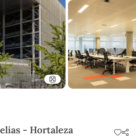
belias - Hortaleza