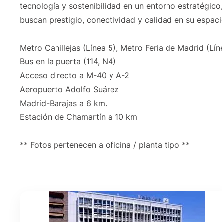
tecnología y sostenibilidad en un entorno estratégico
buscan prestigio, conectividad y calidad en su espaci
Metro Canillejas (Línea 5), Metro Feria de Madrid (Lín
Bus en la puerta (114, N4)
Acceso directo a M-40 y A-2
Aeropuerto Adolfo Suárez
Madrid-Barajas a 6 km.
Estación de Chamartín a 10 km
** Fotos pertenecen a oficina / planta tipo **