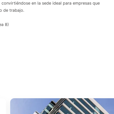
, convirtiéndose en la sede ideal para empresas que
o de trabajo.
ea 8)