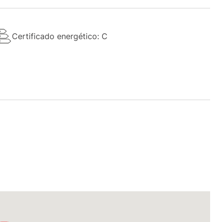
Certificado energético: C