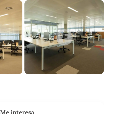
Me interesa