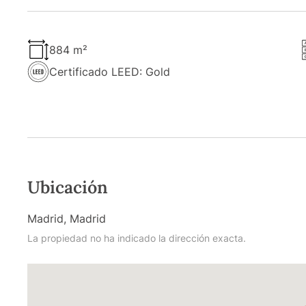
884 m²
Certificado LEED: Gold
Ubicación
Madrid, Madrid
La propiedad no ha indicado la dirección exacta.