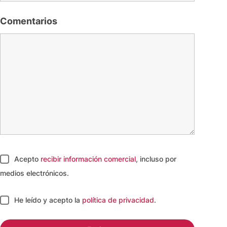
Comentarios
Acepto
recibir información comercial
, incluso por
medios electrónicos.
He leído y acepto
la
política de privacidad
.