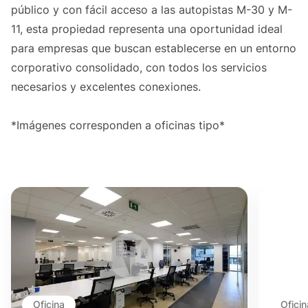
público y con fácil acceso a las autopistas M-30 y M-
11, esta propiedad representa una oportunidad ideal
para empresas que buscan establecerse en un entorno
corporativo consolidado, con todos los servicios
necesarios y excelentes conexiones.
*Imágenes corresponden a oficinas tipo*
Oficina
Oficin