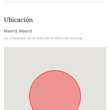
Ubicación
Madrid, Madrid
La propiedad no ha indicado la dirección exacta.