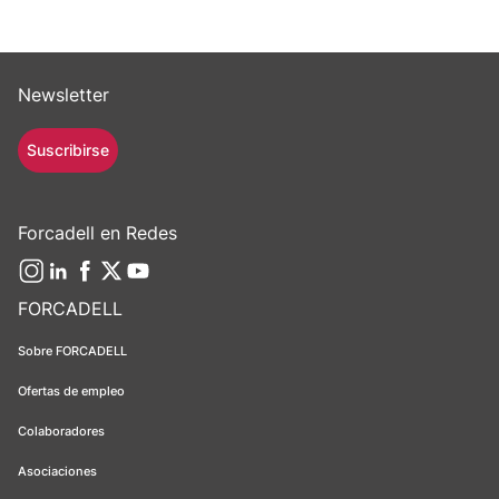
Newsletter
Suscribirse
Forcadell en Redes
FORCADELL
Sobre FORCADELL
Ofertas de empleo
Colaboradores
Asociaciones