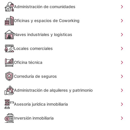
Administración de comunidades
Oficinas y espacios de Coworking
Naves industriales y logísticas
Locales comerciales
Oficina técnica
Correduría de seguros
Administración de alquileres y patrimonio
Asesoría jurídica inmobiliaria
Inversión inmobiliaria