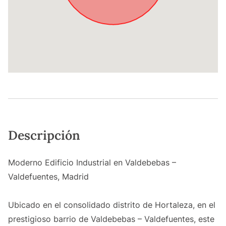
Descripción
Moderno Edificio Industrial en Valdebebas –
Valdefuentes, Madrid
Ubicado en el consolidado distrito de Hortaleza, en el
prestigioso barrio de Valdebebas – Valdefuentes, este