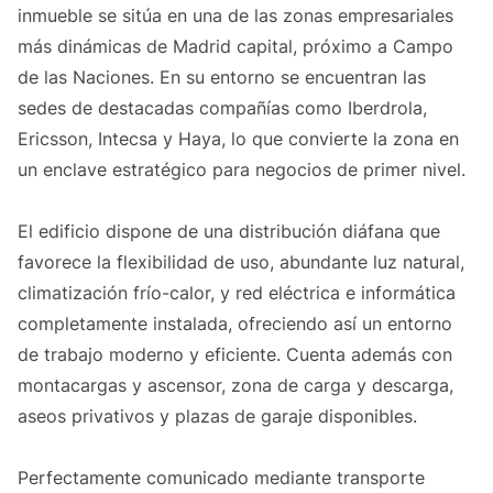
inmueble se sitúa en una de las zonas empresariales
más dinámicas de Madrid capital, próximo a Campo
de las Naciones. En su entorno se encuentran las
sedes de destacadas compañías como Iberdrola,
Ericsson, Intecsa y Haya, lo que convierte la zona en
un enclave estratégico para negocios de primer nivel.
El edificio dispone de una distribución diáfana que
favorece la flexibilidad de uso, abundante luz natural,
climatización frío-calor, y red eléctrica e informática
completamente instalada, ofreciendo así un entorno
de trabajo moderno y eficiente. Cuenta además con
montacargas y ascensor, zona de carga y descarga,
aseos privativos y plazas de garaje disponibles.
Perfectamente comunicado mediante transporte