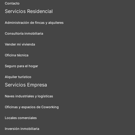
Contacto
Servicios Residencial
Administración de fincas y alquileres
Consultoría inmobiliaria
Vender mi vivienda
Oficina técnica
Seguro para el hogar
Alquiler turístico
Servicios Empresa
Naves industriales y logísticas
Oficinas y espacios de Coworking
Locales comerciales
Inversión inmobiliaria