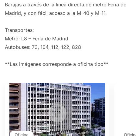
Barajas a través de la línea directa de metro Feria de
Madrid, y con fácil acceso a la M-40 y M-11.
Transportes:
Metro: L8 – Feria de Madrid
Autobuses: 73, 104, 112, 122, 828
**Las imágenes corresponde a oficina tipo**
Oficina
Oficin