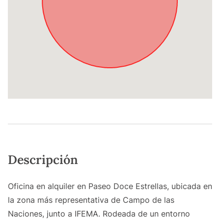
Descripción
Oficina en alquiler en Paseo Doce Estrellas, ubicada en
la zona más representativa de Campo de las
Naciones, junto a IFEMA. Rodeada de un entorno