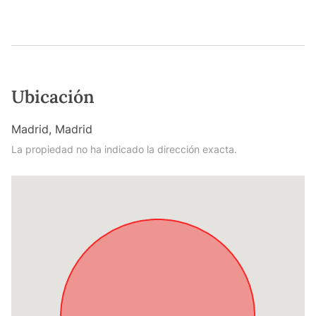
Ubicación
Madrid, Madrid
La propiedad no ha indicado la dirección exacta.