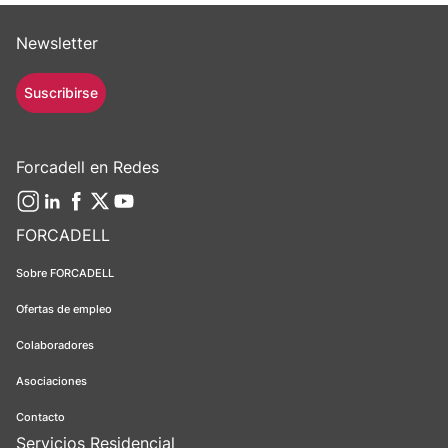
Newsletter
Suscribirse
Forcadell en Redes
FORCADELL
Sobre FORCADELL
Ofertas de empleo
Colaboradores
Asociaciones
Contacto
Servicios Residencial