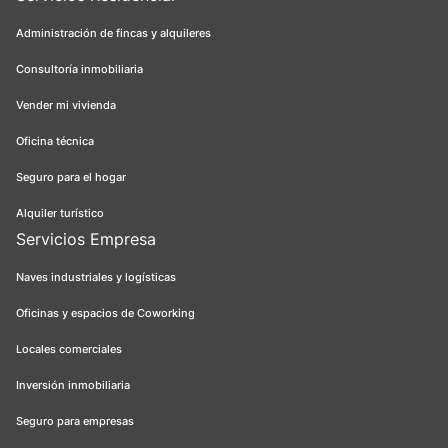
Administración de fincas y alquileres
Consultoría inmobiliaria
Vender mi vivienda
Oficina técnica
Seguro para el hogar
Alquiler turístico
Servicios Empresa
Naves industriales y logísticas
Oficinas y espacios de Coworking
Locales comerciales
Inversión inmobiliaria
Seguro para empresas