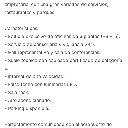
empresarial con una gran variedad de servicios,
restaurantes y parques.
Características:
- Edificio exclusivo de oficinas de 6 plantas (PB + 6).
- Servicio de conserjería y vigilancia 24/7.
- Hall representativo y sala de conferencias.
- Suelo técnico con cableado certificado de categoría
6.
- Internet de alta velocidad.
- Falso techo con luminarias LED.
- Sala rack.
- Aire acondicionado.
- Parking disponible.
Perfectamente comunicado con el aeropuerto de