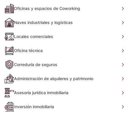
Oficinas y espacios de Coworking
Naves industriales y logísticas
Locales comerciales
Oficina técnica
Correduría de seguros
Administración de alquileres y patrimonio
Asesoría jurídica inmobiliaria
Inversión inmobiliaria