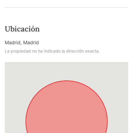
Ubicación
Madrid, Madrid
La propiedad no ha indicado la dirección exacta.