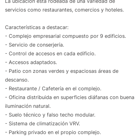
La ubicación está rodeada de una variedad de
servicios como restaurantes, comercios y hoteles.
Características a destacar:
- Complejo empresarial compuesto por 9 edificios.
- Servicio de conserjería.
- Control de accesos en cada edificio.
- Accesos adaptados.
- Patio con zonas verdes y espaciosas áreas de
descanso.
- Restaurante / Cafetería en el complejo.
- Oficina distribuida en superficies diáfanas con buena
iluminación natural.
- Suelo técnico y falso techo modular.
- Sistema de climatización VRV.
- Parking privado en el propio complejo.