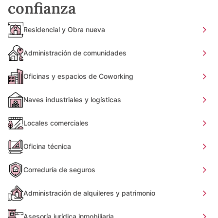
confianza
Residencial y Obra nueva
Administración de comunidades
Oficinas y espacios de Coworking
Naves industriales y logísticas
Locales comerciales
Oficina técnica
Correduría de seguros
Administración de alquileres y patrimonio
Asesoría jurídica inmobiliaria