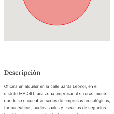
Descripción
Oficina en alquiler en la calle Santa Leonor, en el
distrito MADBIT, una zona empresarial en crecimiento
donde se encuentran sedes de empresas tecnológicas,
farmacéuticas, audiovisuales y escuelas de negocios.