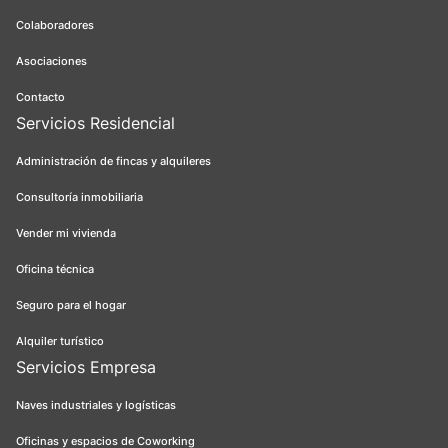
Colaboradores
Asociaciones
Contacto
Servicios Residencial
Administración de fincas y alquileres
Consultoría inmobiliaria
Vender mi vivienda
Oficina técnica
Seguro para el hogar
Alquiler turístico
Servicios Empresa
Naves industriales y logísticas
Oficinas y espacios de Coworking