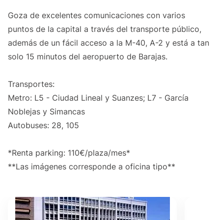
Goza de excelentes comunicaciones con varios
puntos de la capital a través del transporte público,
además de un fácil acceso a la M-40, A-2 y está a tan
solo 15 minutos del aeropuerto de Barajas.
Transportes:
Metro: L5 - Ciudad Lineal y Suanzes; L7 - García
Noblejas y Simancas
Autobuses: 28, 105
*Renta parking: 110€/plaza/mes*
**Las imágenes corresponde a oficina tipo**