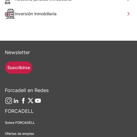
Inversión inmobiliaria
Newsletter
Suscribirse
Forcadell en Redes
FORCADELL
Sobre FORCADELL
Ofertas de empleo