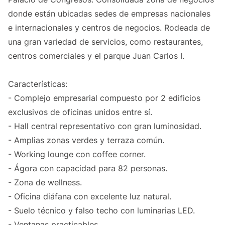
donde están ubicadas sedes de empresas nacionales
e internacionales y centros de negocios. Rodeada de
una gran variedad de servicios, como restaurantes,
centros comerciales y el parque Juan Carlos I.
Características:
- Complejo empresarial compuesto por 2 edificios
exclusivos de oficinas unidos entre sí.
- Hall central representativo con gran luminosidad.
- Amplias zonas verdes y terraza común.
- Working lounge con coffee corner.
- Ágora con capacidad para 82 personas.
- Zona de wellness.
- Oficina diáfana con excelente luz natural.
- Suelo técnico y falso techo con luminarias LED.
- Ventanas practicables.