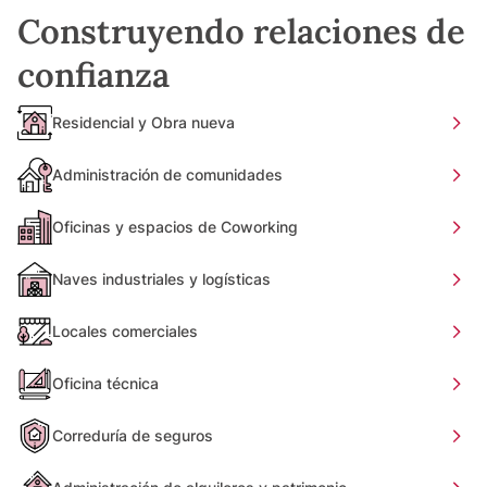
Construyendo relaciones de
confianza
Residencial y Obra nueva
Administración de comunidades
Oficinas y espacios de Coworking
Naves industriales y logísticas
Locales comerciales
Oficina técnica
Correduría de seguros