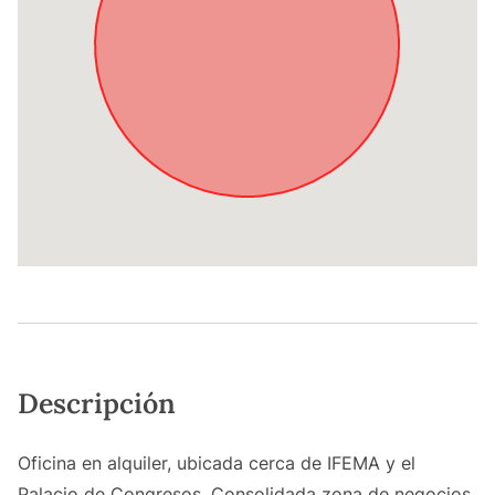
Descripción
Oficina en alquiler, ubicada cerca de IFEMA y el
Palacio de Congresos. Consolidada zona de negocios