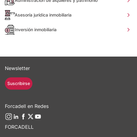
Administración de alquileres y patrimonio
Asesoría jurídica inmobiliaria
Inversión inmobiliaria
Newsletter
Suscribirse
Forcadell en Redes
FORCADELL