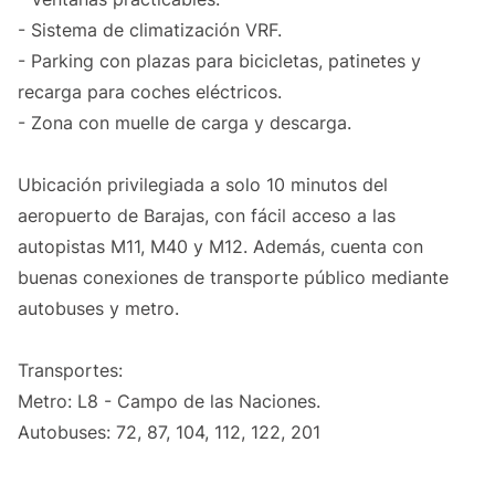
- Sistema de climatización VRF.
- Parking con plazas para bicicletas, patinetes y
recarga para coches eléctricos.
- Zona con muelle de carga y descarga.
Ubicación privilegiada a solo 10 minutos del
aeropuerto de Barajas, con fácil acceso a las
autopistas M11, M40 y M12. Además, cuenta con
buenas conexiones de transporte público mediante
autobuses y metro.
Transportes:
Metro: L8 - Campo de las Naciones.
Autobuses: 72, 87, 104, 112, 122, 201