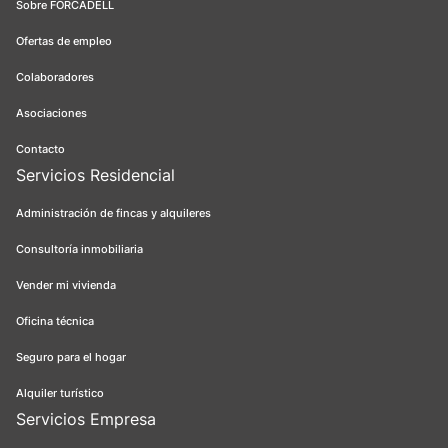
Sobre FORCADELL
Ofertas de empleo
Colaboradores
Asociaciones
Contacto
Servicios Residencial
Administración de fincas y alquileres
Consultoría inmobiliaria
Vender mi vivienda
Oficina técnica
Seguro para el hogar
Alquiler turístico
Servicios Empresa