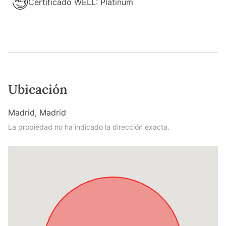
Certificado WELL: Platinum
Ubicación
Madrid, Madrid
La propiedad no ha indicado la dirección exacta.