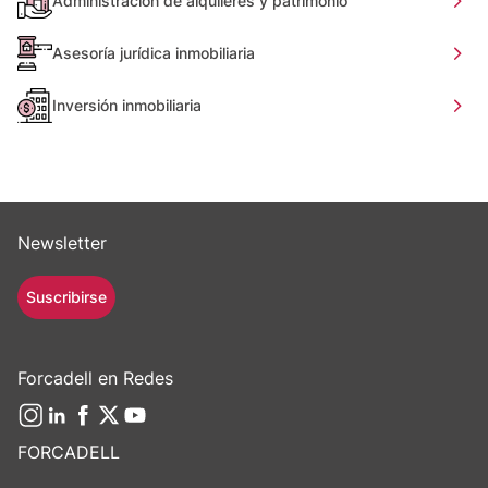
Administración de alquileres y patrimonio
Asesoría jurídica inmobiliaria
Inversión inmobiliaria
Newsletter
Suscribirse
Forcadell en Redes
FORCADELL