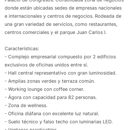
donde están ubicadas sedes de empresas nacionales
e internacionales y centros de negocios. Rodeada de
una gran variedad de servicios, como restaurantes,
centros comerciales y el parque Juan Carlos I.
Características:
- Complejo empresarial compuesto por 2 edificios
exclusivos de oficinas unidos entre sí.
- Hall central representativo con gran luminosidad.
- Amplias zonas verdes y terraza común.
- Working lounge con coffee corner.
- Ágora con capacidad para 82 personas.
- Zona de wellness.
- Oficina diáfana con excelente luz natural.
- Suelo técnico y falso techo con luminarias LED.
- Ventanas practicables.