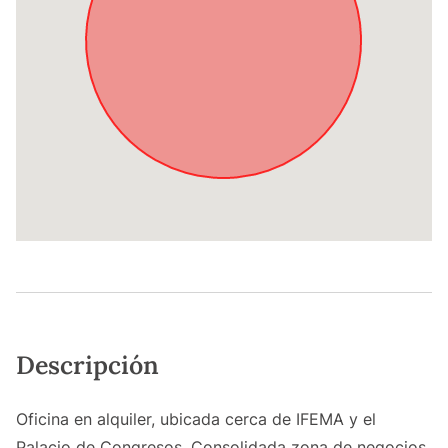
Descripción
Oficina en alquiler, ubicada cerca de IFEMA y el
Palacio de Congresos. Consolidada zona de negocios