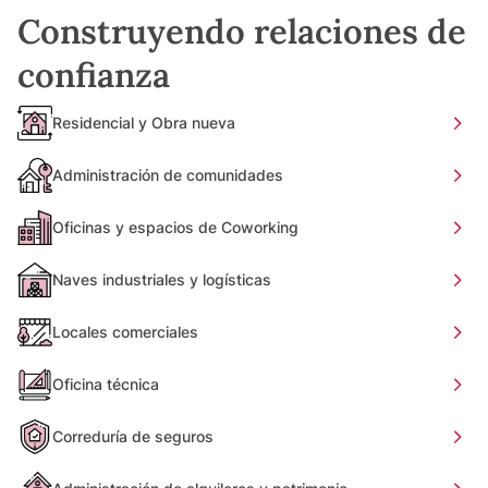
Construyendo relaciones de
confianza
Residencial y Obra nueva
Administración de comunidades
Oficinas y espacios de Coworking
Naves industriales y logísticas
Locales comerciales
Oficina técnica
Correduría de seguros