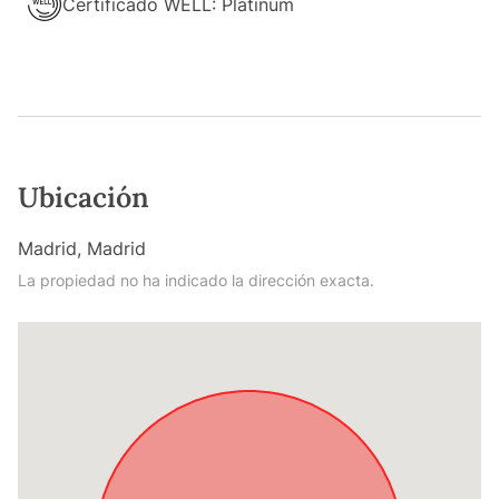
Certificado WELL: Platinum
Ubicación
Madrid, Madrid
La propiedad no ha indicado la dirección exacta.