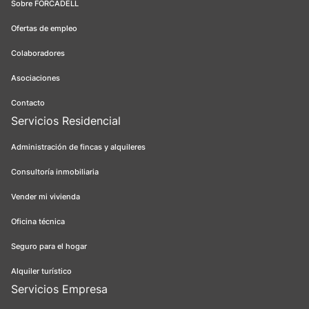
Sobre FORCADELL
Ofertas de empleo
Colaboradores
Asociaciones
Contacto
Servicios Residencial
Administración de fincas y alquileres
Consultoría inmobiliaria
Vender mi vivienda
Oficina técnica
Seguro para el hogar
Alquiler turístico
Servicios Empresa