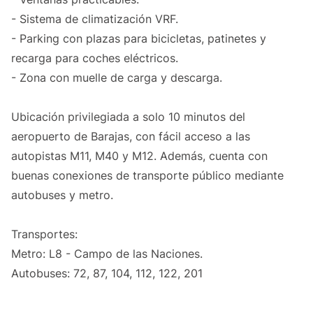
- Sistema de climatización VRF.
- Parking con plazas para bicicletas, patinetes y
recarga para coches eléctricos.
- Zona con muelle de carga y descarga.
Ubicación privilegiada a solo 10 minutos del
aeropuerto de Barajas, con fácil acceso a las
autopistas M11, M40 y M12. Además, cuenta con
buenas conexiones de transporte público mediante
autobuses y metro.
Transportes:
Metro: L8 - Campo de las Naciones.
Autobuses: 72, 87, 104, 112, 122, 201