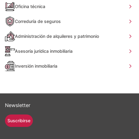
Oficina técnica
Correduría de seguros
Administración de alquileres y patrimonio
Asesoría jurídica inmobiliaria
Inversión inmobiliaria
Newsletter
Suscribirse