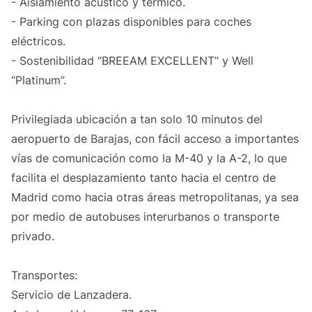
- Aislamiento acústico y térmico.
- Parking con plazas disponibles para coches
eléctricos.
- Sostenibilidad “BREEAM EXCELLENT” y Well
“Platinum”.
Privilegiada ubicación a tan solo 10 minutos del
aeropuerto de Barajas, con fácil acceso a importantes
vías de comunicación como la M-40 y la A-2, lo que
facilita el desplazamiento tanto hacia el centro de
Madrid como hacia otras áreas metropolitanas, ya sea
por medio de autobuses interurbanos o transporte
privado.
Transportes:
Servicio de Lanzadera.