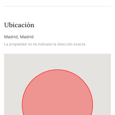
Ubicación
Madrid, Madrid
La propiedad no ha indicado la dirección exacta.