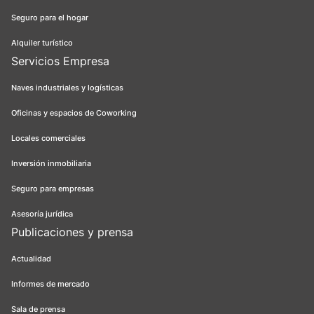
Seguro para el hogar
Alquiler turístico
Servicios Empresa
Naves industriales y logísticas
Oficinas y espacios de Coworking
Locales comerciales
Inversión inmobiliaria
Seguro para empresas
Asesoría jurídica
Publicaciones y prensa
Actualidad
Informes de mercado
Sala de prensa