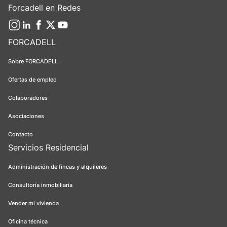
Forcadell en Redes
FORCADELL
Sobre FORCADELL
Ofertas de empleo
Colaboradores
Asociaciones
Contacto
Servicios Residencial
Administración de fincas y alquileres
Consultoría inmobiliaria
Vender mi vivienda
Oficina técnica