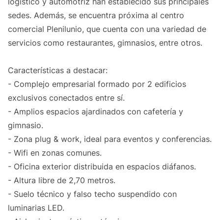
logístico y automotriz han establecido sus principales
sedes. Además, se encuentra próxima al centro
comercial Plenilunio, que cuenta con una variedad de
servicios como restaurantes, gimnasios, entre otros.
Características a destacar:
- Complejo empresarial formado por 2 edificios
exclusivos conectados entre sí.
- Amplios espacios ajardinados con cafetería y
gimnasio.
- Zona plug & work, ideal para eventos y conferencias.
- Wifi en zonas comunes.
- Oficina exterior distribuida en espacios diáfanos.
- Altura libre de 2,70 metros.
- Suelo técnico y falso techo suspendido con
luminarias LED.