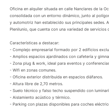
Oficina en alquiler situada en calle Nanclares de la O
consolidada con un entorno dinámico, junto al políg
y automotriz han establecido sus principales sedes. 
Plenilunio, que cuenta con una variedad de servicios 
Características a destacar:
- Complejo empresarial formado por 2 edificios exclu
- Amplios espacios ajardinados con cafetería y gimna
- Zona plug & work, ideal para eventos y conferencias
- Wifi en zonas comunes.
- Oficina exterior distribuida en espacios diáfanos.
- Altura libre de 2,70 metros.
- Suelo técnico y falso techo suspendido con luminar
- Aislamiento acústico y térmico.
- Parking con plazas disponibles para coches eléctric