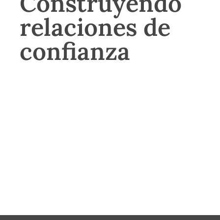
Construyendo
relaciones de
confianza