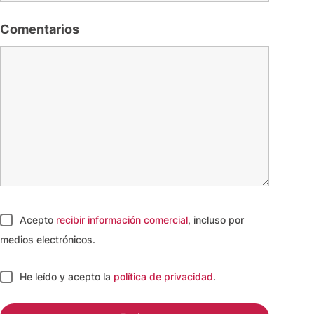
Comentarios
Acepto
recibir información comercial
, incluso por
medios electrónicos.
He leído y acepto
la
política de privacidad
.