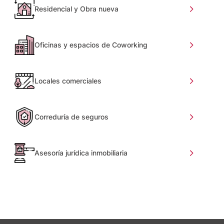
Residencial y Obra nueva
Oficinas y espacios de Coworking
Locales comerciales
Correduría de seguros
Asesoría jurídica inmobiliaria