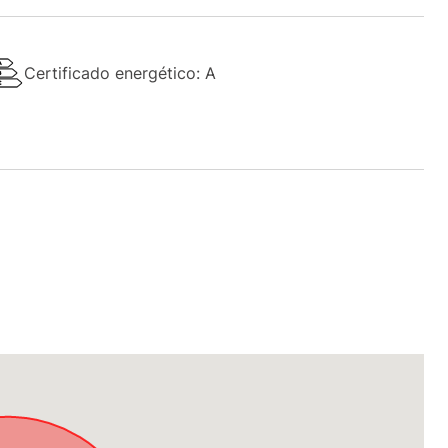
Certificado energético: A