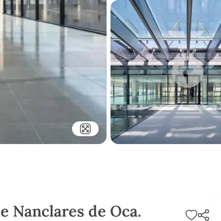
le Nanclares de Oca.