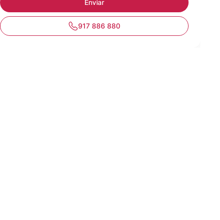
917 886 880