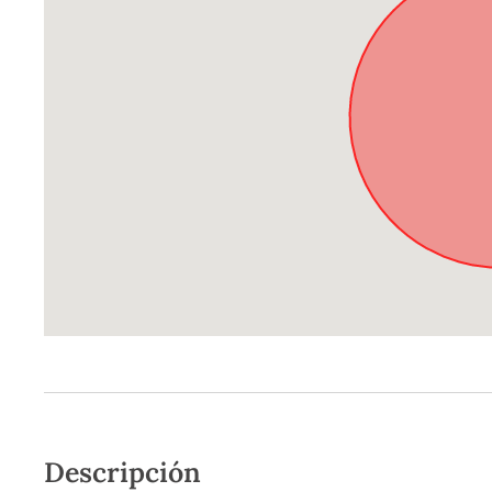
Descripción