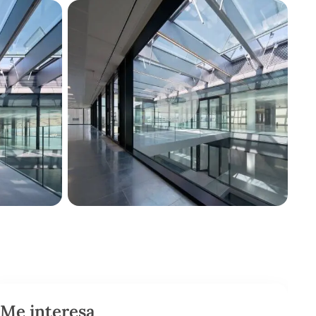
Me interesa