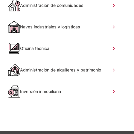
Administración de comunidades
Naves industriales y logísticas
Oficina técnica
Administración de alquileres y patrimonio
Inversión inmobiliaria