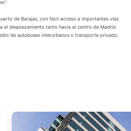
m”.
puerto de Barajas, con fácil acceso a importantes vías
ta el desplazamiento tanto hacia el centro de Madrid
edio de autobuses interurbanos o transporte privado.