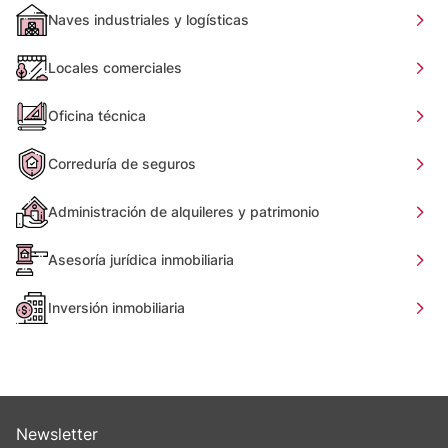
Naves industriales y logísticas
Locales comerciales
Oficina técnica
Correduría de seguros
Administración de alquileres y patrimonio
Asesoría jurídica inmobiliaria
Inversión inmobiliaria
Newsletter