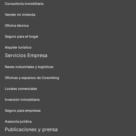
Consultoría inmobiliaria
Vender mi vivienda
Oficina técnica
Seguro para el hogar
Alquiler turístico
Servicios Empresa
Naves industriales y logísticas
Oficinas y espacios de Coworking
Locales comerciales
Inversión inmobiliaria
Seguro para empresas
Asesoría jurídica
Publicaciones y prensa