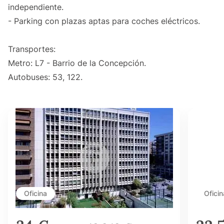
independiente.
- Parking con plazas aptas para coches eléctricos.
Transportes:
Metro: L7 - Barrio de la Concepción.
Autobuses: 53, 122.
Oficina
Oficin