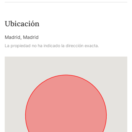
Ubicación
Madrid, Madrid
La propiedad no ha indicado la dirección exacta.