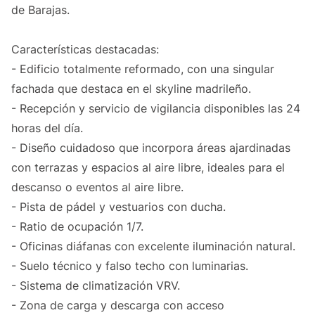
de Barajas.
Características destacadas:
- Edificio totalmente reformado, con una singular
fachada que destaca en el skyline madrileño.
- Recepción y servicio de vigilancia disponibles las 24
horas del día.
- Diseño cuidadoso que incorpora áreas ajardinadas
con terrazas y espacios al aire libre, ideales para el
descanso o eventos al aire libre.
- Pista de pádel y vestuarios con ducha.
- Ratio de ocupación 1/7.
- Oficinas diáfanas con excelente iluminación natural.
- Suelo técnico y falso techo con luminarias.
- Sistema de climatización VRV.
- Zona de carga y descarga con acceso