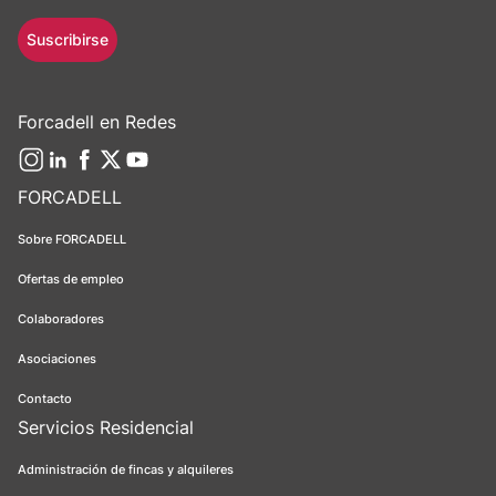
Suscribirse
Forcadell en Redes
FORCADELL
Sobre FORCADELL
Ofertas de empleo
Colaboradores
Asociaciones
Contacto
Servicios Residencial
Administración de fincas y alquileres