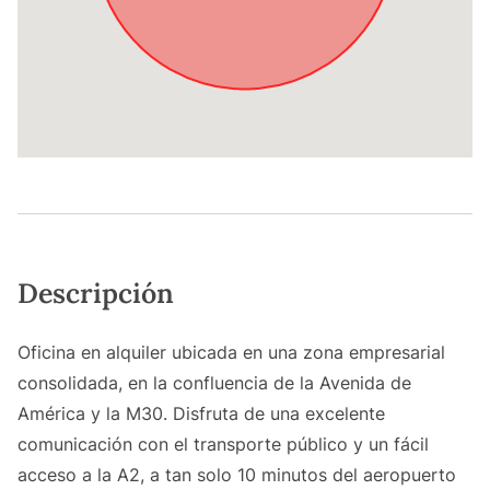
Descripción
Oficina en alquiler ubicada en una zona empresarial
consolidada, en la confluencia de la Avenida de
América y la M30. Disfruta de una excelente
comunicación con el transporte público y un fácil
acceso a la A2, a tan solo 10 minutos del aeropuerto