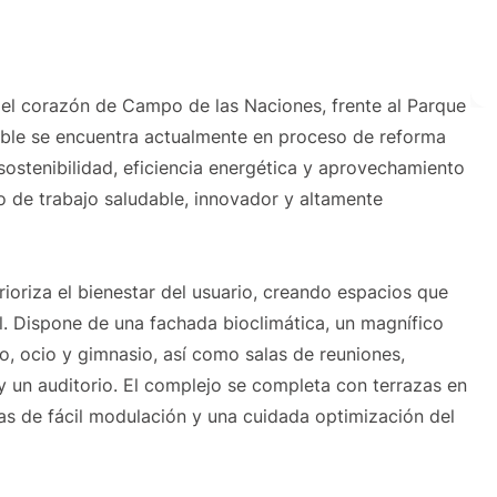
en el corazón de Campo de las Naciones, frente al Parque
eble se encuentra actualmente en proceso de reforma
sostenibilidad, eficiencia energética y aprovechamiento
no de trabajo saludable, innovador y altamente
rioriza el bienestar del usuario, creando espacios que
l. Dispone de una fachada bioclimática, un magnífico
o, ocio y gimnasio, así como salas de reuniones,
y un auditorio. El complejo se completa con terrazas en
anas de fácil modulación y una cuidada optimización del