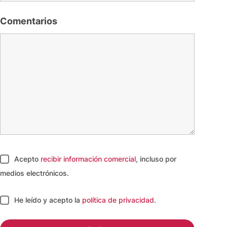
Comentarios
Acepto
recibir información comercial
, incluso por
medios electrónicos.
He leído y acepto
la
política de privacidad
.