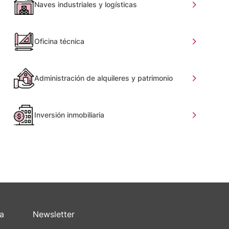
Naves industriales y logísticas
Oficina técnica
Administración de alquileres y patrimonio
Inversión inmobiliaria
sa
Newsletter