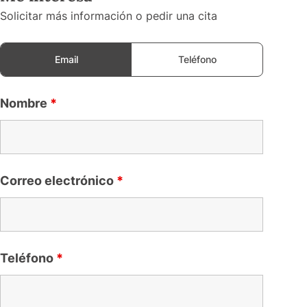
Solicitar más información o pedir una cita
Email
Teléfono
Nombre
*
Correo electrónico
*
Teléfono
*