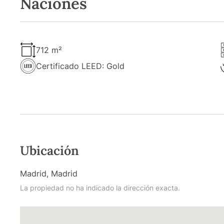
Naciones
712 m²
Certificado LEED: Gold
Ubicación
Madrid, Madrid
La propiedad no ha indicado la dirección exacta.