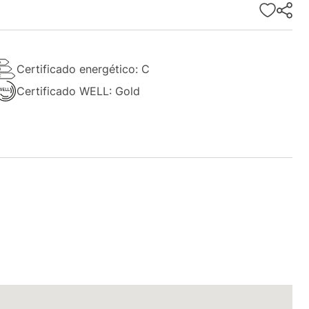
Certificado energético: C
Certificado WELL: Gold