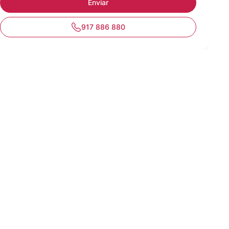
917 886 880