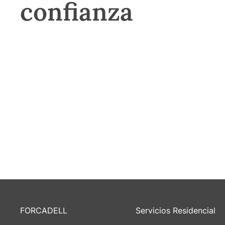
confianza
FORCADELL
Servicios Residencial