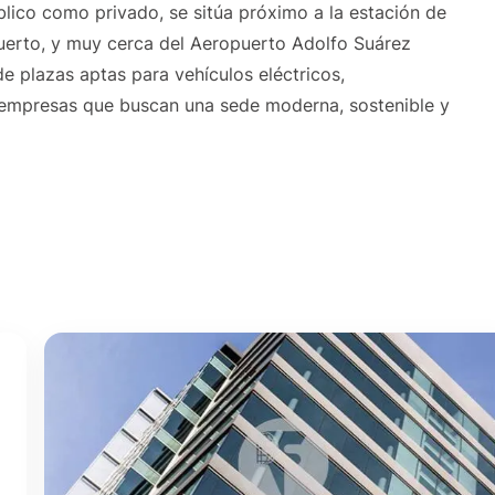
ico como privado, se sitúa próximo a la estación de
puerto, y muy cerca del Aeropuerto Adolfo Suárez
 plazas aptas para vehículos eléctricos,
empresas que buscan una sede moderna, sostenible y