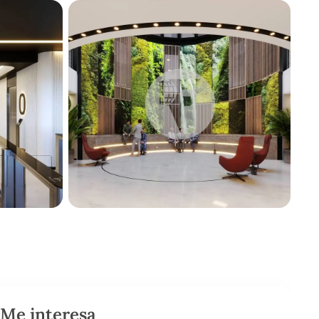
Me interesa