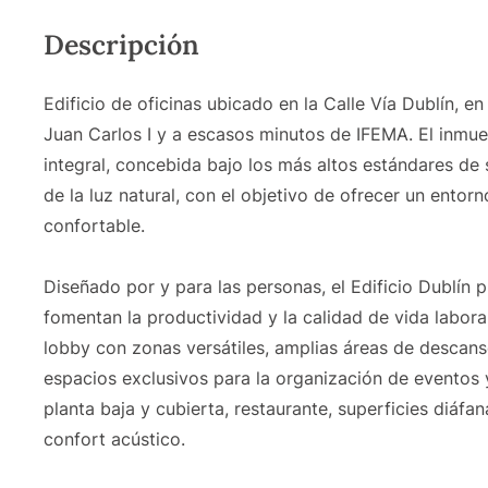
Descripción
Edificio de oficinas ubicado en la Calle Vía Dublín, 
Juan Carlos I y a escasos minutos de IFEMA. El inmu
integral, concebida bajo los más altos estándares de 
de la luz natural, con el objetivo de ofrecer un entor
confortable.
Diseñado por y para las personas, el Edificio Dublín p
fomentan la productividad y la calidad de vida labora
lobby con zonas versátiles, amplias áreas de descans
espacios exclusivos para la organización de eventos 
planta baja y cubierta, restaurante, superficies diáf
confort acústico.