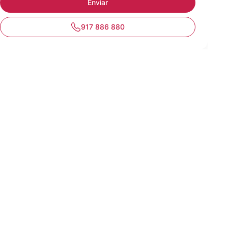
917 886 880