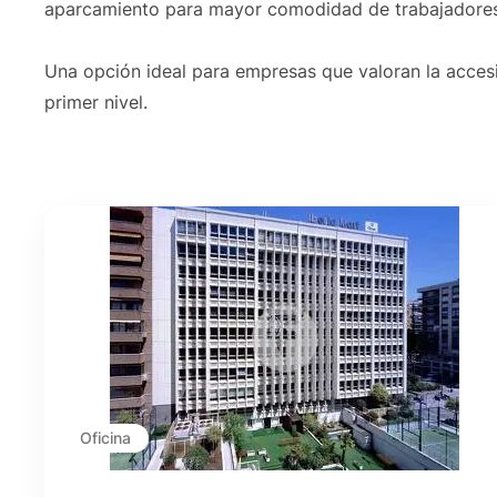
aparcamiento para mayor comodidad de trabajadores 
Una opción ideal para empresas que valoran la accesib
primer nivel.
Oficina