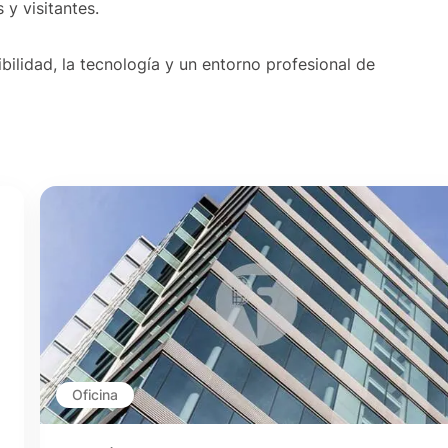
y visitantes.
ilidad, la tecnología y un entorno profesional de
Oficina