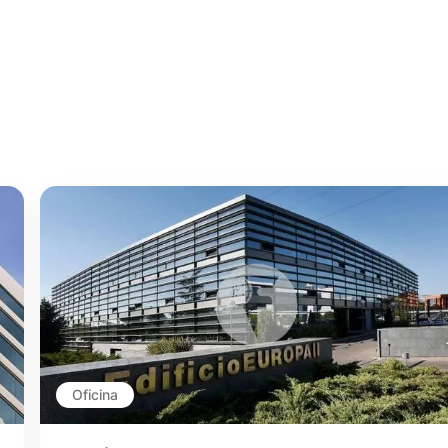
Oficina