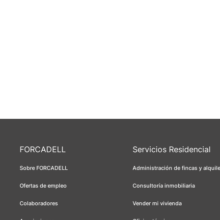
FORCADELL
Servicios Residencial
Sobre FORCADELL
Administración de fincas y alquil
Ofertas de empleo
Consultoría inmobiliaria
Colaboradores
Vender mi vivienda