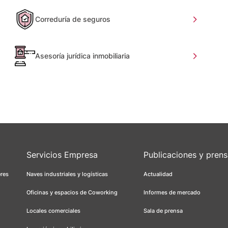
Correduría de seguros
Asesoría jurídica inmobiliaria
Servicios Empresa
Publicaciones y pren
eres
Naves industriales y logísticas
Actualidad
Oficinas y espacios de Coworking
Informes de mercado
Locales comerciales
Sala de prensa