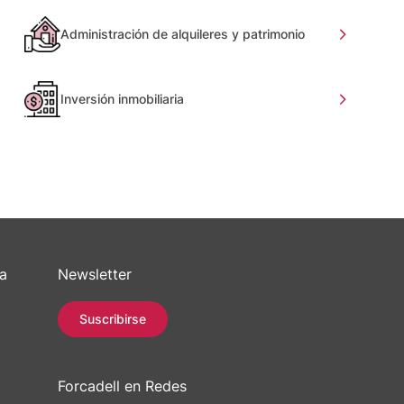
Administración de alquileres y patrimonio
Inversión inmobiliaria
sa
Newsletter
Suscribirse
Forcadell en Redes