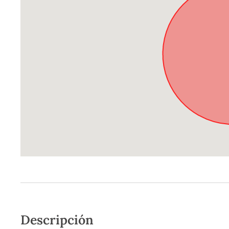
Descripción