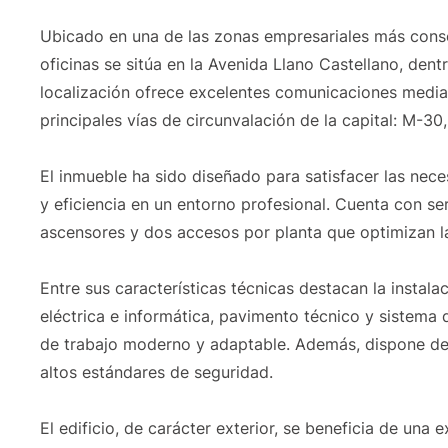
Ubicado en una de las zonas empresariales más consol
oficinas se sitúa en la Avenida Llano Castellano, dent
localización ofrece excelentes comunicaciones media
principales vías de circunvalación de la capital: M-30
El inmueble ha sido diseñado para satisfacer las nec
y eficiencia en un entorno profesional. Cuenta con ser
ascensores y dos accesos por planta que optimizan la 
Entre sus características técnicas destacan la instalac
eléctrica e informática, pavimento técnico y sistema d
de trabajo moderno y adaptable. Además, dispone de
altos estándares de seguridad.
El edificio, de carácter exterior, se beneficia de una 