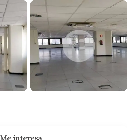
Me interesa