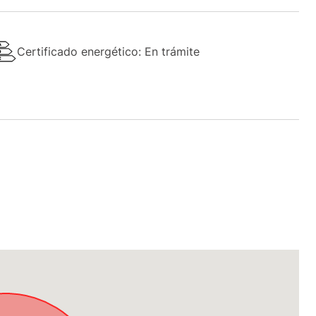
Certificado energético: En trámite