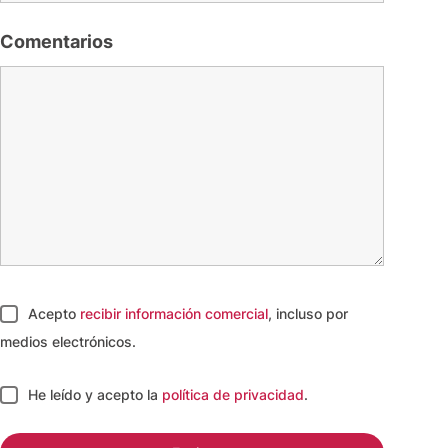
Comentarios
Acepto
recibir información comercial
, incluso por
medios electrónicos.
He leído y acepto
la
política de privacidad
.