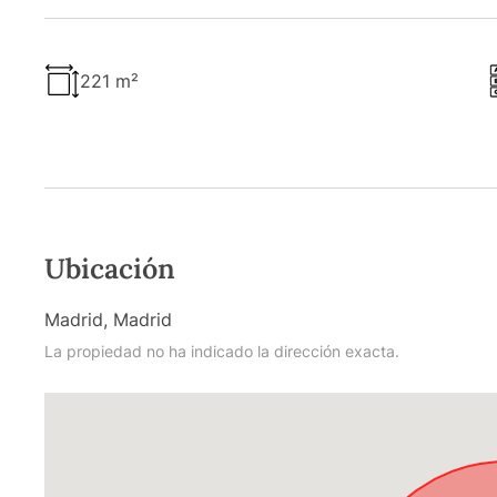
221 m²
Ubicación
Madrid, Madrid
La propiedad no ha indicado la dirección exacta.