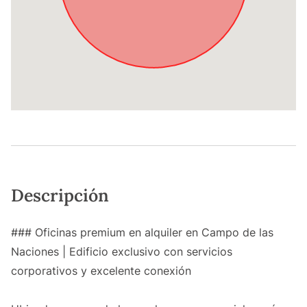
Descripción
### Oficinas premium en alquiler en Campo de las
Naciones | Edificio exclusivo con servicios
corporativos y excelente conexión