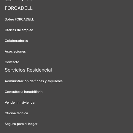
FORCADELL
Sobre FORCADELL
Ofertas de empleo
Colaboradores
Asociaciones
Contacto
Servicios Residencial
Administración de fincas y alquileres
Consultoría inmobiliaria
Vender mi vivienda
Oficina técnica
Seguro para el hogar