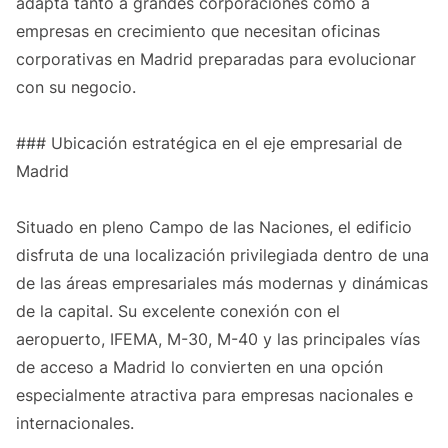
adapta tanto a grandes corporaciones como a
empresas en crecimiento que necesitan oficinas
corporativas en Madrid preparadas para evolucionar
con su negocio.
### Ubicación estratégica en el eje empresarial de
Madrid
Situado en pleno Campo de las Naciones, el edificio
disfruta de una localización privilegiada dentro de una
de las áreas empresariales más modernas y dinámicas
de la capital. Su excelente conexión con el
aeropuerto, IFEMA, M-30, M-40 y las principales vías
de acceso a Madrid lo convierten en una opción
especialmente atractiva para empresas nacionales e
internacionales.