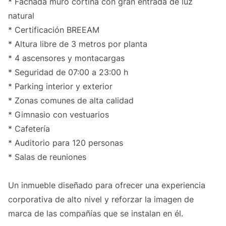
* Fachada muro cortina con gran entrada de luz
natural
* Certificación BREEAM
* Altura libre de 3 metros por planta
* 4 ascensores y montacargas
* Seguridad de 07:00 a 23:00 h
* Parking interior y exterior
* Zonas comunes de alta calidad
* Gimnasio con vestuarios
* Cafetería
* Auditorio para 120 personas
* Salas de reuniones
Un inmueble diseñado para ofrecer una experiencia
corporativa de alto nivel y reforzar la imagen de
marca de las compañías que se instalan en él.