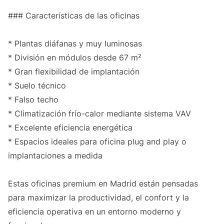
### Características de las oficinas
* Plantas diáfanas y muy luminosas
* División en módulos desde 67 m²
* Gran flexibilidad de implantación
* Suelo técnico
* Falso techo
* Climatización frío-calor mediante sistema VAV
* Excelente eficiencia energética
* Espacios ideales para oficina plug and play o
implantaciones a medida
Estas oficinas premium en Madrid están pensadas
para maximizar la productividad, el confort y la
eficiencia operativa en un entorno moderno y