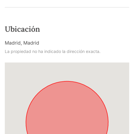
Ubicación
Madrid, Madrid
La propiedad no ha indicado la dirección exacta.