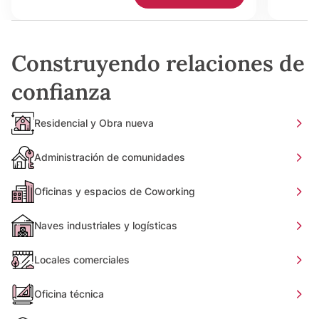
Construyendo relaciones de
confianza
Residencial y Obra nueva
Administración de comunidades
Oficinas y espacios de Coworking
Naves industriales y logísticas
Locales comerciales
Oficina técnica