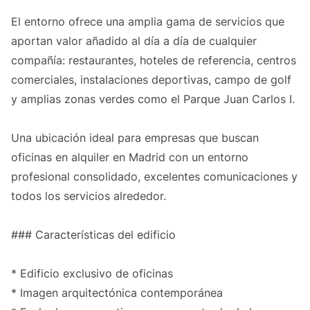
El entorno ofrece una amplia gama de servicios que
aportan valor añadido al día a día de cualquier
compañía: restaurantes, hoteles de referencia, centros
comerciales, instalaciones deportivas, campo de golf
y amplias zonas verdes como el Parque Juan Carlos I.
Una ubicación ideal para empresas que buscan
oficinas en alquiler en Madrid con un entorno
profesional consolidado, excelentes comunicaciones y
todos los servicios alrededor.
### Características del edificio
* Edificio exclusivo de oficinas
* Imagen arquitectónica contemporánea