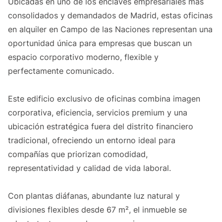
Ubicadas en uno de los enclaves empresariales más
consolidados y demandados de Madrid, estas oficinas
en alquiler en Campo de las Naciones representan una
oportunidad única para empresas que buscan un
espacio corporativo moderno, flexible y
perfectamente comunicado.
Este edificio exclusivo de oficinas combina imagen
corporativa, eficiencia, servicios premium y una
ubicación estratégica fuera del distrito financiero
tradicional, ofreciendo un entorno ideal para
compañías que priorizan comodidad,
representatividad y calidad de vida laboral.
Con plantas diáfanas, abundante luz natural y
divisiones flexibles desde 67 m², el inmueble se