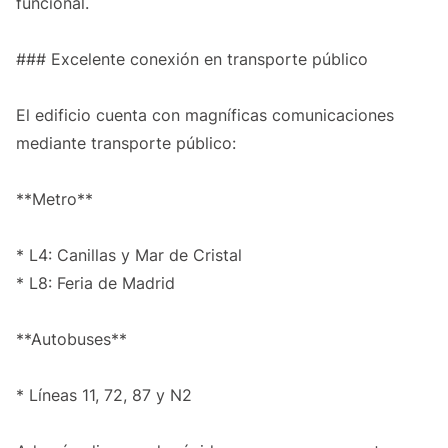
funcional.
### Excelente conexión en transporte público
El edificio cuenta con magníficas comunicaciones
mediante transporte público:
**Metro**
* L4: Canillas y Mar de Cristal
* L8: Feria de Madrid
**Autobuses**
* Líneas 11, 72, 87 y N2