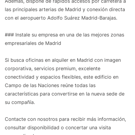
Además, dispone de rápidos accesos por carretera a
las principales arterias de Madrid y conexión directa
con el aeropuerto Adolfo Suárez Madrid-Barajas.
### Instale su empresa en una de las mejores zonas
empresariales de Madrid
Si busca oficinas en alquiler en Madrid con imagen
corporativa, servicios premium, excelente
conectividad y espacios flexibles, este edificio en
Campo de las Naciones reúne todas las
características para convertirse en la nueva sede de
su compañía.
Contacte con nosotros para recibir más información,
consultar disponibilidad o concertar una visita