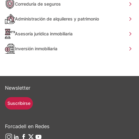
Correduría de seguros
Administración de alquileres y patrimonio
Asesoría jurídica inmobiliaria
Inversión inmobiliaria
Newsletter
Suscribirse
Forcadell en Redes