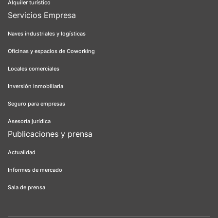
Alquiler turístico
Servicios Empresa
Naves industriales y logísticas
Oficinas y espacios de Coworking
Locales comerciales
Inversión inmobiliaria
Seguro para empresas
Asesoría jurídica
Publicaciones y prensa
Actualidad
Informes de mercado
Sala de prensa