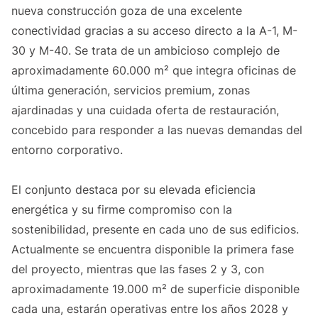
nueva construcción goza de una excelente
conectividad gracias a su acceso directo a la A-1, M-
30 y M-40. Se trata de un ambicioso complejo de
aproximadamente 60.000 m² que integra oficinas de
última generación, servicios premium, zonas
ajardinadas y una cuidada oferta de restauración,
concebido para responder a las nuevas demandas del
entorno corporativo.
El conjunto destaca por su elevada eficiencia
energética y su firme compromiso con la
sostenibilidad, presente en cada uno de sus edificios.
Actualmente se encuentra disponible la primera fase
del proyecto, mientras que las fases 2 y 3, con
aproximadamente 19.000 m² de superficie disponible
cada una, estarán operativas entre los años 2028 y