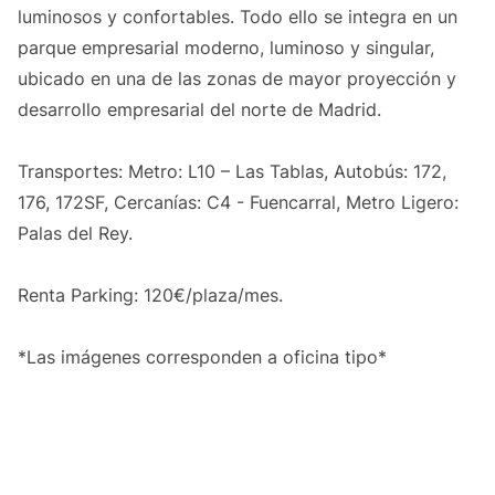
luminosos y confortables. Todo ello se integra en un
parque empresarial moderno, luminoso y singular,
ubicado en una de las zonas de mayor proyección y
desarrollo empresarial del norte de Madrid.
Transportes: Metro: L10 – Las Tablas, Autobús: 172,
176, 172SF, Cercanías: C4 - Fuencarral, Metro Ligero:
Palas del Rey.
Renta Parking: 120€/plaza/mes.
*Las imágenes corresponden a oficina tipo*