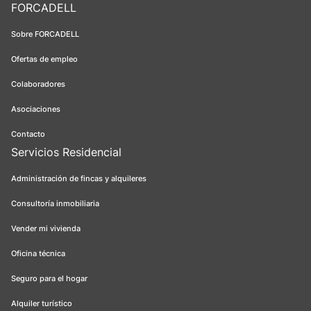
FORCADELL
Sobre FORCADELL
Ofertas de empleo
Colaboradores
Asociaciones
Contacto
Servicios Residencial
Administración de fincas y alquileres
Consultoría inmobiliaria
Vender mi vivienda
Oficina técnica
Seguro para el hogar
Alquiler turístico