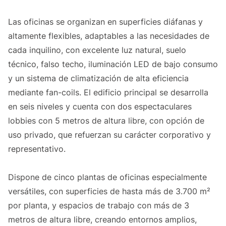
Las oficinas se organizan en superficies diáfanas y
altamente flexibles, adaptables a las necesidades de
cada inquilino, con excelente luz natural, suelo
técnico, falso techo, iluminación LED de bajo consumo
y un sistema de climatización de alta eficiencia
mediante fan-coils. El edificio principal se desarrolla
en seis niveles y cuenta con dos espectaculares
lobbies con 5 metros de altura libre, con opción de
uso privado, que refuerzan su carácter corporativo y
representativo.
Dispone de cinco plantas de oficinas especialmente
versátiles, con superficies de hasta más de 3.700 m²
por planta, y espacios de trabajo con más de 3
metros de altura libre, creando entornos amplios,