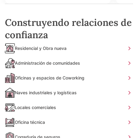
Construyendo relaciones de
confianza
Residencial y Obra nueva
Administración de comunidades
Oficinas y espacios de Coworking
Naves industriales y logísticas
Locales comerciales
Oficina técnica
Correduría de seguros