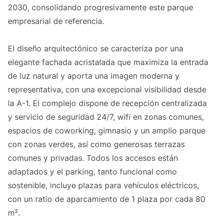
2030, consolidando progresivamente este parque
empresarial de referencia.
El diseño arquitectónico se caracteriza por una
elegante fachada acristalada que maximiza la entrada
de luz natural y aporta una imagen moderna y
representativa, con una excepcional visibilidad desde
la A-1. El complejo dispone de recepción centralizada
y servicio de seguridad 24/7, wifi en zonas comunes,
espacios de coworking, gimnasio y un amplio parque
con zonas verdes, así como generosas terrazas
comunes y privadas. Todos los accesos están
adaptados y el parking, tanto funcional como
sostenible, incluye plazas para vehículos eléctricos,
con un ratio de aparcamiento de 1 plaza por cada 80
m².