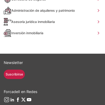
Administración de alquileres y patrimonio
Asesoría jurídica inmobiliaria
Inversión inmobiliaria
Newsletter
Suscribirse
Forcadell en Redes