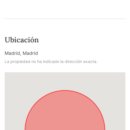
Ubicación
Madrid, Madrid
La propiedad no ha indicado la dirección exacta.