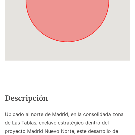
Descripción
Ubicado al norte de Madrid, en la consolidada zona
de Las Tablas, enclave estratégico dentro del
proyecto Madrid Nuevo Norte, este desarrollo de