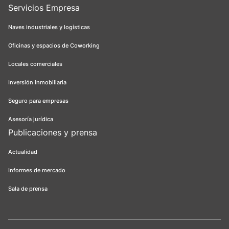
Servicios Empresa
Naves industriales y logísticas
Oficinas y espacios de Coworking
Locales comerciales
Inversión inmobiliaria
Seguro para empresas
Asesoría jurídica
Publicaciones y prensa
Actualidad
Informes de mercado
Sala de prensa