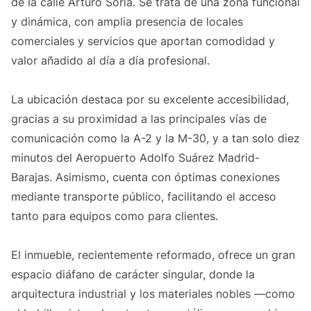
de la calle Arturo Soria. Se trata de una zona funcional
y dinámica, con amplia presencia de locales
comerciales y servicios que aportan comodidad y
valor añadido al día a día profesional.
La ubicación destaca por su excelente accesibilidad,
gracias a su proximidad a las principales vías de
comunicación como la A-2 y la M-30, y a tan solo diez
minutos del Aeropuerto Adolfo Suárez Madrid-
Barajas. Asimismo, cuenta con óptimas conexiones
mediante transporte público, facilitando el acceso
tanto para equipos como para clientes.
El inmueble, recientemente reformado, ofrece un gran
espacio diáfano de carácter singular, donde la
arquitectura industrial y los materiales nobles —como