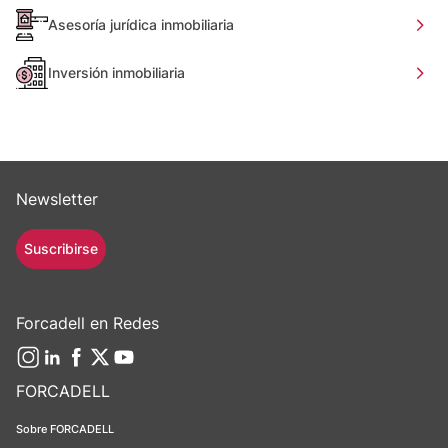
Asesoría jurídica inmobiliaria
Inversión inmobiliaria
Newsletter
Suscribirse
Forcadell en Redes
FORCADELL
Sobre FORCADELL