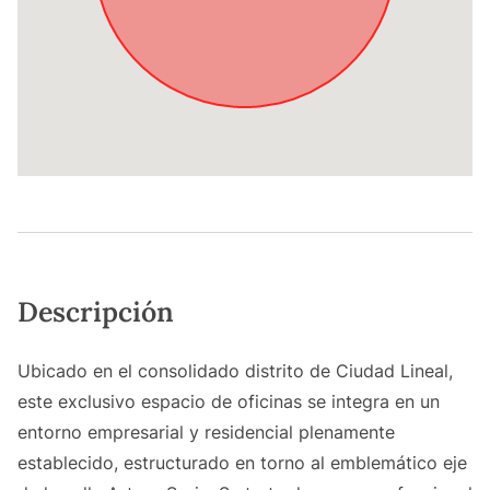
Descripción
Ubicado en el consolidado distrito de Ciudad Lineal,
este exclusivo espacio de oficinas se integra en un
entorno empresarial y residencial plenamente
establecido, estructurado en torno al emblemático eje