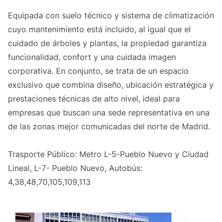
Equipada con suelo técnico y sistema de climatización
cuyo mantenimiento está incluido, al igual que el
cuidado de árboles y plantas, la propiedad garantiza
funcionalidad, confort y una cuidada imagen
corporativa. En conjunto, se trata de un espacio
exclusivo que combina diseño, ubicación estratégica y
prestaciones técnicas de alto nivel, ideal para
empresas que buscan una sede representativa en una
de las zonas mejor comunicadas del norte de Madrid.
Trasporte Público: Metro L-5-Pueblo Nuevo y Ciudad
Lineal, L-7- Pueblo Nuevo, Autobús:
4,38,48,70,105,109,113