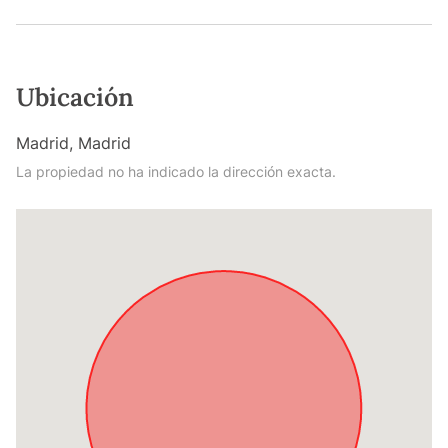
Ubicación
Madrid, Madrid
La propiedad no ha indicado la dirección exacta.