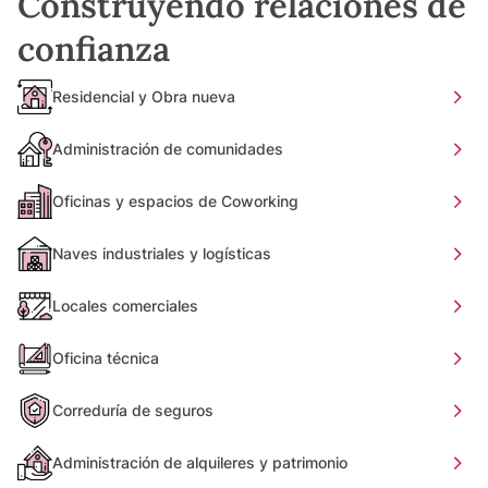
Construyendo relaciones de
confianza
Residencial y Obra nueva
Administración de comunidades
Oficinas y espacios de Coworking
Naves industriales y logísticas
Locales comerciales
Oficina técnica
Correduría de seguros
Administración de alquileres y patrimonio