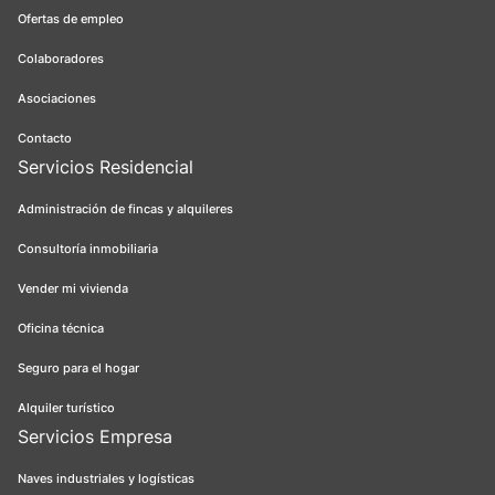
Ofertas de empleo
Colaboradores
Asociaciones
Contacto
Servicios Residencial
Administración de fincas y alquileres
Consultoría inmobiliaria
Vender mi vivienda
Oficina técnica
Seguro para el hogar
Alquiler turístico
Servicios Empresa
Naves industriales y logísticas