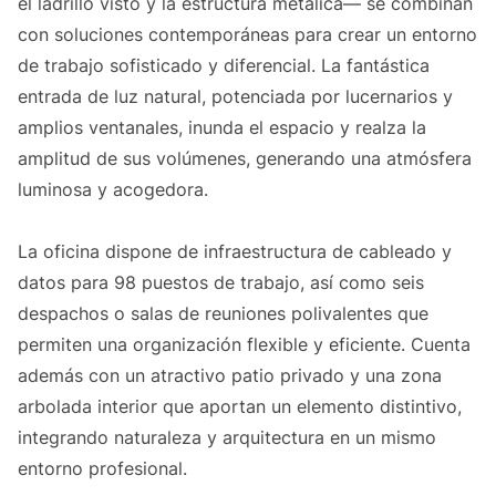
el ladrillo visto y la estructura metálica— se combinan
con soluciones contemporáneas para crear un entorno
de trabajo sofisticado y diferencial. La fantástica
entrada de luz natural, potenciada por lucernarios y
amplios ventanales, inunda el espacio y realza la
amplitud de sus volúmenes, generando una atmósfera
luminosa y acogedora.
La oficina dispone de infraestructura de cableado y
datos para 98 puestos de trabajo, así como seis
despachos o salas de reuniones polivalentes que
permiten una organización flexible y eficiente. Cuenta
además con un atractivo patio privado y una zona
arbolada interior que aportan un elemento distintivo,
integrando naturaleza y arquitectura en un mismo
entorno profesional.