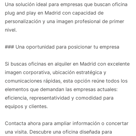
Una solución ideal para empresas que buscan oficina
plug and play en Madrid con capacidad de
personalización y una imagen profesional de primer
nivel.
### Una oportunidad para posicionar tu empresa
Si buscas oficinas en alquiler en Madrid con excelente
imagen corporativa, ubicación estratégica y
comunicaciones rápidas, esta opción reúne todos los
elementos que demandan las empresas actuales:
eficiencia, representatividad y comodidad para
equipos y clientes.
Contacta ahora para ampliar información o concertar
una visita. Descubre una oficina diseñada para