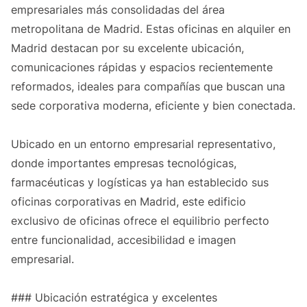
empresariales más consolidadas del área
metropolitana de Madrid. Estas oficinas en alquiler en
Madrid destacan por su excelente ubicación,
comunicaciones rápidas y espacios recientemente
reformados, ideales para compañías que buscan una
sede corporativa moderna, eficiente y bien conectada.
Ubicado en un entorno empresarial representativo,
donde importantes empresas tecnológicas,
farmacéuticas y logísticas ya han establecido sus
oficinas corporativas en Madrid, este edificio
exclusivo de oficinas ofrece el equilibrio perfecto
entre funcionalidad, accesibilidad e imagen
empresarial.
### Ubicación estratégica y excelentes