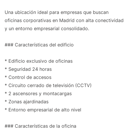
Una ubicación ideal para empresas que buscan
oficinas corporativas en Madrid con alta conectividad
y un entorno empresarial consolidado.
### Características del edificio
* Edificio exclusivo de oficinas
* Seguridad 24 horas
* Control de accesos
* Circuito cerrado de televisión (CCTV)
* 2 ascensores y montacargas
* Zonas ajardinadas
* Entorno empresarial de alto nivel
### Características de la oficina