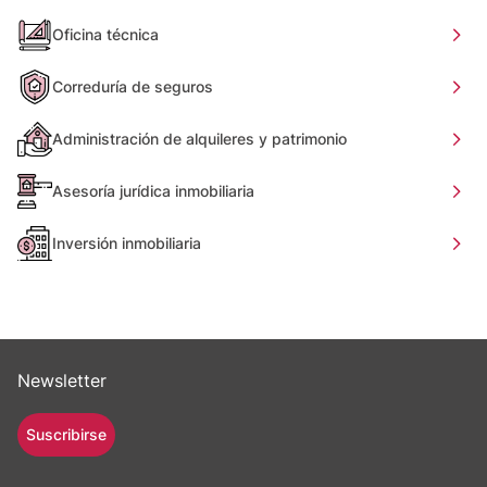
Oficina técnica
Correduría de seguros
Administración de alquileres y patrimonio
Asesoría jurídica inmobiliaria
Inversión inmobiliaria
Newsletter
Suscribirse