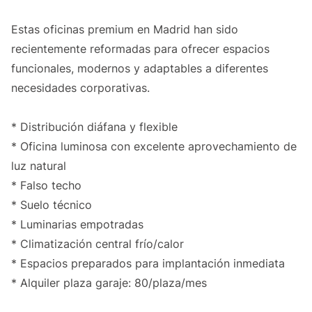
Estas oficinas premium en Madrid han sido
recientemente reformadas para ofrecer espacios
funcionales, modernos y adaptables a diferentes
necesidades corporativas.
* Distribución diáfana y flexible
* Oficina luminosa con excelente aprovechamiento de
luz natural
* Falso techo
* Suelo técnico
* Luminarias empotradas
* Climatización central frío/calor
* Espacios preparados para implantación inmediata
* Alquiler plaza garaje: 80/plaza/mes