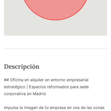
Descripción
## Oficina en alquiler en entorno empresarial
estratégico | Espacios reformados para sede
corporativa en Madrid
Impulsa la imagen de tu empresa en una de las zonas