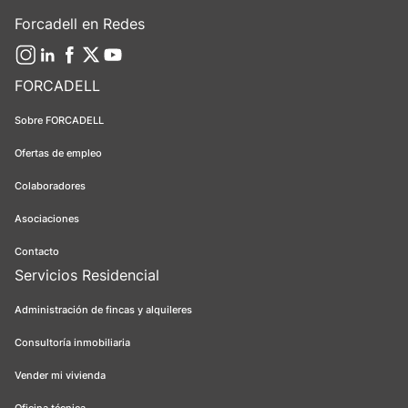
Forcadell en Redes
FORCADELL
Sobre FORCADELL
Ofertas de empleo
Colaboradores
Asociaciones
Contacto
Servicios Residencial
Administración de fincas y alquileres
Consultoría inmobiliaria
Vender mi vivienda