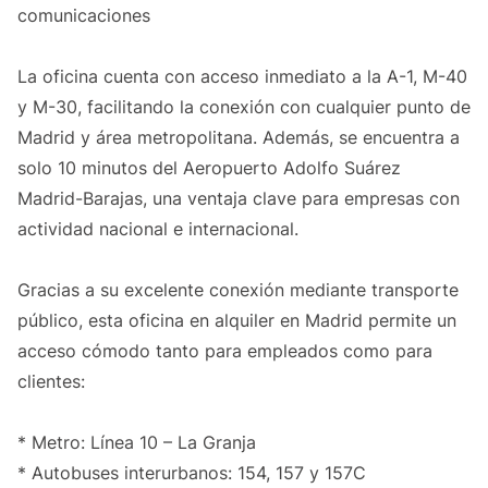
comunicaciones
La oficina cuenta con acceso inmediato a la A-1, M-40
y M-30, facilitando la conexión con cualquier punto de
Madrid y área metropolitana. Además, se encuentra a
solo 10 minutos del Aeropuerto Adolfo Suárez
Madrid-Barajas, una ventaja clave para empresas con
actividad nacional e internacional.
Gracias a su excelente conexión mediante transporte
público, esta oficina en alquiler en Madrid permite un
acceso cómodo tanto para empleados como para
clientes:
* Metro: Línea 10 – La Granja
* Autobuses interurbanos: 154, 157 y 157C