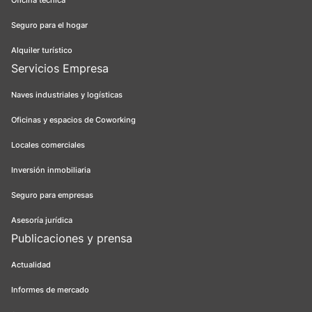
Oficina técnica
Seguro para el hogar
Alquiler turístico
Servicios Empresa
Naves industriales y logísticas
Oficinas y espacios de Coworking
Locales comerciales
Inversión inmobiliaria
Seguro para empresas
Asesoría jurídica
Publicaciones y prensa
Actualidad
Informes de mercado