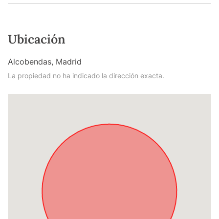
Ubicación
Alcobendas, Madrid
La propiedad no ha indicado la dirección exacta.