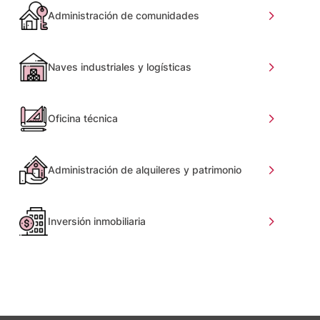
Administración de comunidades
Naves industriales y logísticas
Oficina técnica
Administración de alquileres y patrimonio
Inversión inmobiliaria