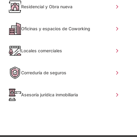
Residencial y Obra nueva
Oficinas y espacios de Coworking
Locales comerciales
Correduría de seguros
Asesoría jurídica inmobiliaria