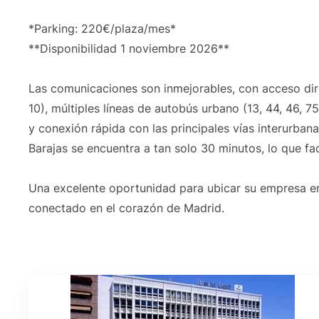
*Parking: 220€/plaza/mes*
**Disponibilidad 1 noviembre 2026**
Las comunicaciones son inmejorables, con acceso dire
10), múltiples líneas de autobús urbano (13, 44, 46, 75
y conexión rápida con las principales vías interurban
Barajas se encuentra a tan solo 30 minutos, lo que fac
Una excelente oportunidad para ubicar su empresa e
conectado en el corazón de Madrid.