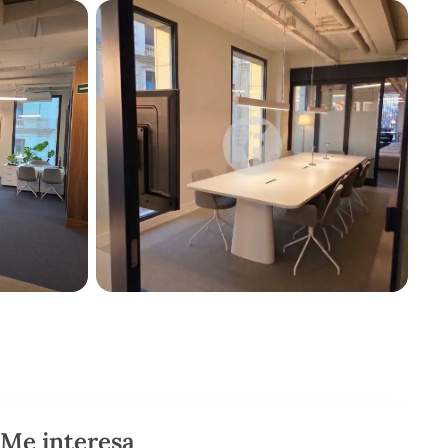
Me interesa