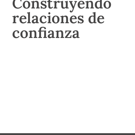
Construyendo
relaciones de
confianza