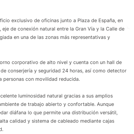
ficio exclusivo de oficinas junto a Plaza de España, en
 eje de conexión natural entre la Gran Vía y la Calle de
legiada en una de las zonas más representativas y
orno corporativo de alto nivel y cuenta con un hall de
 de conserjería y seguridad 24 horas, así como detector
 personas con movilidad reducida.
celente luminosidad natural gracias a sus amplios
ambiente de trabajo abierto y confortable. Aunque
dar diáfana lo que permite una distribución versátil,
alta calidad y sistema de cableado mediante cajas
d.