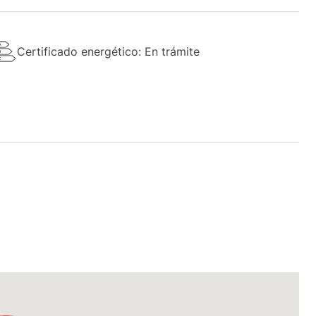
Certificado energético: En trámite