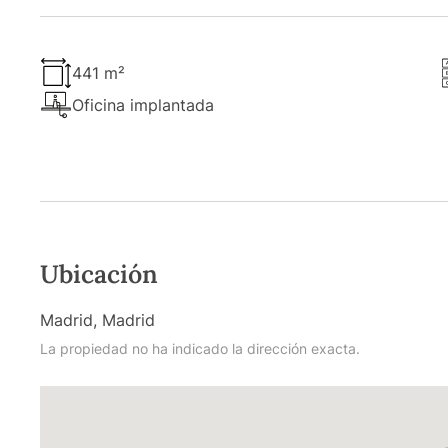
441 m²
Oficina implantada
Ubicación
Madrid, Madrid
La propiedad no ha indicado la dirección exacta.