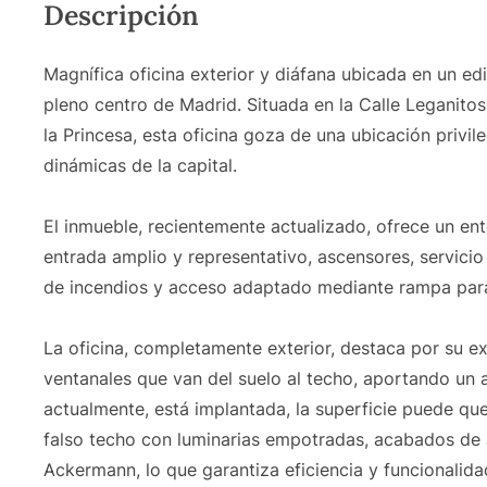
Descripción
Magnífica oficina exterior y diáfana ubicada en un edi
pleno centro de Madrid. Situada en la Calle Leganitos,
la Princesa, esta oficina goza de una ubicación privi
dinámicas de la capital.
El inmueble, recientemente actualizado, ofrece un ent
entrada amplio y representativo, ascensores, servicio
de incendios y acceso adaptado mediante rampa para
La oficina, completamente exterior, destaca por su ex
ventanales que van del suelo al techo, aportando un 
actualmente, está implantada, la superficie puede que
falso techo con luminarias empotradas, acabados de 
Ackermann, lo que garantiza eficiencia y funcionalida