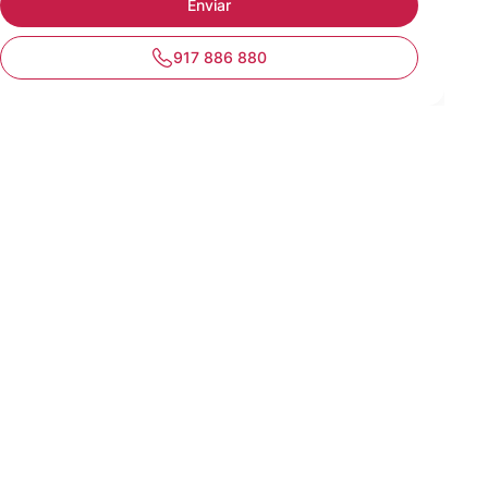
917 886 880