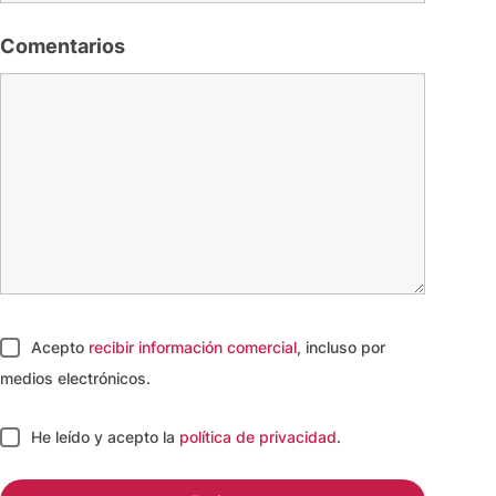
Comentarios
Acepto
recibir información comercial
, incluso por
medios electrónicos.
He leído y acepto
la
política de privacidad
.