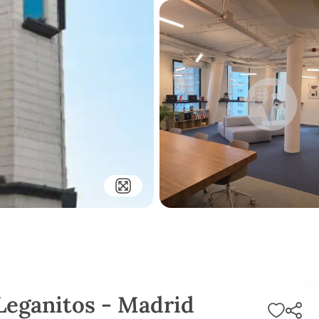
 Leganitos - Madrid