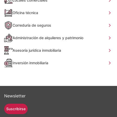
Locales comerciales
Oficina técnica
Correduría de seguros
Administración de alquileres y patrimonio
Asesoría jurídica inmobiliaria
Inversión inmobiliaria
Newsletter
Suscribirse