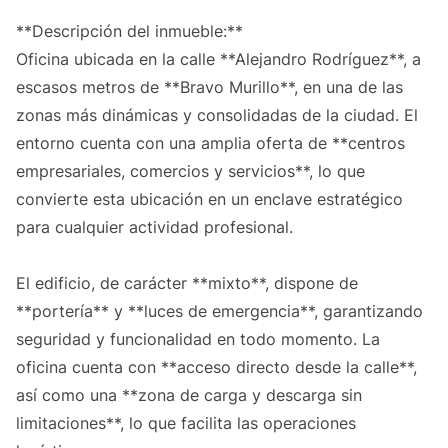
**Descripción del inmueble:**
Oficina ubicada en la calle **Alejandro Rodríguez**, a
escasos metros de **Bravo Murillo**, en una de las
zonas más dinámicas y consolidadas de la ciudad. El
entorno cuenta con una amplia oferta de **centros
empresariales, comercios y servicios**, lo que
convierte esta ubicación en un enclave estratégico
para cualquier actividad profesional.
El edificio, de carácter **mixto**, dispone de
**portería** y **luces de emergencia**, garantizando
seguridad y funcionalidad en todo momento. La
oficina cuenta con **acceso directo desde la calle**,
así como una **zona de carga y descarga sin
limitaciones**, lo que facilita las operaciones