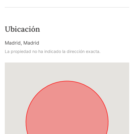
Ubicación
Madrid, Madrid
La propiedad no ha indicado la dirección exacta.