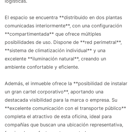
logísticas.
El espacio se encuentra **distribuido en dos plantas
comunicadas interiormente**, con una configuración
**compartimentada** que ofrece múltiples
posibilidades de uso. Dispone de **red perimetral**,
**sistema de climatización individual** y una
excelente **iluminación natural**, creando un
ambiente confortable y eficiente.
Además, el inmueble ofrece la **posibilidad de instalar
un gran cartel corporativo**, aportando una
destacada visibilidad para la marca o empresa. Su
**excelente comunicación con el transporte público**
completa el atractivo de esta oficina, ideal para
compañías que buscan una ubicación representativa,