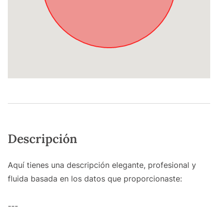
Descripción
Aquí tienes una descripción elegante, profesional y
fluida basada en los datos que proporcionaste:
---