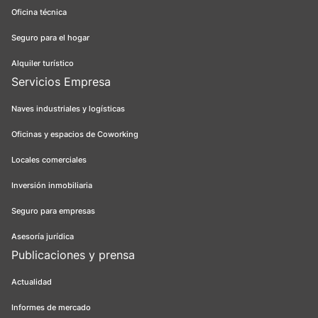
Oficina técnica
Seguro para el hogar
Alquiler turístico
Servicios Empresa
Naves industriales y logísticas
Oficinas y espacios de Coworking
Locales comerciales
Inversión inmobiliaria
Seguro para empresas
Asesoría jurídica
Publicaciones y prensa
Actualidad
Informes de mercado