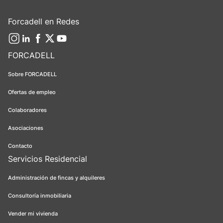
Forcadell en Redes
FORCADELL
Sobre FORCADELL
Ofertas de empleo
Colaboradores
Asociaciones
Contacto
Servicios Residencial
Administración de fincas y alquileres
Consultoría inmobiliaria
Vender mi vivienda