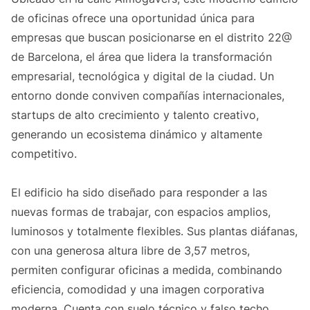
de oficinas ofrece una oportunidad única para
empresas que buscan posicionarse en el distrito 22@
de Barcelona, el área que lidera la transformación
empresarial, tecnológica y digital de la ciudad. Un
entorno donde conviven compañías internacionales,
startups de alto crecimiento y talento creativo,
generando un ecosistema dinámico y altamente
competitivo.
El edificio ha sido diseñado para responder a las
nuevas formas de trabajar, con espacios amplios,
luminosos y totalmente flexibles. Sus plantas diáfanas,
con una generosa altura libre de 3,57 metros,
permiten configurar oficinas a medida, combinando
eficiencia, comodidad y una imagen corporativa
moderna. Cuenta con suelo técnico y falso techo,