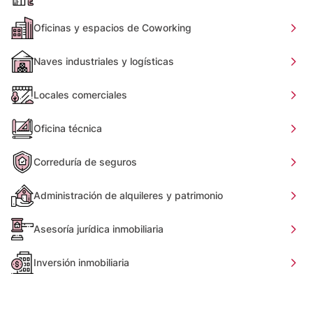
Oficinas y espacios de Coworking
Naves industriales y logísticas
Locales comerciales
Oficina técnica
Correduría de seguros
Administración de alquileres y patrimonio
Asesoría jurídica inmobiliaria
Inversión inmobiliaria