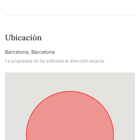
Ubicación
Barcelona, Barcelona
La propiedad no ha indicado la dirección exacta.