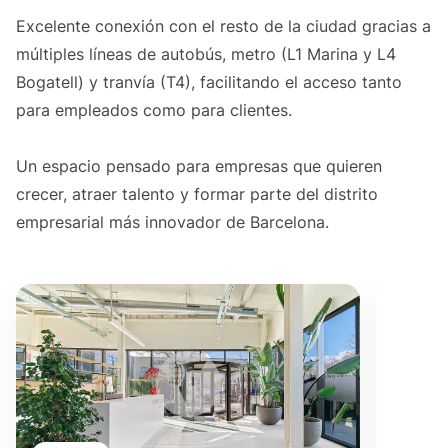
Excelente conexión con el resto de la ciudad gracias a
múltiples líneas de autobús, metro (L1 Marina y L4
Bogatell) y tranvía (T4), facilitando el acceso tanto
para empleados como para clientes.
Un espacio pensado para empresas que quieren
crecer, atraer talento y formar parte del distrito
empresarial más innovador de Barcelona.