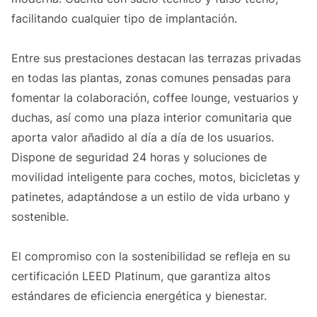
facilitando cualquier tipo de implantación.
Entre sus prestaciones destacan las terrazas privadas
en todas las plantas, zonas comunes pensadas para
fomentar la colaboración, coffee lounge, vestuarios y
duchas, así como una plaza interior comunitaria que
aporta valor añadido al día a día de los usuarios.
Dispone de seguridad 24 horas y soluciones de
movilidad inteligente para coches, motos, bicicletas y
patinetes, adaptándose a un estilo de vida urbano y
sostenible.
El compromiso con la sostenibilidad se refleja en su
certificación LEED Platinum, que garantiza altos
estándares de eficiencia energética y bienestar.