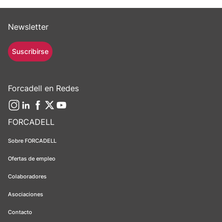
Newsletter
Suscribirse
Forcadell en Redes
FORCADELL
Sobre FORCADELL
Ofertas de empleo
Colaboradores
Asociaciones
Contacto