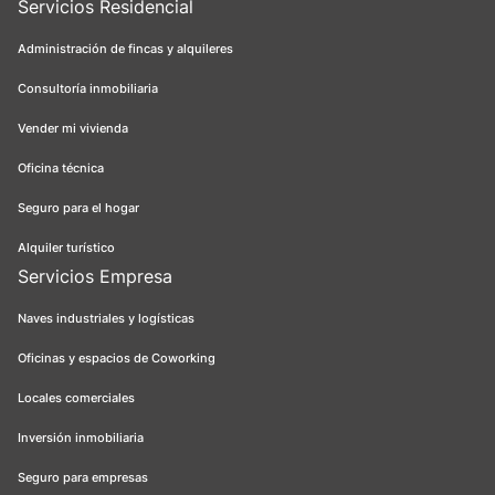
Servicios Residencial
Administración de fincas y alquileres
Consultoría inmobiliaria
Vender mi vivienda
Oficina técnica
Seguro para el hogar
Alquiler turístico
Servicios Empresa
Naves industriales y logísticas
Oficinas y espacios de Coworking
Locales comerciales
Inversión inmobiliaria
Seguro para empresas