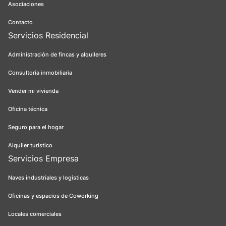
Asociaciones
Contacto
Servicios Residencial
Administración de fincas y alquileres
Consultoría inmobiliaria
Vender mi vivienda
Oficina técnica
Seguro para el hogar
Alquiler turístico
Servicios Empresa
Naves industriales y logísticas
Oficinas y espacios de Coworking
Locales comerciales