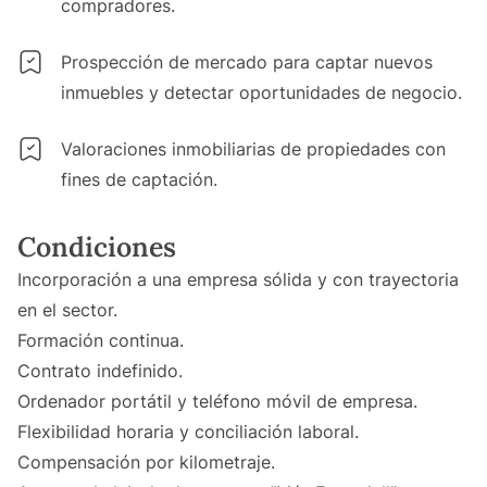
compradores.
Prospección de mercado para captar nuevos
inmuebles y detectar oportunidades de negocio.
Valoraciones inmobiliarias de propiedades con
fines de captación.
Condiciones
Incorporación a una empresa sólida y con trayectoria
en el sector.
Formación continua.
Contrato indefinido.
Ordenador portátil y teléfono móvil de empresa.
Flexibilidad horaria y conciliación laboral.
Compensación por kilometraje.