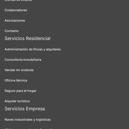
Colaboradores
Asociaciones
Contacto
Servicios Residencial
Administración de fincas y alquileres
Consultoría inmobiliaria
Vender mi vivienda
Oficina técnica
Seguro para el hogar
Alquiler turístico
Servicios Empresa
Naves industriales y logísticas