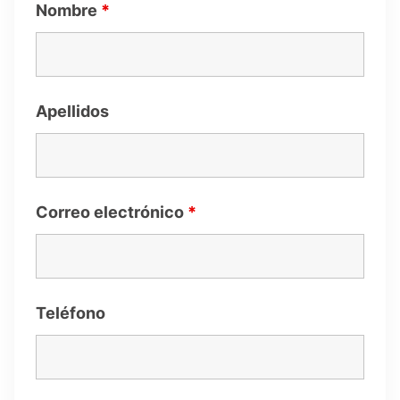
Nombre
*
Apellidos
Correo electrónico
*
Teléfono