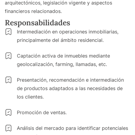
arquitectónicos, legislación vigente y aspectos
financieros relacionados.
Responsabilidades
Intermediación en operaciones inmobiliarias,
principalmente del ámbito residencial.
Captación activa de inmuebles mediante
geolocalización, farming, llamadas, etc.
Presentación, recomendación e intermediación
de productos adaptados a las necesidades de
los clientes.
Promoción de ventas.
Análisis del mercado para identificar potenciales