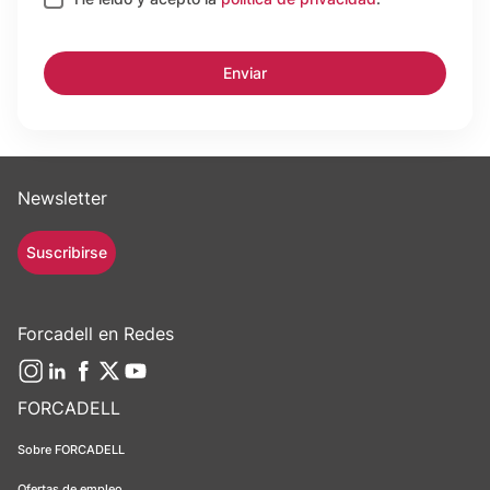
Newsletter
Suscribirse
Forcadell en Redes
FORCADELL
Sobre FORCADELL
Ofertas de empleo