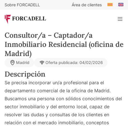
Sobre FORCADELL
Área de clientes
Consultor/a – Captador/a
Inmobiliario Residencial (oficina de
Madrid)
Madrid
Oferta publicada: 04/02/2026
Descripción
Se precisa incorporar un/a profesional para el
departamento comercial de la oficina de Madrid.
Buscamos una persona con sólidos conocimientos del
sector inmobiliario y del entorno local, capaz de
resolver las dudas y consultas de los clientes en
relación con el mercado inmobiliario, conceptos