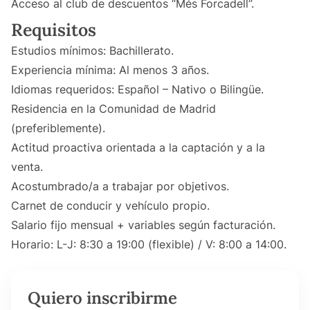
Acceso al club de descuentos “Més Forcadell”.
Requisitos
Estudios mínimos: Bachillerato.
Experiencia mínima: Al menos 3 años.
Idiomas requeridos: Español – Nativo o Bilingüe.
Residencia en la Comunidad de Madrid
(preferiblemente).
Actitud proactiva orientada a la captación y a la
venta.
Acostumbrado/a a trabajar por objetivos.
Carnet de conducir y vehículo propio.
Salario fijo mensual + variables según facturación.
Horario: L-J: 8:30 a 19:00 (flexible) / V: 8:00 a 14:00.
Quiero inscribirme