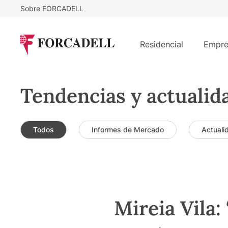
Sobre FORCADELL
Residencial
Empre
Tendencias y actualid
Todos
Informes de Mercado
Actuali
Mireia Vila