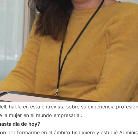
ell, habla en esta entrevista sobre su experiencia profesion
re la mujer en el mundo empresarial.
hasta día de hoy?
n por formarme en el ámbito financiero y estudié Adminis