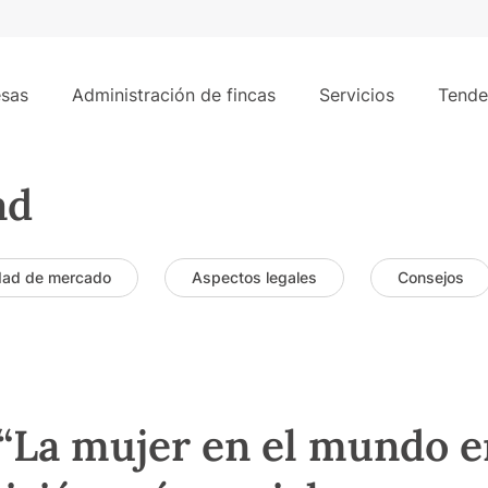
sas
Administración de fincas
Servicios
Tende
ad
dad de mercado
Aspectos legales
Consejos
: “La mujer en el mundo 