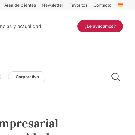
Área de clientes
Newsletter
Favoritos
Contacto
ncias y actualidad
¿Le ayudamos?
Corporativo
empresarial