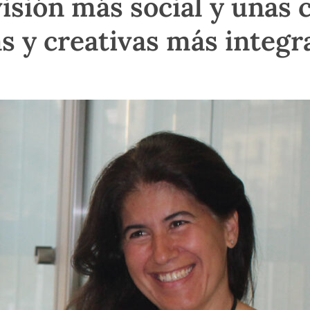
isión más social y unas 
s y creativas más integr