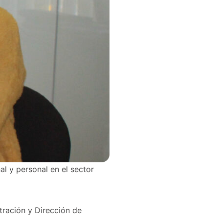
al y personal en el sector
tración y Dirección de