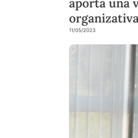
aporta una v
organizativa
11/05/2023