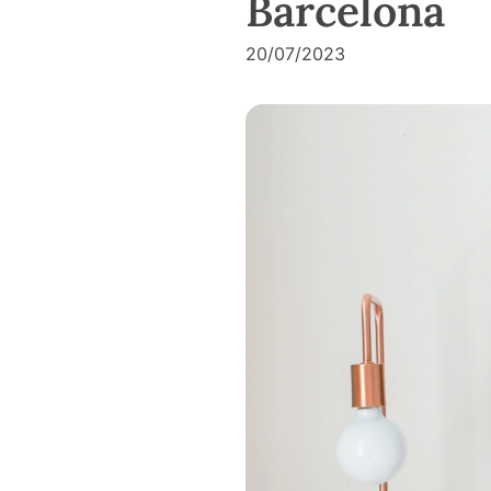
Barcelona
20/07/2023