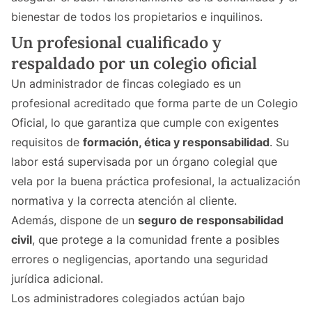
bienestar de todos los propietarios e inquilinos.
Un profesional cualificado y
respaldado por un colegio oficial
Un administrador de fincas colegiado es un
profesional acreditado que forma parte de un Colegio
Oficial, lo que garantiza que cumple con exigentes
requisitos de
formación, ética y responsabilidad
. Su
labor está supervisada por un órgano colegial que
vela por la buena práctica profesional, la actualización
normativa y la correcta atención al cliente.
Además, dispone de un
seguro de responsabilidad
civil
, que protege a la comunidad frente a posibles
errores o negligencias, aportando una seguridad
jurídica adicional.
Los administradores colegiados actúan bajo