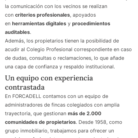
la comunicación con los vecinos se realizan
con
criterios profesionales
, apoyados
en
herramientas digitales
y
procedimientos
auditables
.
Además, los propietarios tienen la posibilidad de
acudir al Colegio Profesional correspondiente en caso
de dudas, consultas o reclamaciones, lo que añade
una capa de confianza y respaldo institucional.
Un equipo con experiencia
contrastada
En FORCADELL contamos con un equipo de
administradores de fincas colegiados con amplia
trayectoria, que gestionan
más de 2.000
comunidades de propietarios
. Desde 1958, como
grupo inmobiliario, trabajamos para ofrecer un