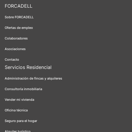
FORCADELL
Sobre FORCADELL
Ofertas de empleo
Colaboradores
Asociaciones
Contacto
Servicios Residencial
Administración de fincas y alquileres
Consultoría inmobiliaria
Vender mi vivienda
Oficina técnica
Seguro para el hogar
Alquiler turístico