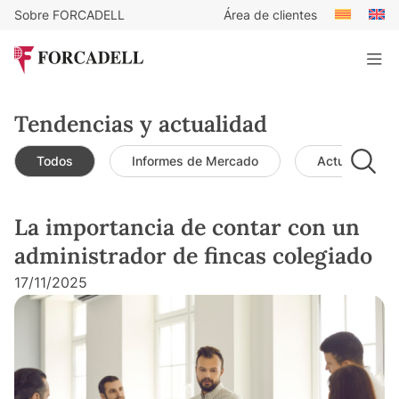
Sobre FORCADELL
Área de clientes
Tendencias y actualidad
Todos
Informes de Mercado
Actualidad d
La importancia de contar con un
administrador de fincas colegiado
17/11/2025