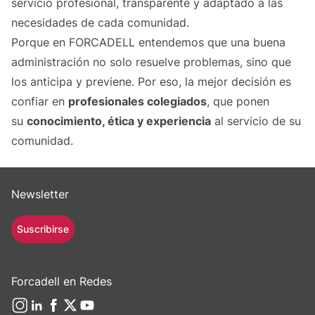
servicio profesional, transparente y adaptado a las
necesidades de cada comunidad.
Porque en FORCADELL entendemos que una buena
administración no solo resuelve problemas, sino que
los anticipa y previene. Por eso, la mejor decisión es
confiar en
profesionales colegiados
, que ponen
su
conocimiento, ética y experiencia
al servicio de su
comunidad.
Newsletter
Suscribirse
Forcadell en Redes