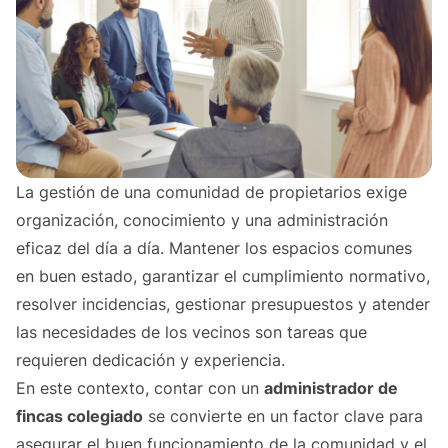
La gestión de una comunidad de propietarios exige
organización, conocimiento y una administración
eficaz del día a día. Mantener los espacios comunes
en buen estado, garantizar el cumplimiento normativo,
resolver incidencias, gestionar presupuestos y atender
las necesidades de los vecinos son tareas que
requieren dedicación y experiencia.
En este contexto, contar con un
administrador de
fincas colegiado
se convierte en un factor clave para
asegurar el buen funcionamiento de la comunidad y el