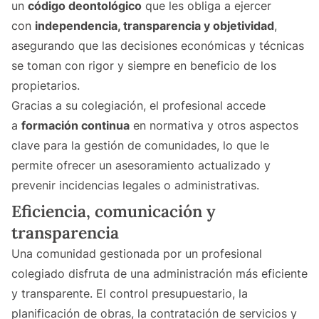
un
código deontológico
que les obliga a ejercer
con
independencia, transparencia y objetividad
,
asegurando que las decisiones económicas y técnicas
se toman con rigor y siempre en beneficio de los
propietarios.
Gracias a su colegiación, el profesional accede
a
formación continua
en normativa y otros aspectos
clave para la gestión de comunidades, lo que le
permite ofrecer un asesoramiento actualizado y
prevenir incidencias legales o administrativas.
Eficiencia, comunicación y
transparencia
Una comunidad gestionada por un profesional
colegiado disfruta de una administración más eficiente
y transparente. El control presupuestario, la
planificación de obras, la contratación de servicios y