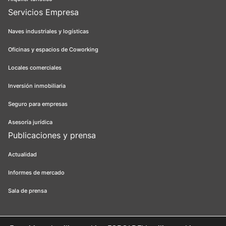
Servicios Empresa
Naves industriales y logísticas
Oficinas y espacios de Coworking
Locales comerciales
Inversión inmobiliaria
Seguro para empresas
Asesoría jurídica
Publicaciones y prensa
Actualidad
Informes de mercado
Sala de prensa