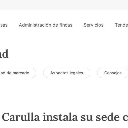
sas
Administración de fincas
Servicios
Tende
ad
dad de mercado
Aspectos legales
Consejos
Carulla instala su sede 