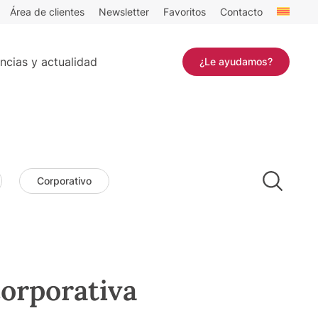
Área de clientes
Newsletter
Favoritos
Contacto
ncias y actualidad
¿Le ayudamos?
Corporativo
corporativa