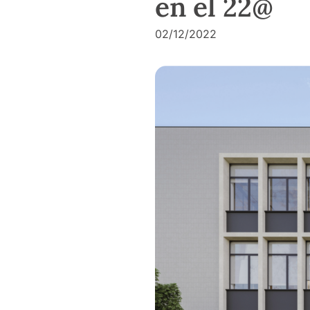
en el 22@
02/12/2022