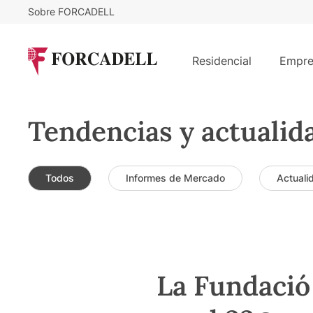
Sobre FORCADELL
Residencial
Empre
Tendencias y actualid
Todos
Informes de Mercado
Actuali
La Fundació 