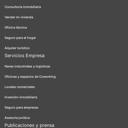
Consultoría inmobiliaria
Vender mi vivienda
Oficina técnica
Seguro para el hogar
Alquiler turístico
Servicios Empresa
Naves industriales y logísticas
Oficinas y espacios de Coworking
Locales comerciales
Inversión inmobiliaria
Seguro para empresas
Asesoría jurídica
Publicaciones y prensa