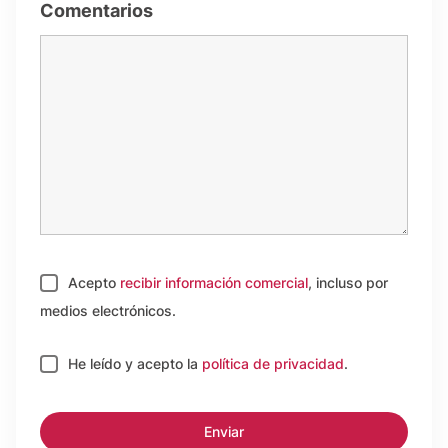
Comentarios
Acepto
recibir información comercial
, incluso por
medios electrónicos.
He leído y acepto
la
política de privacidad
.