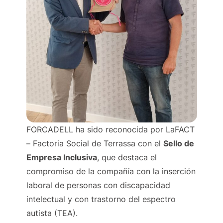
FORCADELL ha sido reconocida por LaFACT
– Factoria Social de Terrassa con el
Sello de
Empresa Inclusiva
, que destaca el
compromiso de la compañía con la inserción
laboral de personas con discapacidad
intelectual y con trastorno del espectro
autista (TEA).