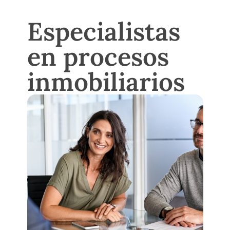
Especialistas
en procesos
inmobiliarios