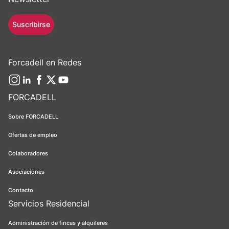
Suscribirse
Forcadell en Redes
FORCADELL
Sobre FORCADELL
Ofertas de empleo
Colaboradores
Asociaciones
Contacto
Servicios Residencial
Administración de fincas y alquileres