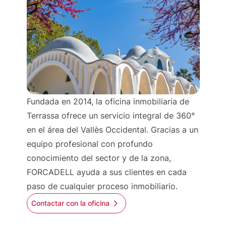
Fundada en 2014, la oficina inmobiliaria de
Terrassa ofrece un servicio integral de 360°
en el área del Vallès Occidental. Gracias a un
equipo profesional con profundo
conocimiento del sector y de la zona,
FORCADELL ayuda a sus clientes en cada
paso de cualquier proceso inmobiliario.
Contactar con la oficina