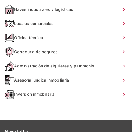
Naves industriales y logísticas
Locales comerciales
Oficina técnica
Correduría de seguros
Administración de alquileres y patrimonio
Asesoría jurídica inmobiliaria
Inversión inmobiliaria
Newsletter