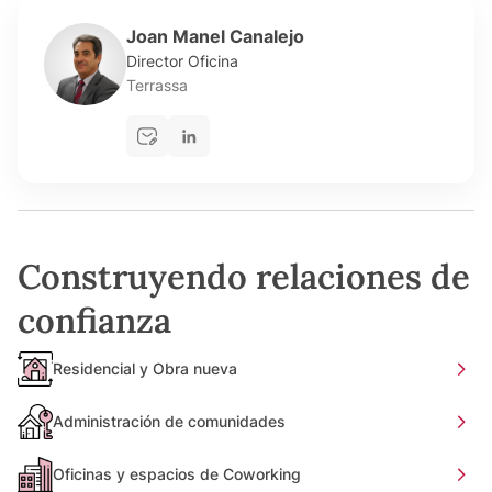
Joan Manel Canalejo
Director Oficina
Terrassa
Construyendo relaciones de
confianza
Residencial y Obra nueva
Administración de comunidades
Oficinas y espacios de Coworking