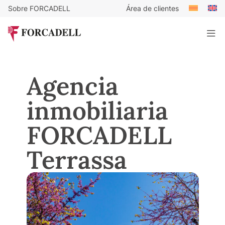
Sobre FORCADELL
Área de clientes
Agencia
inmobiliaria
FORCADELL
Terrassa