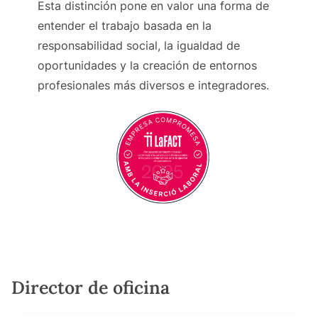
Esta distinción pone en valor una forma de
entender el trabajo basada en la
responsabilidad social, la igualdad de
oportunidades y la creación de entornos
profesionales más diversos e integradores.
Director de oficina