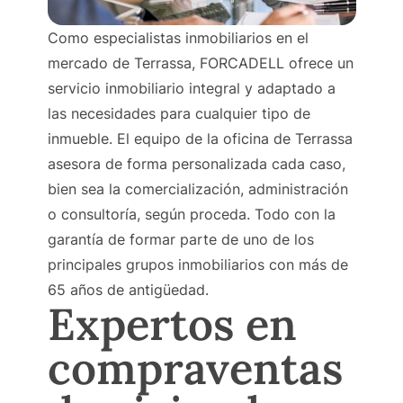
Como especialistas inmobiliarios en el
mercado de Terrassa, FORCADELL ofrece un
servicio inmobiliario integral y adaptado a
las necesidades para cualquier tipo de
inmueble. El equipo de la oficina de Terrassa
asesora de forma personalizada cada caso,
bien sea la comercialización, administración
o consultoría, según proceda. Todo con la
garantía de formar parte de uno de los
principales grupos inmobiliarios con más de
65 años de antigüedad.
Expertos en
compraventas