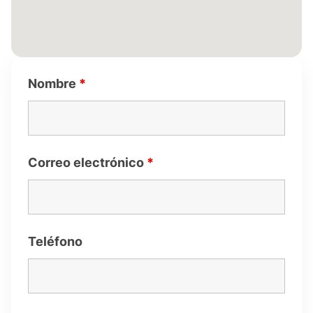
Nombre
*
Correo electrónico
*
Teléfono