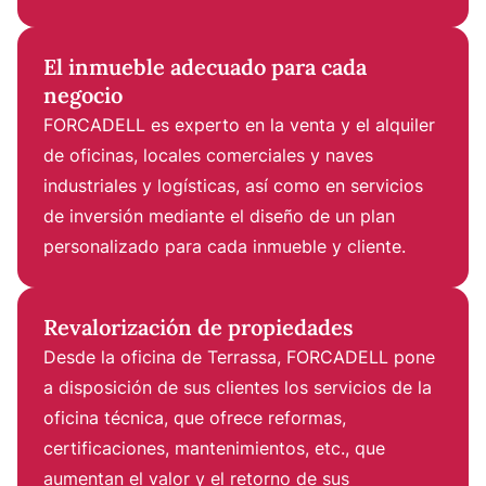
El inmueble adecuado para cada
negocio
FORCADELL es experto en la venta y el alquiler
de oficinas, locales comerciales y naves
industriales y logísticas, así como en servicios
de inversión mediante el diseño de un plan
personalizado para cada inmueble y cliente.
Revalorización de propiedades
Desde la oficina de Terrassa, FORCADELL pone
a disposición de sus clientes los servicios de la
oficina técnica, que ofrece reformas,
certificaciones, mantenimientos, etc., que
aumentan el valor y el retorno de sus