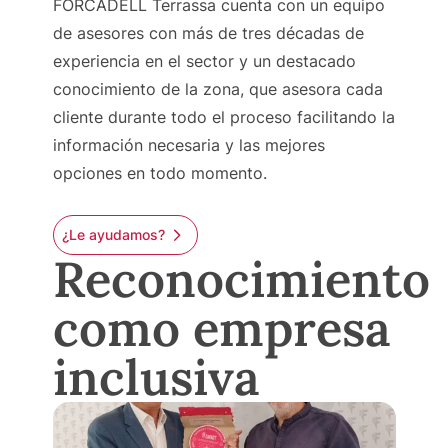
FORCADELL Terrassa cuenta con un equipo
de asesores con más de tres décadas de
experiencia en el sector y un destacado
conocimiento de la zona, que asesora cada
cliente durante todo el proceso facilitando la
información necesaria y las mejores
opciones en todo momento.
¿Le ayudamos?
Reconocimiento
como empresa
inclusiva