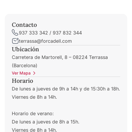
Contacto
937 333 342 / 937 832 344
terrassa@forcadell.com
Ubicación
Carretera de Martorell, 8 – 08224 Terrassa
(Barcelona)
Ver Mapa
Horario
De lunes a jueves de 9h a 14h y de 15:30h a 18h.
Viernes de 8h a 14h.
Horario de verano:
De lunes a jueves de 8h a 15h.
Viernes de 8h a 14h.