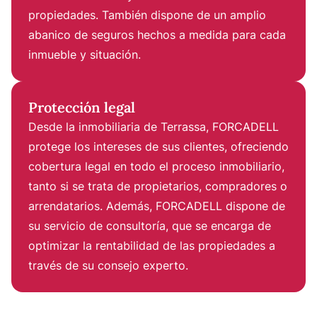
propiedades. También dispone de un amplio
abanico de seguros hechos a medida para cada
inmueble y situación.
Protección legal
Desde la inmobiliaria de Terrassa, FORCADELL
protege los intereses de sus clientes, ofreciendo
cobertura legal en todo el proceso inmobiliario,
tanto si se trata de propietarios, compradores o
arrendatarios. Además, FORCADELL dispone de
su servicio de consultoría, que se encarga de
optimizar la rentabilidad de las propiedades a
través de su consejo experto.