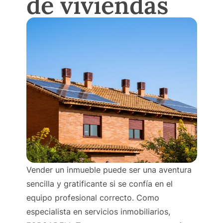
de viviendas
Vender un inmueble puede ser una aventura
sencilla y gratificante si se confía en el
equipo profesional correcto. Como
especialista en servicios inmobiliarios,