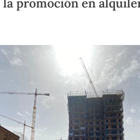
 la promoción en alquile