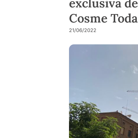
exclusiva de
Cosme Toda
21/06/2022