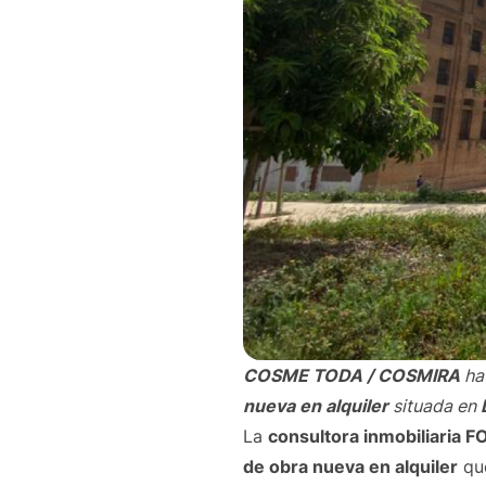
COSME TODA / COSMIRA
ha
nueva en alquiler
situada en
La
consultora inmobiliaria
de obra nueva en alquiler
que