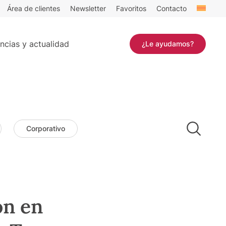
Área de clientes
Newsletter
Favoritos
Contacto
ncias y actualidad
¿Le ayudamos?
Corporativo
ón en