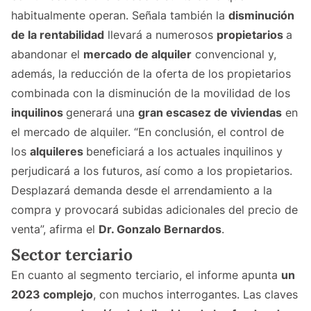
habitualmente operan. Señala también la
disminución
de la rentabilidad
llevará a numerosos
propietarios
a
abandonar el
mercado de alquiler
convencional y,
además, la reducción de la oferta de los propietarios
combinada con la disminución de la movilidad de los
inquilinos
generará una
gran escasez de viviendas
en
el mercado de alquiler. “En conclusión, el control de
los
alquileres
beneficiará a los actuales inquilinos y
perjudicará a los futuros, así como a los propietarios.
Desplazará demanda desde el arrendamiento a la
compra y provocará subidas adicionales del precio de
venta”, afirma el
Dr. Gonzalo Bernardos
.
Sector terciario
En cuanto al segmento terciario, el informe apunta
un
2023 complejo
, con muchos interrogantes. Las claves