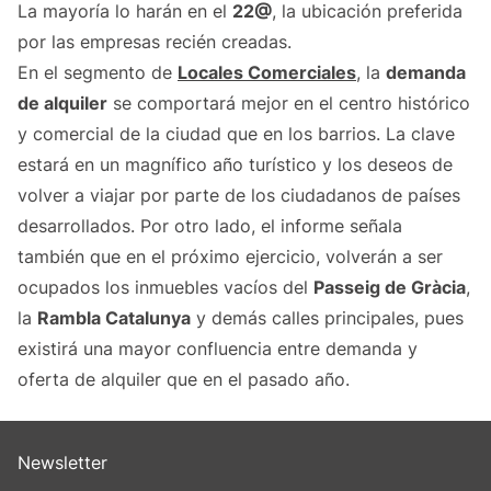
La mayoría lo harán en el
22@
, la ubicación preferida
por las empresas recién creadas.
En el segmento de
Locales Comerciales
, la
demanda
de alquiler
se comportará mejor en el centro histórico
y comercial de la ciudad que en los barrios. La clave
estará en un magnífico año turístico y los deseos de
volver a viajar por parte de los ciudadanos de países
desarrollados. Por otro lado, el informe señala
también que en el próximo ejercicio, volverán a ser
ocupados los inmuebles vacíos del
Passeig de Gràcia
,
la
Rambla Catalunya
y demás calles principales, pues
existirá una mayor confluencia entre demanda y
oferta de alquiler que en el pasado año.
Newsletter