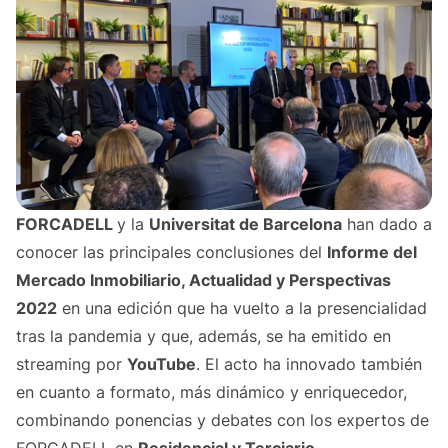
FORCADELL
y la
Universitat de Barcelona
han dado a
conocer las principales conclusiones del
Informe del
Mercado Inmobiliario, Actualidad y Perspectivas
2022
en una edición que ha vuelto a la presencialidad
tras la pandemia y que, además, se ha emitido en
streaming por
YouTube
. El acto ha innovado también
en cuanto a formato, más dinámico y enriquecedor,
combinando ponencias y debates con los expertos de