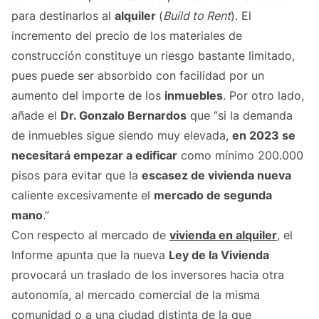
para destinarlos al
alquiler
(
Build to Rent
). El
incremento del precio de los materiales de
construcción constituye un riesgo bastante limitado,
pues puede ser absorbido con facilidad por un
aumento del importe de los
inmuebles
. Por otro lado,
añade el
Dr. Gonzalo Bernardos
que “si la demanda
de inmuebles sigue siendo muy elevada,
en 2023 se
necesitará empezar a edificar
como mínimo 200.000
pisos para evitar que la
escasez de vivienda nueva
caliente excesivamente el
mercado de segunda
mano
.”
Con respecto al mercado de
vivienda en alquiler
, el
Informe apunta que la nueva
Ley de la Vivienda
provocará un traslado de los inversores hacia otra
autonomía, al mercado comercial de la misma
comunidad o a una ciudad distinta de la que