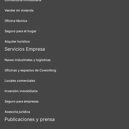
Vender mi vivienda
Oficina técnica
Seguro para el hogar
Alquiler turístico
Servicios Empresa
Naves industriales y logísticas
Oficinas y espacios de Coworking
Locales comerciales
Inversión inmobiliaria
Seguro para empresas
Asesoría jurídica
Publicaciones y prensa