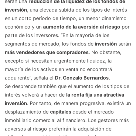
serán una
reducción de la liquidez de los fondos de
inversión
, una elevada subida de los tipos de interés
en un corto período de tiempo, un menor dinamismo
económico y un
aumento de la aversión al riesgo
por
parte de los inversores. “En la mayoría de los
segmentos de mercado, los fondos de
inversión
serán
más vendedores que compradores
. No obstante,
excepto si necesitan urgentemente liquidez, la
mayoría de los activos en venta no encontrará
adquirente”, señala el
Dr. Gonzalo Bernardos
.
Se desprende también que el aumento de los tipos de
interés volverá a hacer de
la renta fija una atractiva
inversión
. Por tanto, de manera progresiva, existirá un
desplazamiento de
capitales
desde el mercado
inmobiliario comercial al financiero. Los gestores más
adversos al riesgo preferirán la adquisición de