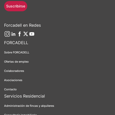
Suscribirse
Forcadell en Redes
FORCADELL
Sobre FORCADELL
Ofertas de empleo
Colaboradores
Asociaciones
Contacto
Servicios Residencial
Administración de fincas y alquileres
Consultoría inmobiliaria