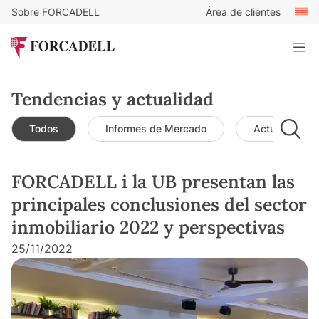
Sobre FORCADELL
Área de clientes
Tendencias y actualidad
Todos
Informes de Mercado
Actualidad d
FORCADELL i la UB presentan las
principales conclusiones del sector
inmobiliario 2022 y perspectivas
25/11/2022