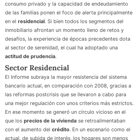
consumo privado y la capacidad de endeudamiento
de las familias ponen el foco de alerta principalmente
en el
residencial
. Si bien todos los segmentos del
inmobiliario afrontan un momento lleno de retos y
desafíos, la experiencia de épocas precedentes dota
al sector de serenidad, el cual ha adoptado una
actitud de prudencia
.
Sector Residencial
El Informe subraya la mayor resistencia del sistema
bancario actual, en comparación con 2008, gracias a
las reformas postcrisis que se llevaron a cabo para
una mejor regulación con unos criterios más estrictos.
En ese momento se generó un círculo vicioso en el
que los
precios de la vivienda
se retroalimentaban
con el aumento del
crédito
. En un escenario como el
actual, de subida de interés, los hogares son menos