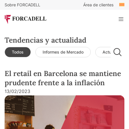
Sobre FORCADELL
Área de clientes
Tendencias y actualidad
Todos
Informes de Mercado
Actualidad d
El retail en Barcelona se mantiene
prudente frente a la inflación
13/02/2023