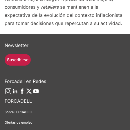
consumidores y
retailers
se mantienen a la
expectativa de la evolución del contexto inflacionista
para tomar decisiones que repercutan a su actividad.
Newsletter
Suscribirse
Forcadell en Redes
FORCADELL
Sobre FORCADELL
Ofertas de empleo