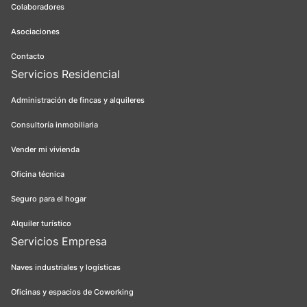
Colaboradores
Asociaciones
Contacto
Servicios Residencial
Administración de fincas y alquileres
Consultoría inmobiliaria
Vender mi vivienda
Oficina técnica
Seguro para el hogar
Alquiler turístico
Servicios Empresa
Naves industriales y logísticas
Oficinas y espacios de Coworking