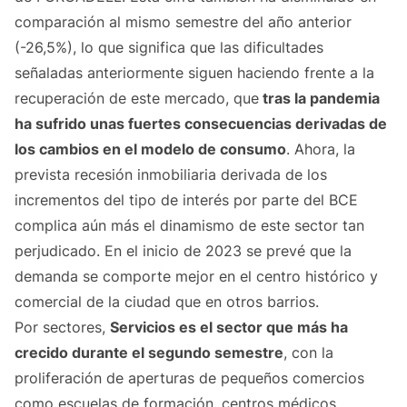
comparación al mismo semestre del año anterior
(-26,5%), lo que significa que las dificultades
señaladas anteriormente siguen haciendo frente a la
recuperación de este mercado, que
tras la pandemia
ha sufrido unas fuertes consecuencias derivadas de
los cambios en el modelo de consumo
. Ahora, la
prevista recesión inmobiliaria derivada de los
incrementos del tipo de interés por parte del BCE
complica aún más el dinamismo de este sector tan
perjudicado. En el inicio de 2023 se prevé que la
demanda se comporte mejor en el centro histórico y
comercial de la ciudad que en otros barrios.
Por sectores,
Servicios es el sector que más ha
crecido durante el segundo semestre
, con la
proliferación de aperturas de pequeños comercios
como escuelas de formación, centros médicos,