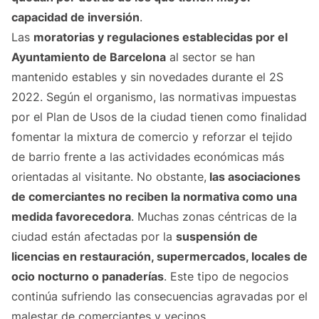
capacidad de inversión
.
Las
moratorias y regulaciones establecidas por el
Ayuntamiento de Barcelona
al sector se han
mantenido estables y sin novedades durante el 2S
2022. Según el organismo, las normativas impuestas
por el Plan de Usos de la ciudad tienen como finalidad
fomentar la mixtura de comercio y reforzar el teji­do
de barrio frente a las actividades económicas más
orientadas al visitante. No obstante,
las asociaciones
de comerciantes no reciben la normativa como una
medida favorecedora
. Muchas zonas céntricas de la
ciudad están afectadas por la
suspensión de
licencias en restauración, supermercados, locales de
ocio nocturno o panaderías
. Este tipo de negocios
continúa sufriendo las consecuencias agravadas por el
malestar de comer­ciantes y vecinos.