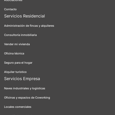
Asociaciones
Contacto
Servicios Residencial
Administración de fincas y alquileres
Consultoría inmobiliaria
Vender mi vivienda
Oficina técnica
Seguro para el hogar
Alquiler turístico
Servicios Empresa
Naves industriales y logísticas
Oficinas y espacios de Coworking
Locales comerciales