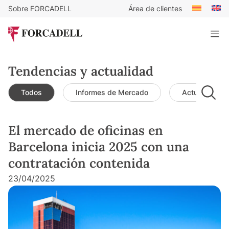
Sobre FORCADELL
Área de clientes
Tendencias y actualidad
Todos
Informes de Mercado
Actualidad d
El mercado de oficinas en
Barcelona inicia 2025 con una
contratación contenida
23/04/2025