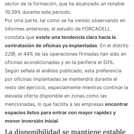
sector de la formación, que ha alcanzado un notable
19,39% durante este periodo.
Por otra parte, tal como se ha venido observando en
informes anteriores, el estudio de FORCADELL
constata que
existe una tendencia clara hacia la
contratación de oficinas ya implantadas
. En el distrito
22@, el 44% de las operaciones firmadas han sido en
oficinas acondicionadas y en la periferia el 50%.
Según señala el análisis publicado, esta preferencia
por oficinas implantadas se mantendrá durante el
resto del ejercicio, especialmente mientras continúe la
elevada oferta disponible en zonas como las
mencionadas, lo que facilita a las empresas
encontrar
espacios listos para entrar con mayor rapidez y
menor inversión inicial
.
La disponibilidad se mantiene estable