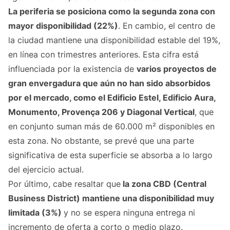
La periferia se posiciona como la segunda zona con
mayor disponibilidad (22%)
. En cambio, el centro de
la ciudad mantiene una disponibilidad estable del 19%,
en línea con trimestres anteriores. Esta cifra está
influenciada por la existencia de
varios proyectos de
gran envergadura que aún no han sido absorbidos
por el mercado, como el Edificio Estel, Edificio Aura,
Monumento, Provença 206 y Diagonal Vertical
, que
en conjunto suman más de 60.000 m² disponibles en
esta zona. No obstante, se prevé que una parte
significativa de esta superficie se absorba a lo largo
del ejercicio actual.
Por último, cabe resaltar que
la zona CBD (Central
Business District) mantiene una disponibilidad muy
limitada (3%)
y no se espera ninguna entrega ni
incremento de oferta a corto o medio plazo.