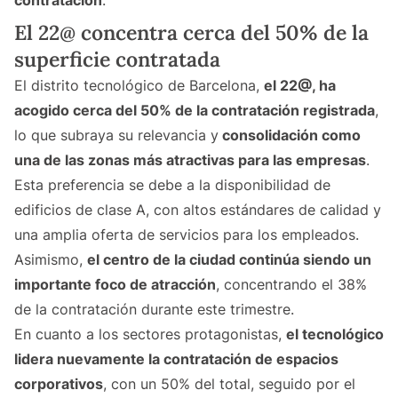
contratación
.
El 22@ concentra cerca del 50% de la
superficie contratada
El distrito tecnológico de Barcelona,
el 22@, ha
acogido cerca del 50% de la contratación registrada
,
lo que subraya su relevancia y
consolidación como
una de las zonas más atractivas para las empresas
.
Esta preferencia se debe a la disponibilidad de
edificios de clase A, con altos estándares de calidad y
una amplia oferta de servicios para los empleados.
Asimismo,
el centro de la ciudad continúa siendo un
importante foco de atracción
, concentrando el 38%
de la contratación durante este trimestre.
En cuanto a los sectores protagonistas,
el tecnológico
lidera nuevamente la contratación de espacios
corporativos
, con un 50% del total, seguido por el