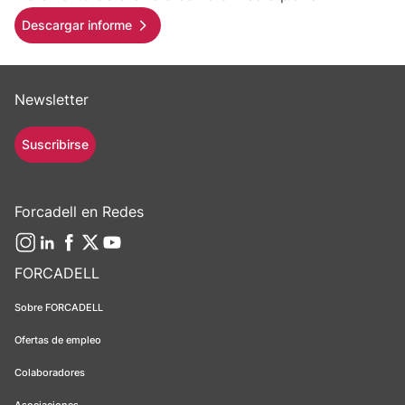
Descargar informe
Newsletter
Suscribirse
Forcadell en Redes
FORCADELL
Sobre FORCADELL
Ofertas de empleo
Colaboradores