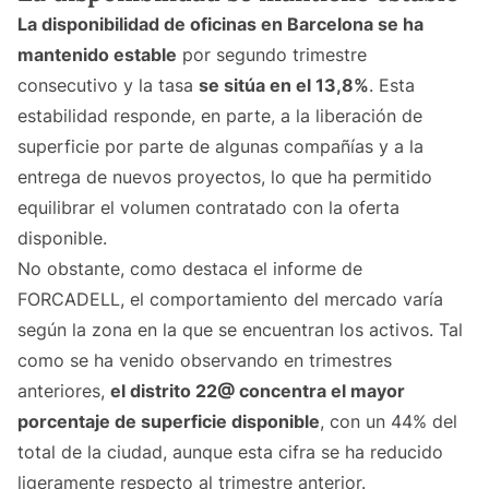
La disponibilidad de oficinas en Barcelona se ha
mantenido estable
por segundo trimestre
consecutivo y la tasa
se sitúa en el 13,8%
. Esta
estabilidad responde, en parte, a la liberación de
superficie por parte de algunas compañías y a la
entrega de nuevos proyectos, lo que ha permitido
equilibrar el volumen contratado con la oferta
disponible.
No obstante, como destaca el informe de
FORCADELL, el comportamiento del mercado varía
según la zona en la que se encuentran los activos. Tal
como se ha venido observando en trimestres
anteriores,
el distrito 22@ concentra el mayor
porcentaje de superficie disponible
, con un 44% del
total de la ciudad, aunque esta cifra se ha reducido
ligeramente respecto al trimestre anterior.