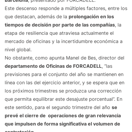
Barcelona
, presentado por FORCADELL.
Este descenso responde a múltiples factores, entre los
que destacan, además de la
prolongación en los
tiempos de decisión por parte de las compañías
, la
etapa de resiliencia que atraviesa actualmente el
mercado de oficinas y la incertidumbre económica a
nivel global.
No obstante, como apunta Manel de Bes, director del
departamento de Oficinas de FORCADELL
, “las
previsiones para el conjunto del año se mantienen en
línea con las del ejercicio anterior, y se espera que en
los próximos trimestres se produzca una corrección
que permita equilibrar este desajuste porcentual”. En
este sentido, para el segundo trimestre del año
se
prevé el cierre de operaciones de gran relevancia
que impulsen de forma significativa el volumen de