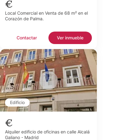
€
Local Comercial en Venta de 68 m² en el
Corazón de Palma.
Contactar
Ver inmueble
Edificio
€
Alquiler edificio de oficinas en calle Alcalá
Galiano - Madrid