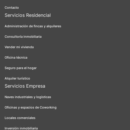
Contacto
Servicios Residencial
Administración de fincas y alquileres
Consultoría inmobiliaria
Vender mi vivienda
Oficina técnica
Seguro para el hogar
Alquiler turístico
Servicios Empresa
Naves industriales y logísticas
Oficinas y espacios de Coworking
Locales comerciales
Inversión inmobiliaria