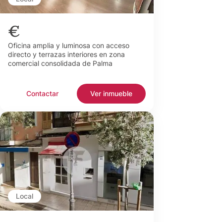
€
Oficina amplia y luminosa con acceso
directo y terrazas interiores en zona
comercial consolidada de Palma
Contactar
Ver inmueble
Local