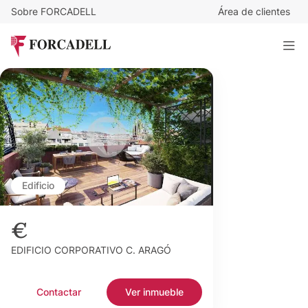
Sobre FORCADELL
Área de clientes
Edificio
€
EDIFICIO CORPORATIVO C. ARAGÓ
Contactar
Ver inmueble