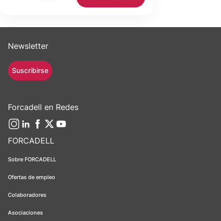
Newsletter
Suscribirse
Forcadell en Redes
FORCADELL
Sobre FORCADELL
Ofertas de empleo
Colaboradores
Asociaciones