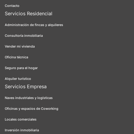
Contacto
Servicios Residencial
Administración de fincas y alquileres
Consultoría inmobiliaria
Vender mi vivienda
Oficina técnica
Seguro para el hogar
Alquiler turístico
Servicios Empresa
Naves industriales y logísticas
Oficinas y espacios de Coworking
Locales comerciales
Inversión inmobiliaria