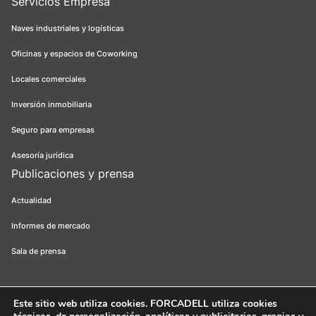
Servicios Empresa
Naves industriales y logísticas
Oficinas y espacios de Coworking
Locales comerciales
Inversión inmobiliaria
Seguro para empresas
Asesoría jurídica
Publicaciones y prensa
Actualidad
Informes de mercado
Sala de prensa
Este sitio web utiliza cookies
. FORCADELL utiliza cookies