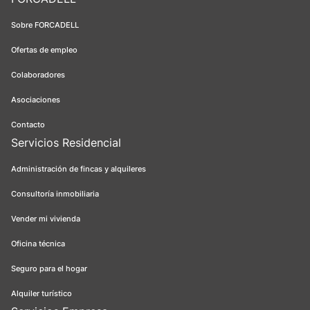
Sobre FORCADELL
Ofertas de empleo
Colaboradores
Asociaciones
Contacto
Servicios Residencial
Administración de fincas y alquileres
Consultoría inmobiliaria
Vender mi vivienda
Oficina técnica
Seguro para el hogar
Alquiler turístico