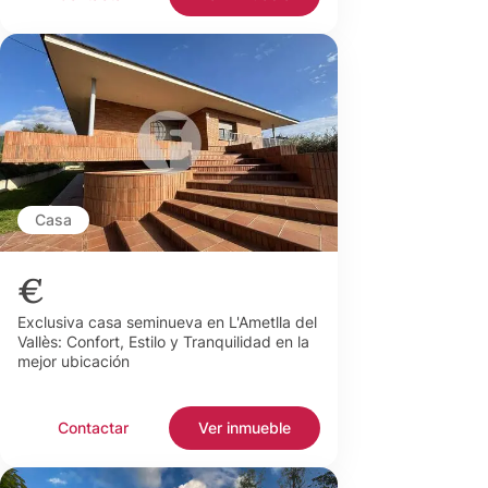
Casa
€
Exclusiva casa seminueva en L'Ametlla del
Vallès: Confort, Estilo y Tranquilidad en la
mejor ubicación
Contactar
Ver inmueble