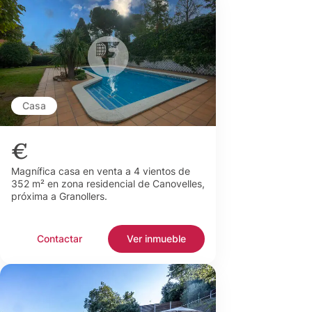
Casa
€
Magnífica casa en venta a 4 vientos de
352 m² en zona residencial de Canovelles,
próxima a Granollers.
Contactar
Ver inmueble